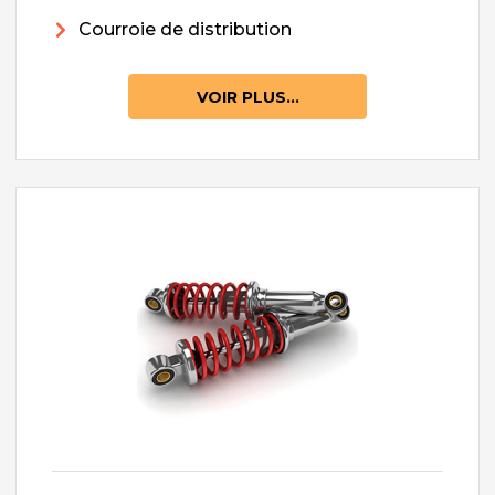
Courroie de distribution
VOIR PLUS...