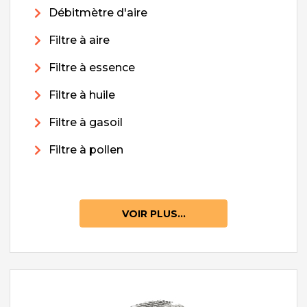
Débitmètre d'aire
Filtre à aire
Filtre à essence
Filtre à huile
Filtre à gasoil
Filtre à pollen
VOIR PLUS...