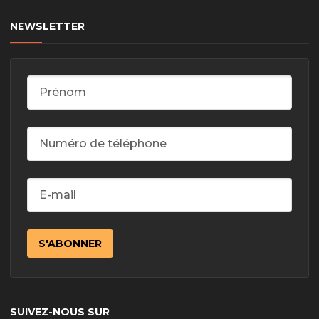
NEWSLETTER
SUIVEZ-NOUS SUR