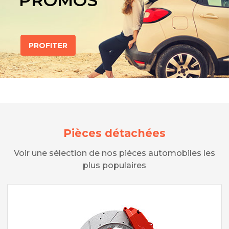
PROMOS
PROFITER
Pièces détachées
Voir une sélection de nos pièces automobiles les
plus populaires