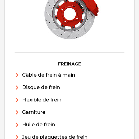
FREINAGE
Câble de frein à main
Disque de frein
Flexible de frein
Garniture
Huile de frein
Jeu de plaquettes de frein