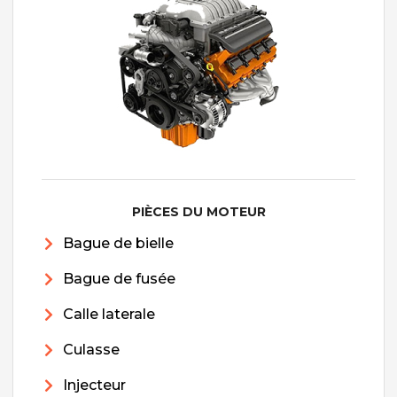
PIÈCES DU MOTEUR
Bague de bielle
Bague de fusée
Calle laterale
Culasse
Injecteur