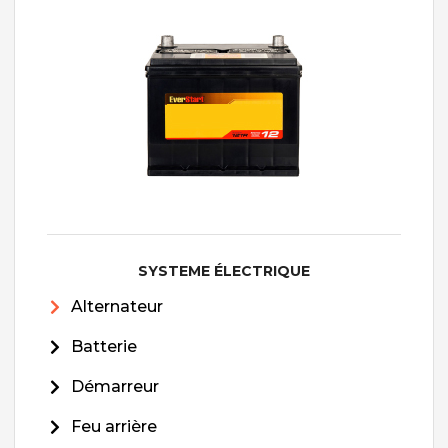
SYSTEME ÉLECTRIQUE
Alternateur
Batterie
Démarreur
Feu arrière