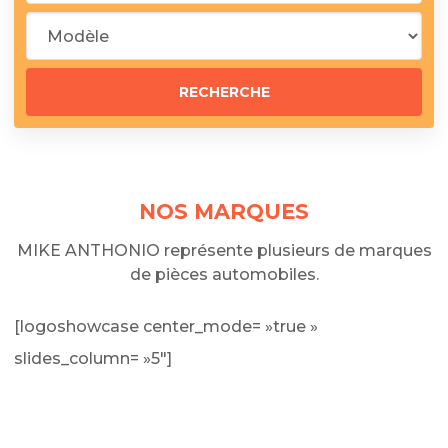
NOS MARQUES
MIKE ANTHONIO représente plusieurs de marques
de pièces automobiles.
[logoshowcase center_mode= »true »
slides_column= »5″]