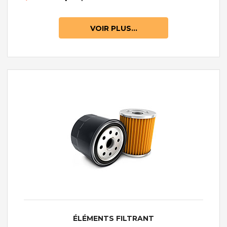
VOIR PLUS...
ÉLÉMENTS FILTRANT