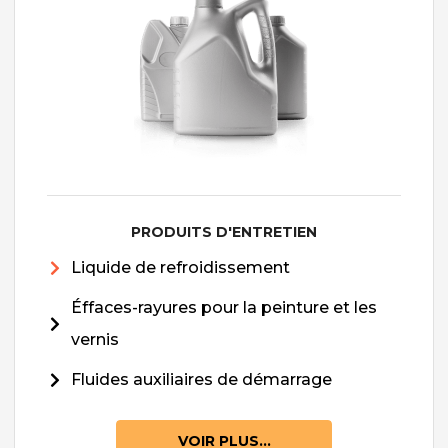
PRODUITS D'ENTRETIEN
Liquide de refroidissement
Éffaces-rayures pour la peinture et les
vernis
Fluides auxiliaires de démarrage
VOIR PLUS...