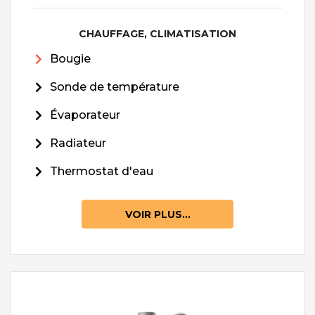
CHAUFFAGE, CLIMATISATION
Bougie
Sonde de température
Évaporateur
Radiateur
Thermostat d'eau
VOIR PLUS...