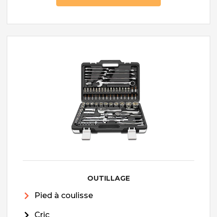
OUTILLAGE
Pied à coulisse
Cric