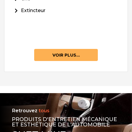
Extincteur
VOIR PLUS...
Retrouvez
tous
PRODUITS D'ENTRETIEN MÉCANIQUE
ET ESTHÉTIQUE DE L'AUTOMOBILE