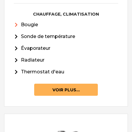
CHAUFFAGE, CLIMATISATION
Bougie
Sonde de température
Évaporateur
Radiateur
Thermostat d'eau
VOIR PLUS...