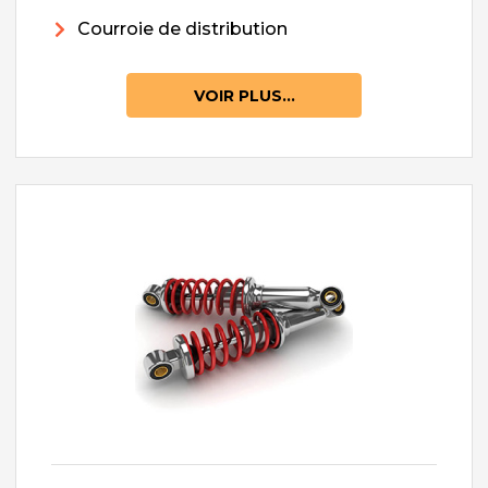
Courroie de distribution
VOIR PLUS...