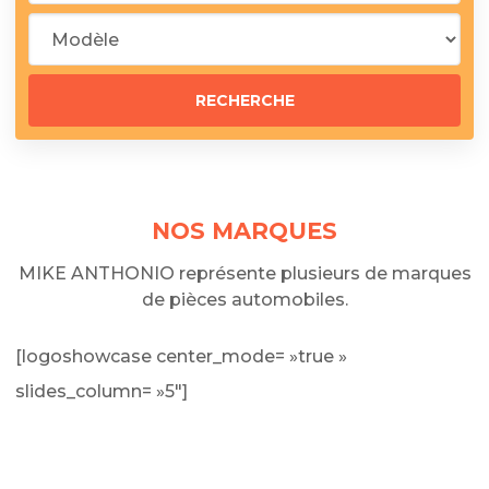
NOS MARQUES
MIKE ANTHONIO représente plusieurs de marques
de pièces automobiles.
[logoshowcase center_mode= »true »
slides_column= »5″]