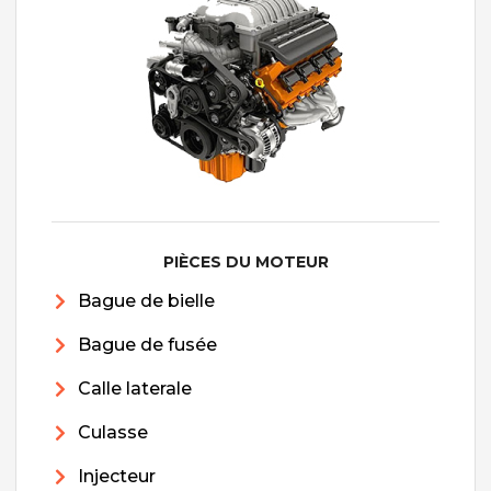
PIÈCES DU MOTEUR
Bague de bielle
Bague de fusée
Calle laterale
Culasse
Injecteur