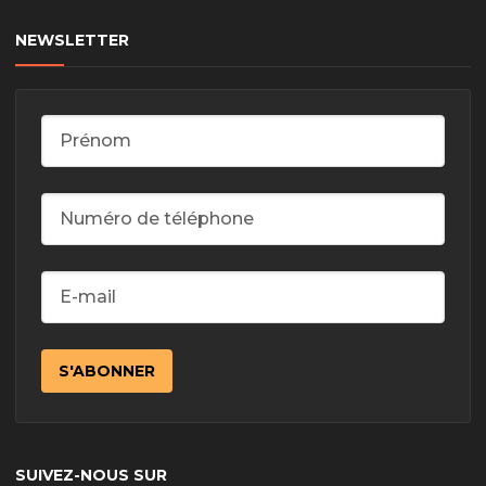
NEWSLETTER
SUIVEZ-NOUS SUR