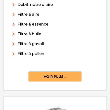
Débitmètre d'aire
Filtre à aire
Filtre à essence
Filtre à huile
Filtre à gasoil
Filtre à pollen
VOIR PLUS...