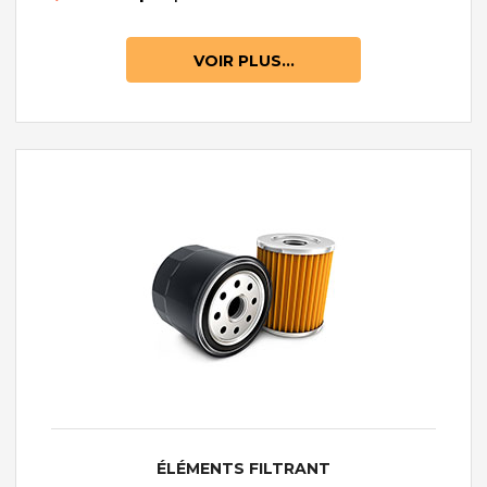
VOIR PLUS...
ÉLÉMENTS FILTRANT