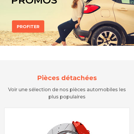
PROMOS
PROFITER
Pièces détachées
Voir une sélection de nos pièces automobiles les
plus populaires