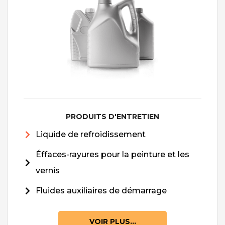
PRODUITS D'ENTRETIEN
Liquide de refroidissement
Éffaces-rayures pour la peinture et les
vernis
Fluides auxiliaires de démarrage
VOIR PLUS...