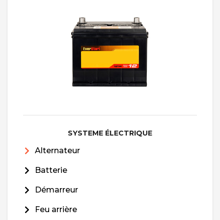
SYSTEME ÉLECTRIQUE
Alternateur
Batterie
Démarreur
Feu arrière