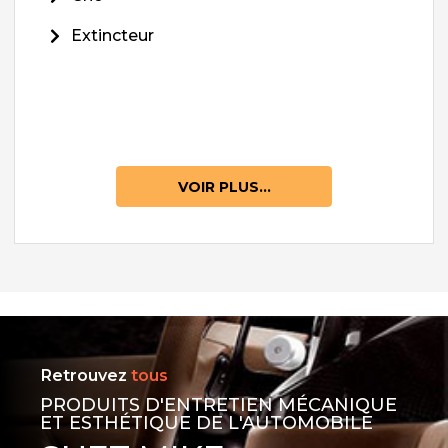
Extincteur
VOIR PLUS...
Retrouvez
tous
PRODUITS D'ENTRETIEN MÉCANIQUE
ET ESTHÉTIQUE DE L'AUTOMOBILE