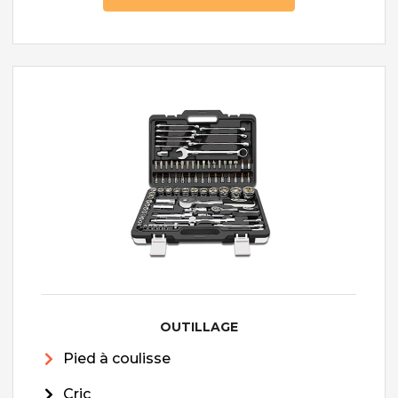
OUTILLAGE
Pied à coulisse
Cric