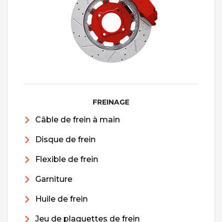
FREINAGE
Câble de frein à main
Disque de frein
Flexible de frein
Garniture
Huile de frein
Jeu de plaquettes de frein