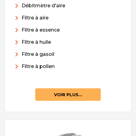
Débitmètre d'aire
Filtre à aire
Filtre à essence
Filtre à huile
Filtre à gasoil
Filtre à pollen
VOIR PLUS...