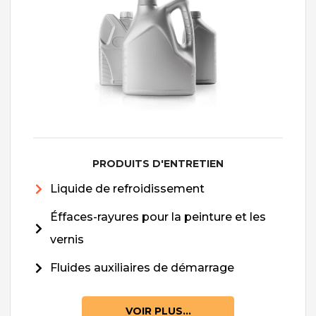
PRODUITS D'ENTRETIEN
Liquide de refroidissement
Éffaces-rayures pour la peinture et les
vernis
Fluides auxiliaires de démarrage
VOIR PLUS...