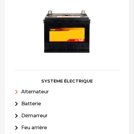
SYSTEME ÉLECTRIQUE
Alternateur
Batterie
Démarreur
Feu arrière