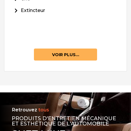
Extincteur
VOIR PLUS...
Retrouvez
tous
PRODUITS D'ENTRETIEN MÉCANIQUE
ET ESTHÉTIQUE DE L'AUTOMOBILE