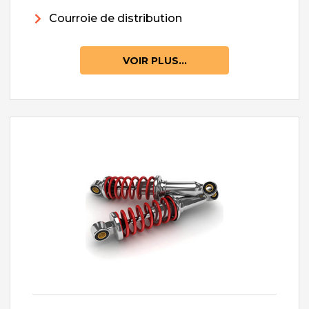
Courroie de distribution
VOIR PLUS...