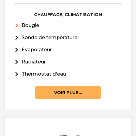
CHAUFFAGE, CLIMATISATION
Bougie
Sonde de température
Évaporateur
Radiateur
Thermostat d'eau
VOIR PLUS...