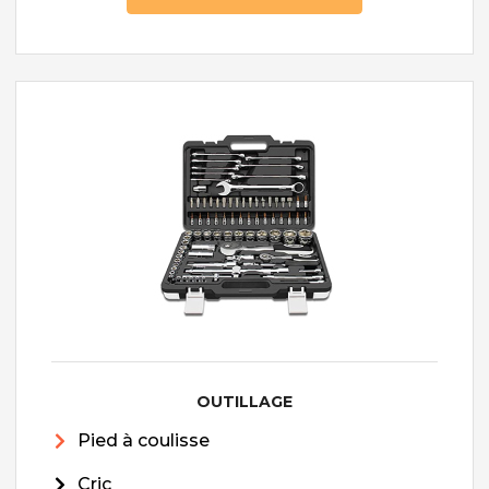
OUTILLAGE
Pied à coulisse
Cric