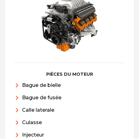
PIÈCES DU MOTEUR
Bague de bielle
Bague de fusée
Calle laterale
Culasse
Injecteur