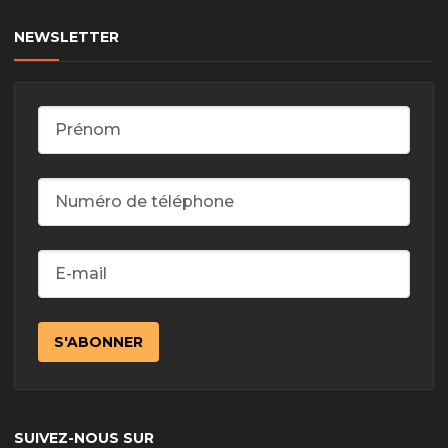
NEWSLETTER
SUIVEZ-NOUS SUR