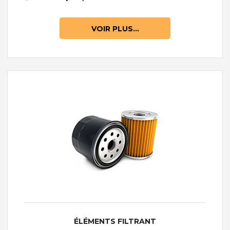
VOIR PLUS...
ÉLÉMENTS FILTRANT