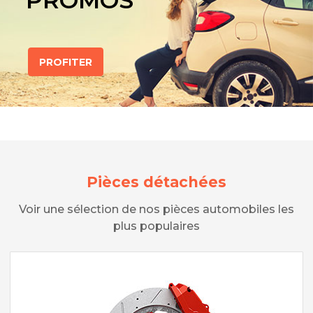
PROMOS
PROFITER
Pièces détachées
Voir une sélection de nos pièces automobiles les
plus populaires