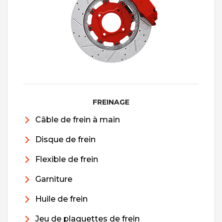
FREINAGE
Câble de frein à main
Disque de frein
Flexible de frein
Garniture
Huile de frein
Jeu de plaquettes de frein