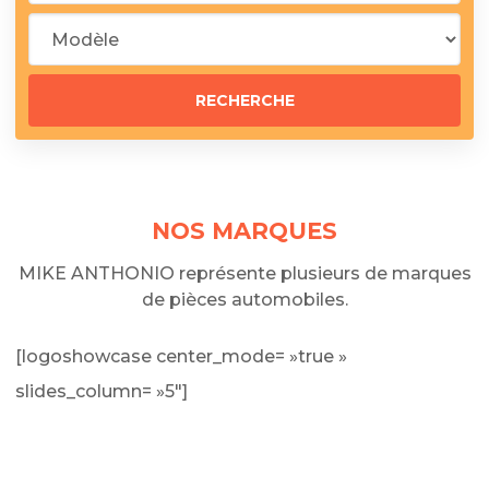
NOS MARQUES
MIKE ANTHONIO représente plusieurs de marques
de pièces automobiles.
[logoshowcase center_mode= »true »
slides_column= »5″]