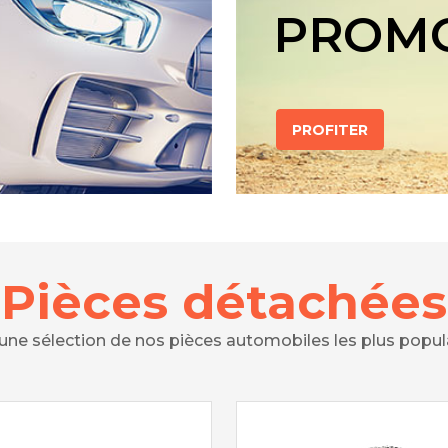
PROM
PROFITER
Pièces détachées
 une sélection de nos pièces automobiles les plus popul