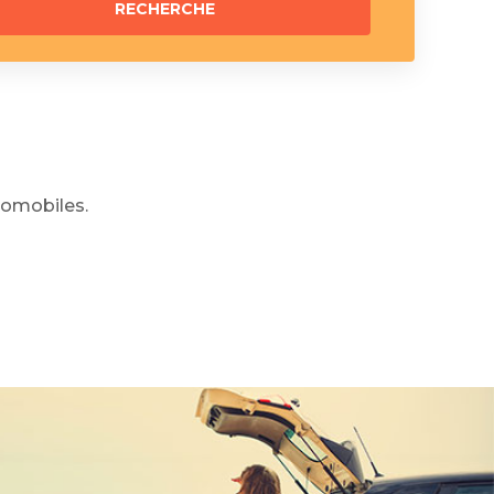
omobiles.