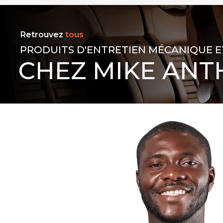
Retrouvez
tous
PRODUITS D'ENTRETIEN MÉCANIQUE E
CHEZ MIKE ANT