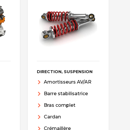
DIRECTION, SUSPENSION
Amortisseurs AV/AR
Barre stabilisatrice
Bras complet
Cardan
Crémaillère