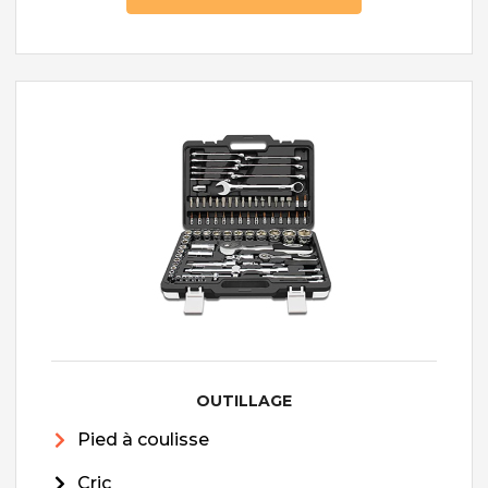
OUTILLAGE
Pied à coulisse
Cric