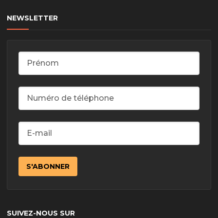
NEWSLETTER
SUIVEZ-NOUS SUR