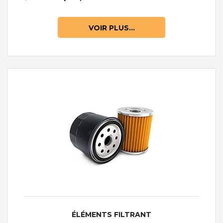
VOIR PLUS...
ÉLÉMENTS FILTRANT