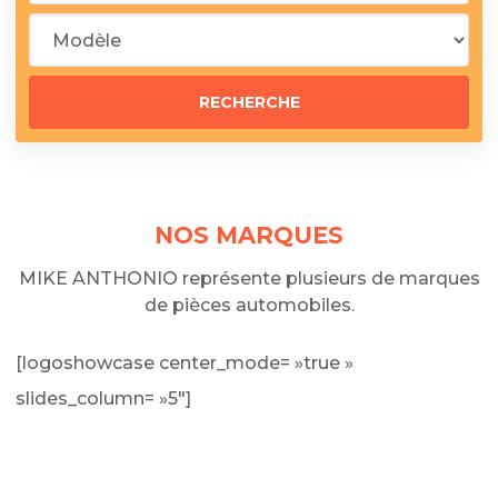
NOS MARQUES
MIKE ANTHONIO représente plusieurs de marques
de pièces automobiles.
[logoshowcase center_mode= »true »
slides_column= »5″]