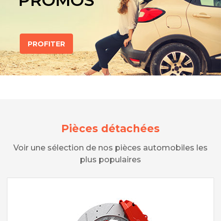
PROMOS
PROFITER
Pièces détachées
Voir une sélection de nos pièces automobiles les
plus populaires