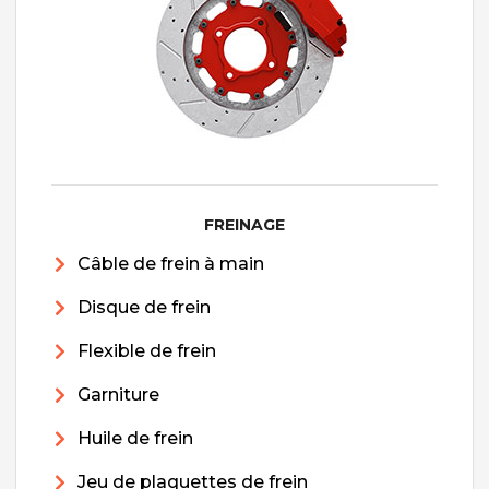
FREINAGE
Câble de frein à main
Disque de frein
Flexible de frein
Garniture
Huile de frein
Jeu de plaquettes de frein