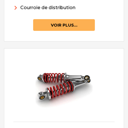
Courroie de distribution
VOIR PLUS...