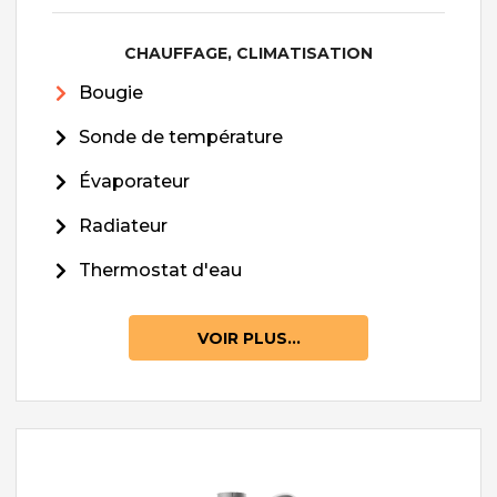
CHAUFFAGE, CLIMATISATION
Bougie
Sonde de température
Évaporateur
Radiateur
Thermostat d'eau
VOIR PLUS...