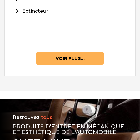
Extincteur
VOIR PLUS...
Retrouvez
tous
PRODUITS D'ENTRETIEN MÉCANIQUE
ET ESTHÉTIQUE DE L'AUTOMOBILE