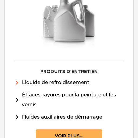
PRODUITS D'ENTRETIEN
Liquide de refroidissement
Éffaces-rayures pour la peinture et les
vernis
Fluides auxiliaires de démarrage
VOIR PLUS...