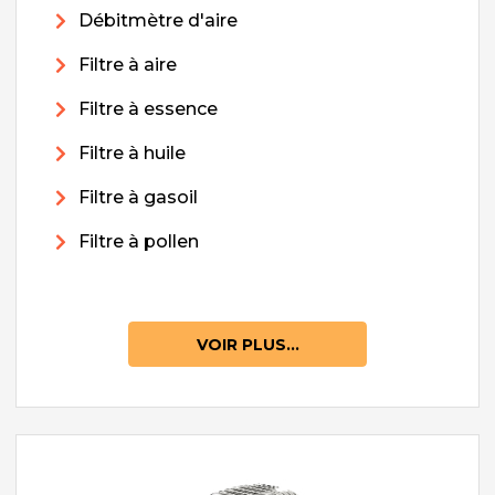
Débitmètre d'aire
Filtre à aire
Filtre à essence
Filtre à huile
Filtre à gasoil
Filtre à pollen
VOIR PLUS...