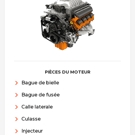
PIÈCES DU MOTEUR
Bague de bielle
Bague de fusée
Calle laterale
Culasse
Injecteur