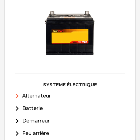
SYSTEME ÉLECTRIQUE
Alternateur
Batterie
Démarreur
Feu arrière