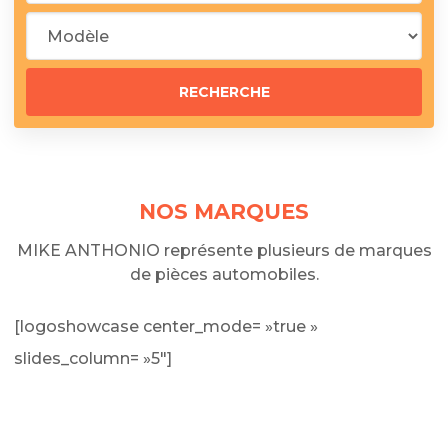
NOS MARQUES
MIKE ANTHONIO représente plusieurs de marques
de pièces automobiles.
[logoshowcase center_mode= »true »
slides_column= »5″]