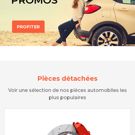
PROMOS
PROFITER
Pièces détachées
Voir une sélection de nos pièces automobiles les
plus populaires