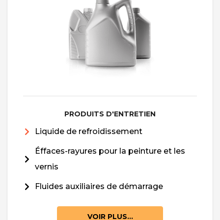
PRODUITS D'ENTRETIEN
Liquide de refroidissement
Éffaces-rayures pour la peinture et les
vernis
Fluides auxiliaires de démarrage
VOIR PLUS...