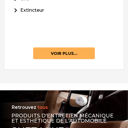
Extincteur
VOIR PLUS...
Retrouvez
tous
PRODUITS D'ENTRETIEN MÉCANIQUE
ET ESTHÉTIQUE DE L'AUTOMOBILE