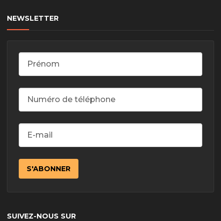
NEWSLETTER
SUIVEZ-NOUS SUR