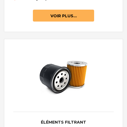
VOIR PLUS...
ÉLÉMENTS FILTRANT