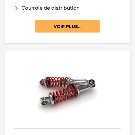
Courroie de distribution
VOIR PLUS...