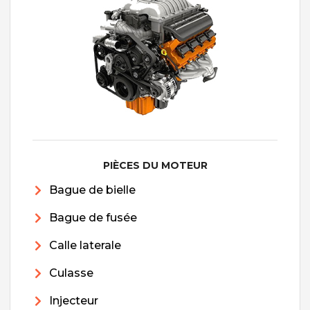
PIÈCES DU MOTEUR
Bague de bielle
Bague de fusée
Calle laterale
Culasse
Injecteur