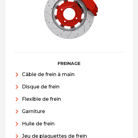
FREINAGE
Câble de frein à main
Disque de frein
Flexible de frein
Garniture
Huile de frein
Jeu de plaquettes de frein