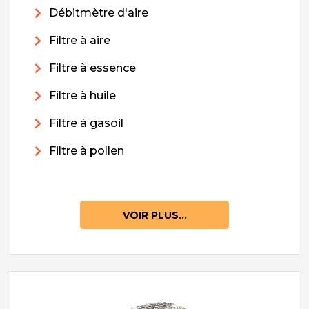
Débitmètre d'aire
Filtre à aire
Filtre à essence
Filtre à huile
Filtre à gasoil
Filtre à pollen
VOIR PLUS...