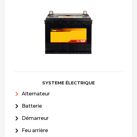
SYSTEME ÉLECTRIQUE
Alternateur
Batterie
Démarreur
Feu arrière