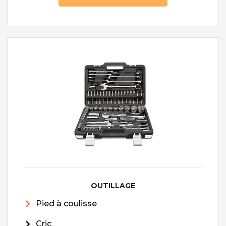
OUTILLAGE
Pied à coulisse
Cric