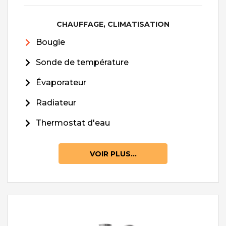
CHAUFFAGE, CLIMATISATION
Bougie
Sonde de température
Évaporateur
Radiateur
Thermostat d'eau
VOIR PLUS...