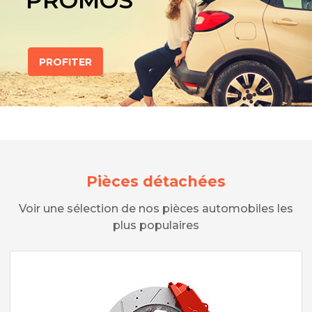
PROMOS
PROFITER
Pièces détachées
Voir une sélection de nos pièces automobiles les
plus populaires