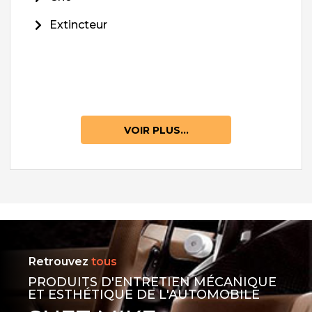
Extincteur
VOIR PLUS...
Retrouvez
tous
PRODUITS D'ENTRETIEN MÉCANIQUE
ET ESTHÉTIQUE DE L'AUTOMOBILE