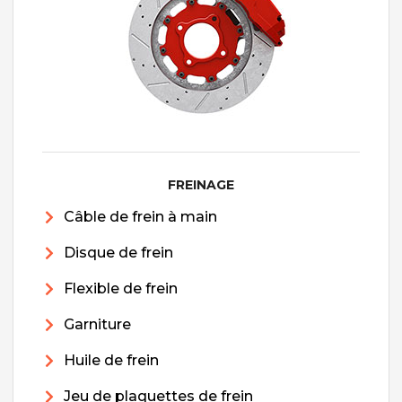
FREINAGE
Câble de frein à main
Disque de frein
Flexible de frein
Garniture
Huile de frein
Jeu de plaquettes de frein