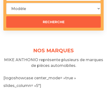
NOS MARQUES
MIKE ANTHONIO représente plusieurs de marques
de pièces automobiles.
[logoshowcase center_mode= »true »
slides_column= »5″]