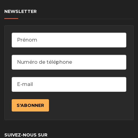
NEWSLETTER
SUIVEZ-NOUS SUR