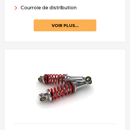
Courroie de distribution
VOIR PLUS...