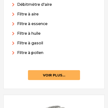
Débitmètre d'aire
Filtre à aire
Filtre à essence
Filtre à huile
Filtre à gasoil
Filtre à pollen
VOIR PLUS...