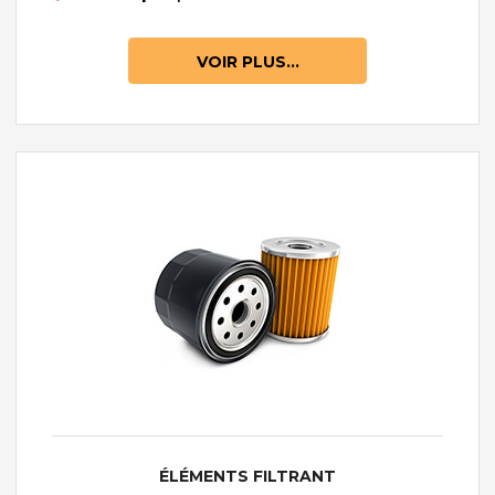
VOIR PLUS...
ÉLÉMENTS FILTRANT