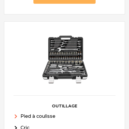
OUTILLAGE
Pied à coulisse
Cric