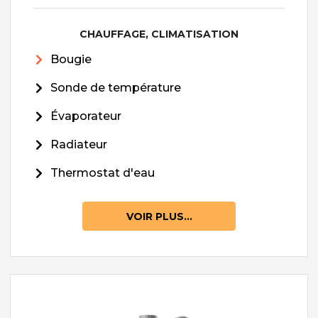
CHAUFFAGE, CLIMATISATION
Bougie
Sonde de température
Évaporateur
Radiateur
Thermostat d'eau
VOIR PLUS...