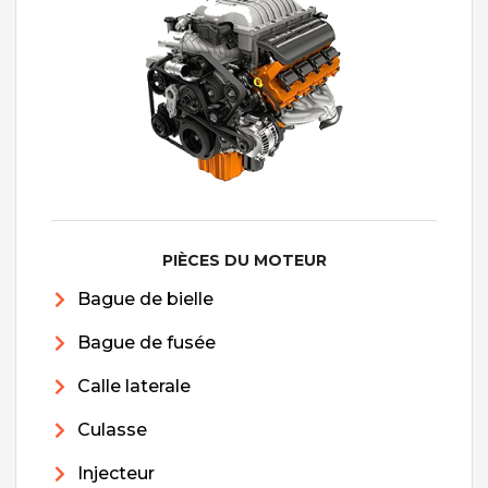
PIÈCES DU MOTEUR
Bague de bielle
Bague de fusée
Calle laterale
Culasse
Injecteur