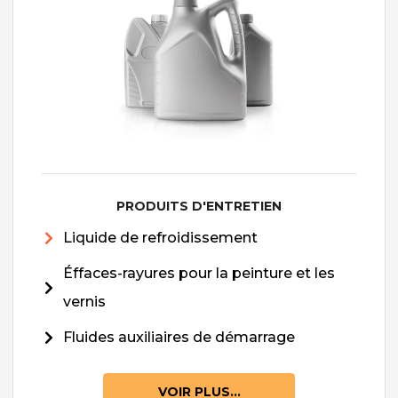
PRODUITS D'ENTRETIEN
Liquide de refroidissement
Éffaces-rayures pour la peinture et les
vernis
Fluides auxiliaires de démarrage
VOIR PLUS...