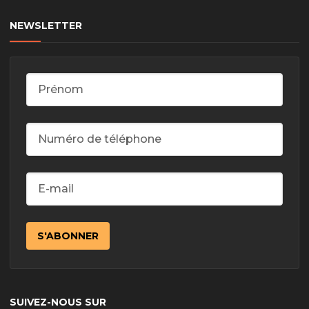
NEWSLETTER
SUIVEZ-NOUS SUR