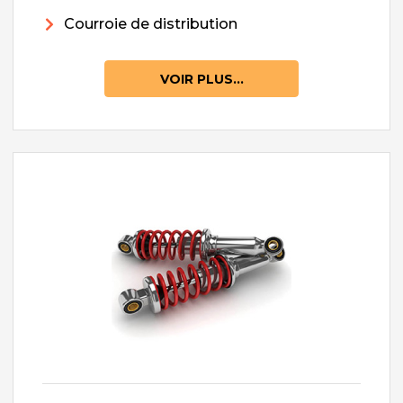
Courroie de distribution
VOIR PLUS...