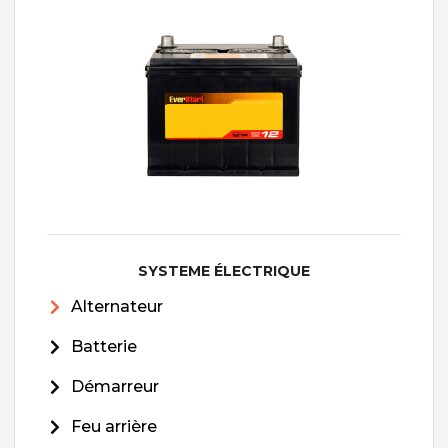
SYSTEME ÉLECTRIQUE
Alternateur
Batterie
Démarreur
Feu arrière