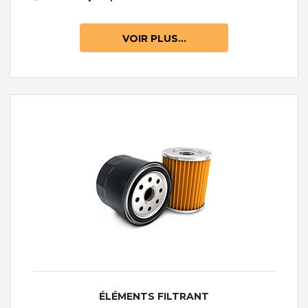
VOIR PLUS...
ÉLÉMENTS FILTRANT