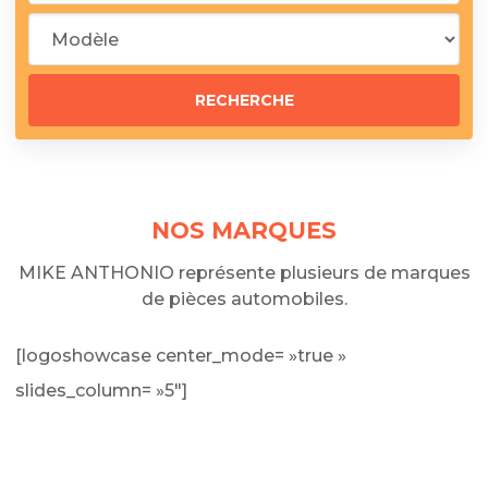
NOS MARQUES
MIKE ANTHONIO représente plusieurs de marques
de pièces automobiles.
[logoshowcase center_mode= »true »
slides_column= »5″]