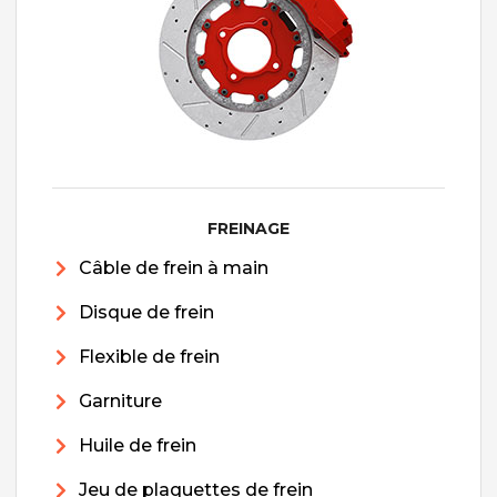
FREINAGE
Câble de frein à main
Disque de frein
Flexible de frein
Garniture
Huile de frein
Jeu de plaquettes de frein