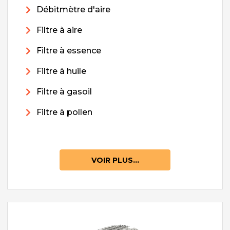
Débitmètre d'aire
Filtre à aire
Filtre à essence
Filtre à huile
Filtre à gasoil
Filtre à pollen
VOIR PLUS...