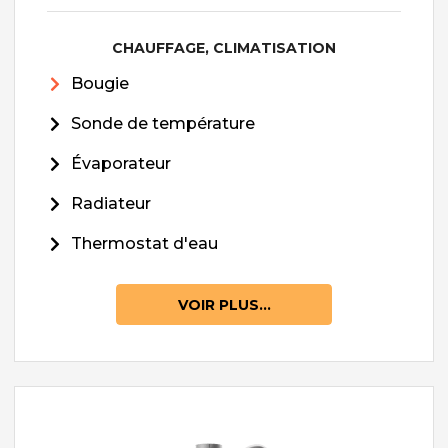
CHAUFFAGE, CLIMATISATION
Bougie
Sonde de température
Évaporateur
Radiateur
Thermostat d'eau
VOIR PLUS...