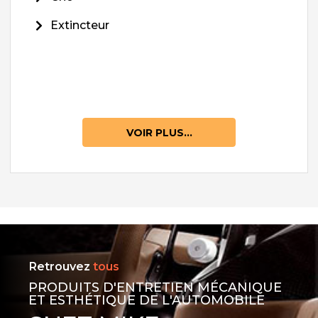
Extincteur
VOIR PLUS...
Retrouvez
tous
PRODUITS D'ENTRETIEN MÉCANIQUE
ET ESTHÉTIQUE DE L'AUTOMOBILE