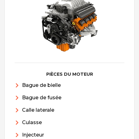
PIÈCES DU MOTEUR
Bague de bielle
Bague de fusée
Calle laterale
Culasse
Injecteur