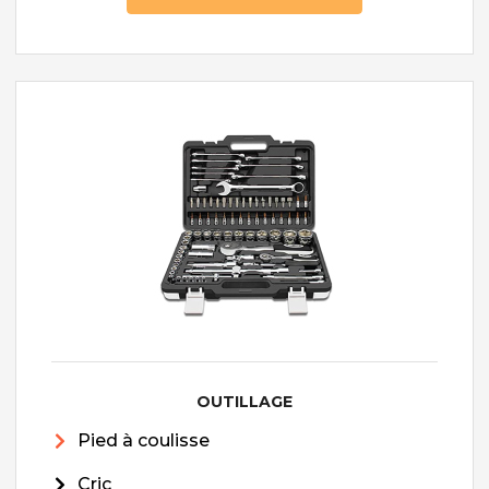
OUTILLAGE
Pied à coulisse
Cric