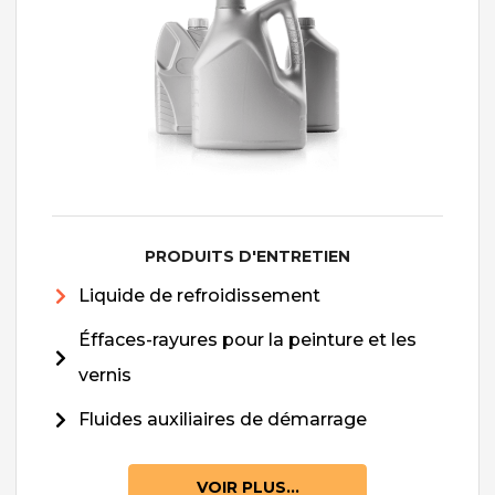
PRODUITS D'ENTRETIEN
Liquide de refroidissement
Éffaces-rayures pour la peinture et les
vernis
Fluides auxiliaires de démarrage
VOIR PLUS...