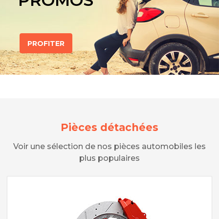
PROMOS
PROFITER
Pièces détachées
Voir une sélection de nos pièces automobiles les
plus populaires