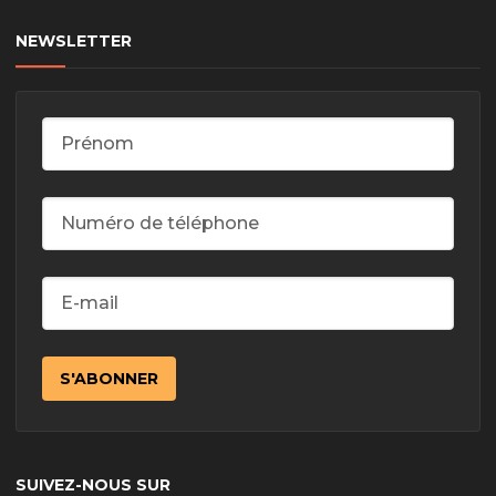
NEWSLETTER
SUIVEZ-NOUS SUR