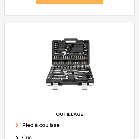
OUTILLAGE
Pied à coulisse
Cric