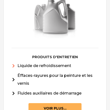
PRODUITS D'ENTRETIEN
Liquide de refroidissement
Éffaces-rayures pour la peinture et les
vernis
Fluides auxiliaires de démarrage
VOIR PLUS...