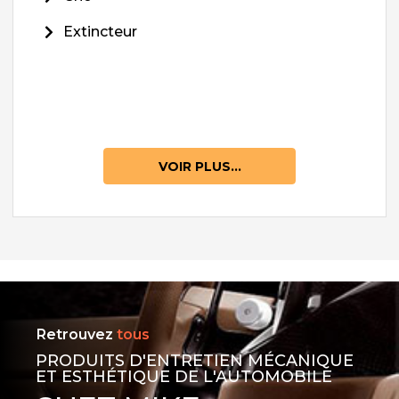
Extincteur
VOIR PLUS...
Retrouvez
tous
PRODUITS D'ENTRETIEN MÉCANIQUE
ET ESTHÉTIQUE DE L'AUTOMOBILE