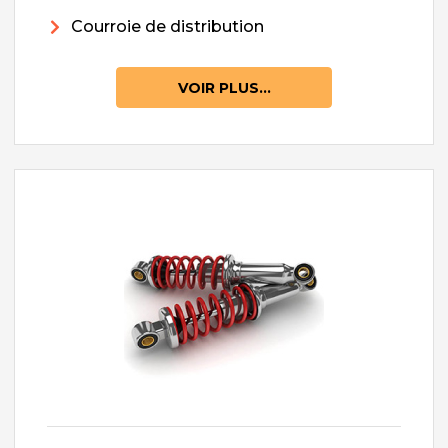
Courroie de distribution
VOIR PLUS...