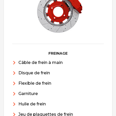
FREINAGE
Câble de frein à main
Disque de frein
Flexible de frein
Garniture
Huile de frein
Jeu de plaquettes de frein