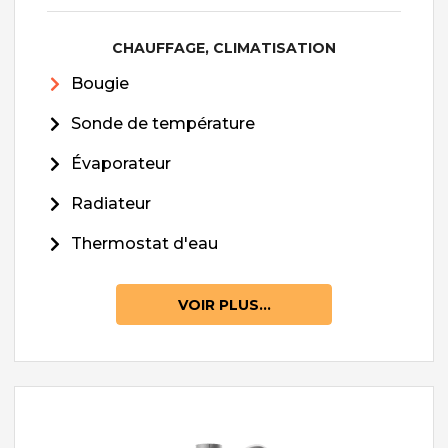
CHAUFFAGE, CLIMATISATION
Bougie
Sonde de température
Évaporateur
Radiateur
Thermostat d'eau
VOIR PLUS...