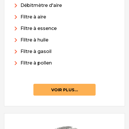
Débitmètre d'aire
Filtre à aire
Filtre à essence
Filtre à huile
Filtre à gasoil
Filtre à pollen
VOIR PLUS...