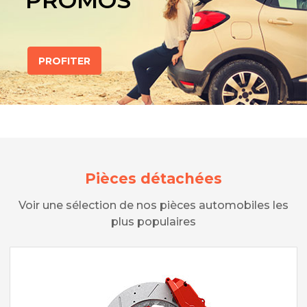
PROMOS
PROFITER
Pièces détachées
Voir une sélection de nos pièces automobiles les
plus populaires