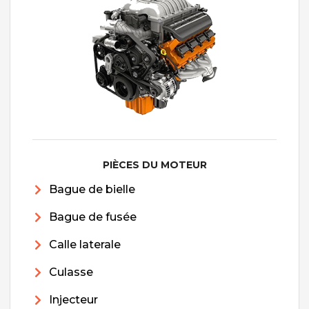
PIÈCES DU MOTEUR
Bague de bielle
Bague de fusée
Calle laterale
Culasse
Injecteur