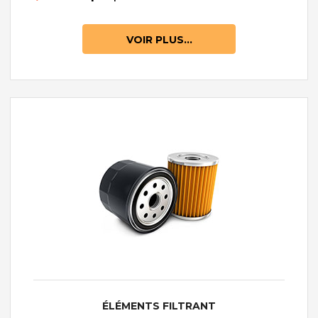
VOIR PLUS...
ÉLÉMENTS FILTRANT