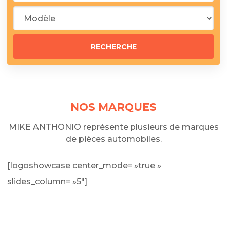
NOS MARQUES
MIKE ANTHONIO représente plusieurs de marques
de pièces automobiles.
[logoshowcase center_mode= »true »
slides_column= »5″]