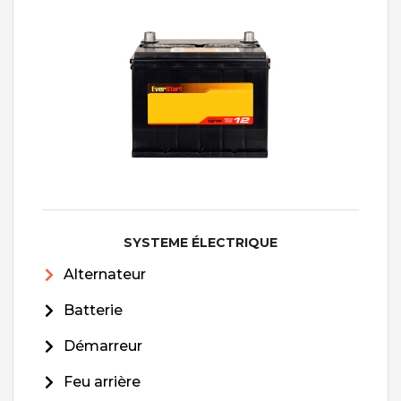
SYSTEME ÉLECTRIQUE
Alternateur
Batterie
Démarreur
Feu arrière