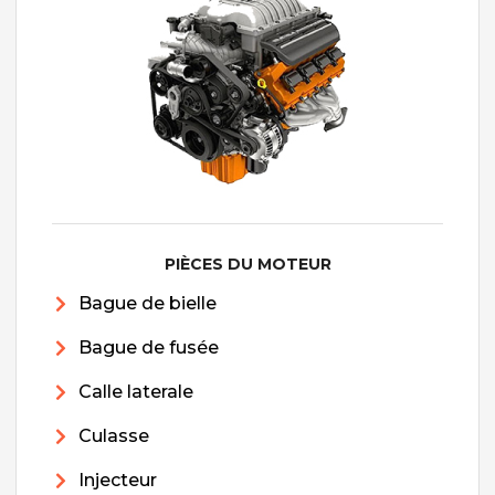
PIÈCES DU MOTEUR
Bague de bielle
Bague de fusée
Calle laterale
Culasse
Injecteur