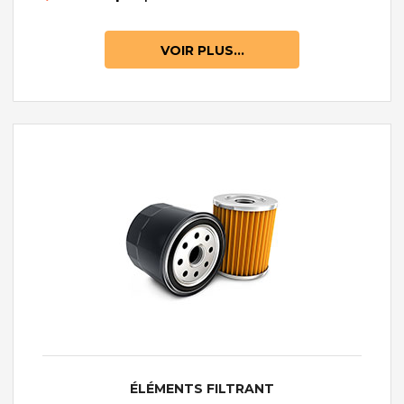
VOIR PLUS...
ÉLÉMENTS FILTRANT