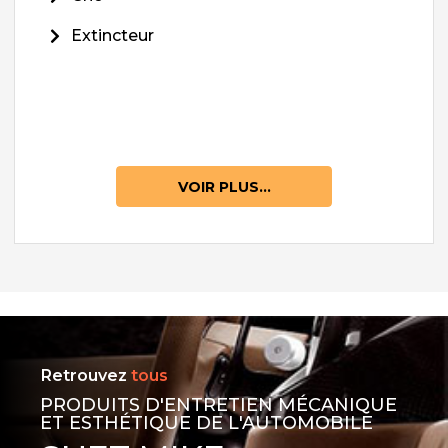
Extincteur
VOIR PLUS...
Retrouvez
tous
PRODUITS D'ENTRETIEN MÉCANIQUE
ET ESTHÉTIQUE DE L'AUTOMOBILE