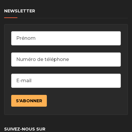
NEWSLETTER
SUIVEZ-NOUS SUR