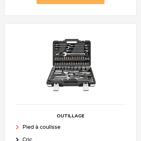
OUTILLAGE
Pied à coulisse
Cric