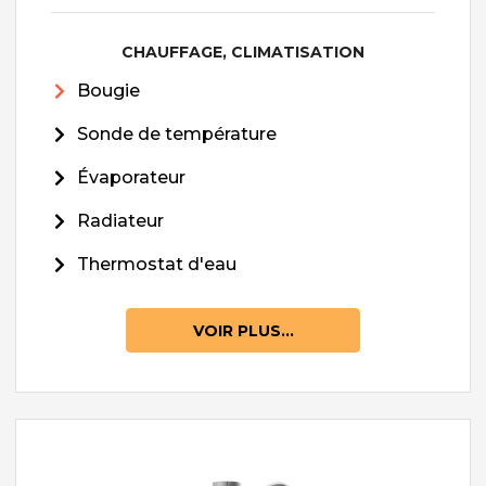
CHAUFFAGE, CLIMATISATION
Bougie
Sonde de température
Évaporateur
Radiateur
Thermostat d'eau
VOIR PLUS...