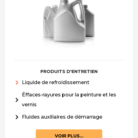
PRODUITS D'ENTRETIEN
Liquide de refroidissement
Éffaces-rayures pour la peinture et les
vernis
Fluides auxiliaires de démarrage
VOIR PLUS...