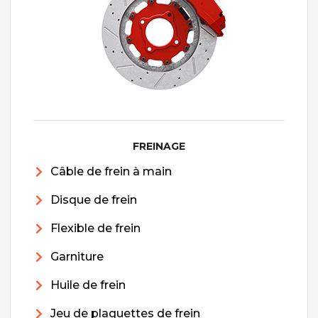
FREINAGE
Câble de frein à main
Disque de frein
Flexible de frein
Garniture
Huile de frein
Jeu de plaquettes de frein