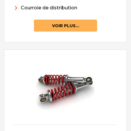
Courroie de distribution
VOIR PLUS...