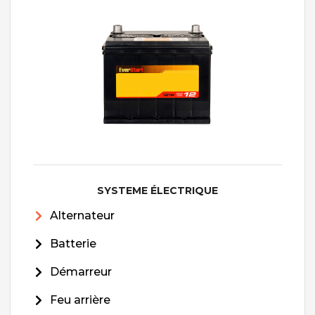
SYSTEME ÉLECTRIQUE
Alternateur
Batterie
Démarreur
Feu arrière