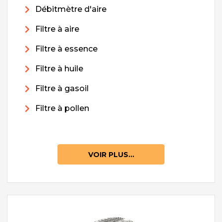
Débitmètre d'aire
Filtre à aire
Filtre à essence
Filtre à huile
Filtre à gasoil
Filtre à pollen
VOIR PLUS...