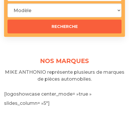
NOS MARQUES
MIKE ANTHONIO représente plusieurs de marques
de pièces automobiles.
[logoshowcase center_mode= »true »
slides_column= »5″]