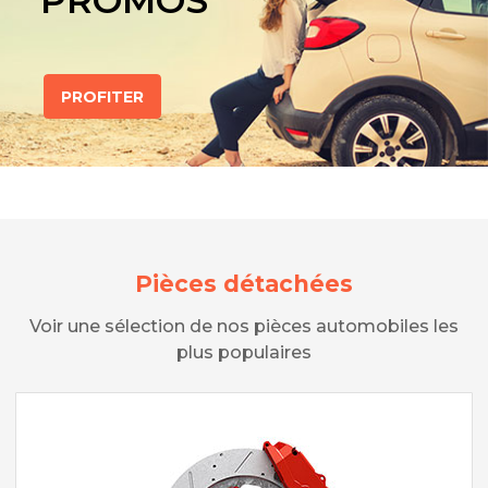
PROMOS
PROFITER
Pièces détachées
Voir une sélection de nos pièces automobiles les
plus populaires