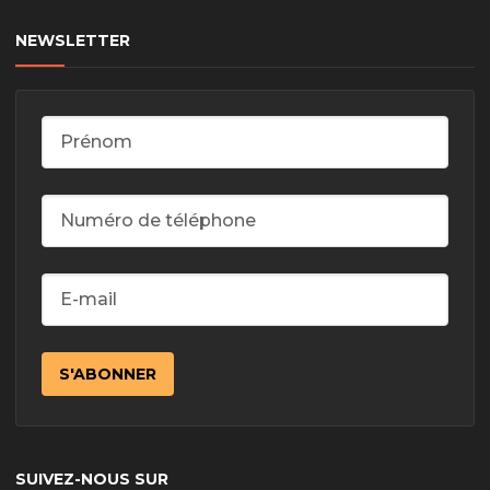
NEWSLETTER
SUIVEZ-NOUS SUR