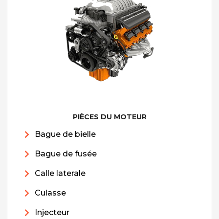
PIÈCES DU MOTEUR
Bague de bielle
Bague de fusée
Calle laterale
Culasse
Injecteur