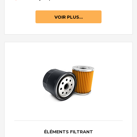
VOIR PLUS...
ÉLÉMENTS FILTRANT