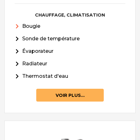
CHAUFFAGE, CLIMATISATION
Bougie
Sonde de température
Évaporateur
Radiateur
Thermostat d'eau
VOIR PLUS...