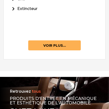
Extincteur
VOIR PLUS...
Retrouvez
tous
PRODUITS D'ENTRETIEN MÉCANIQUE
ET ESTHÉTIQUE DE L'AUTOMOBILE