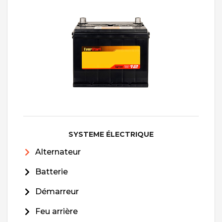
SYSTEME ÉLECTRIQUE
Alternateur
Batterie
Démarreur
Feu arrière