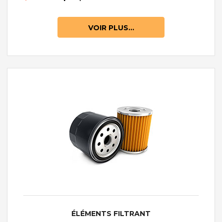
VOIR PLUS...
ÉLÉMENTS FILTRANT