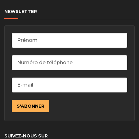
NEWSLETTER
SUIVEZ-NOUS SUR