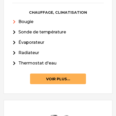
CHAUFFAGE, CLIMATISATION
Bougie
Sonde de température
Évaporateur
Radiateur
Thermostat d'eau
VOIR PLUS...