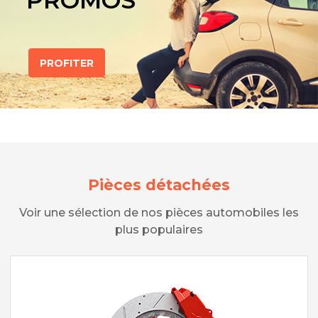
PROMOS
PROFITER
Pièces détachées
Voir une sélection de nos pièces automobiles les
plus populaires