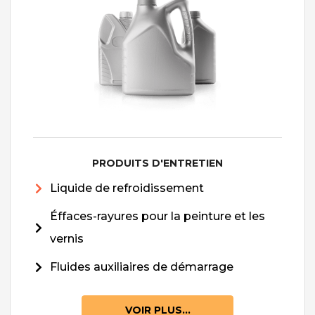
PRODUITS D'ENTRETIEN
Liquide de refroidissement
Éffaces-rayures pour la peinture et les
vernis
Fluides auxiliaires de démarrage
VOIR PLUS...