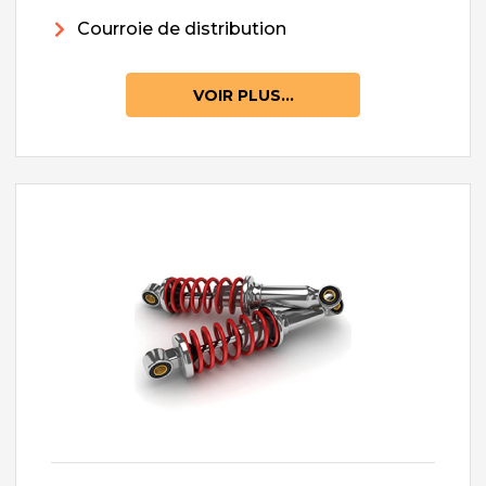
Courroie de distribution
VOIR PLUS...