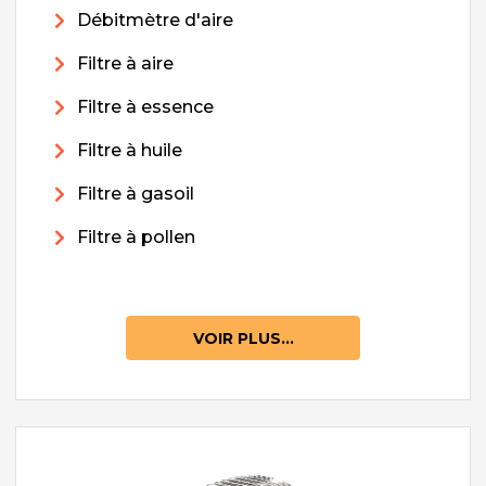
Débitmètre d'aire
Filtre à aire
Filtre à essence
Filtre à huile
Filtre à gasoil
Filtre à pollen
VOIR PLUS...