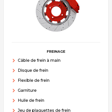
FREINAGE
Câble de frein à main
Disque de frein
Flexible de frein
Garniture
Huile de frein
Jeu de plaquettes de frein