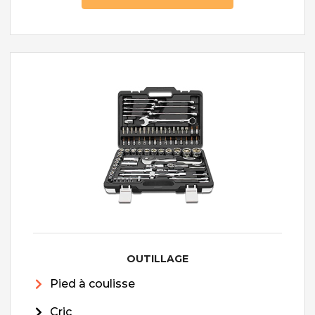
OUTILLAGE
Pied à coulisse
Cric