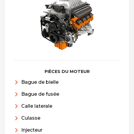
PIÈCES DU MOTEUR
Bague de bielle
Bague de fusée
Calle laterale
Culasse
Injecteur