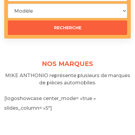
NOS MARQUES
MIKE ANTHONIO représente plusieurs de marques
de pièces automobiles.
[logoshowcase center_mode= »true »
slides_column= »5″]