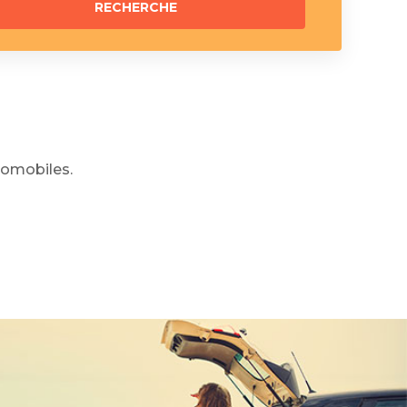
omobiles.