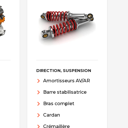
DIRECTION, SUSPENSION
Amortisseurs AV/AR
Barre stabilisatrice
Bras complet
Cardan
Crémaillère