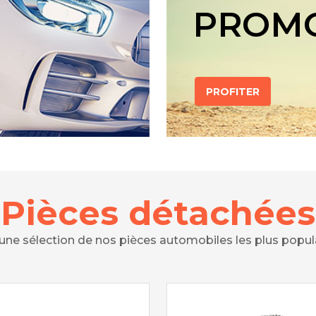
PROM
PROFITER
Pièces détachées
 une sélection de nos pièces automobiles les plus popul