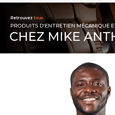
Retrouvez
tous
PRODUITS D'ENTRETIEN MÉCANIQUE E
CHEZ MIKE ANT