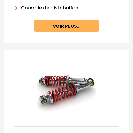
Courroie de distribution
VOIR PLUS...