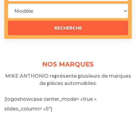
NOS MARQUES
MIKE ANTHONIO représente plusieurs de marques
de pièces automobiles.
[logoshowcase center_mode= »true »
slides_column= »5″]