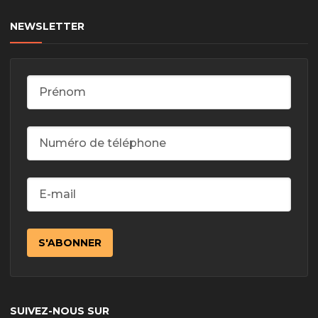
NEWSLETTER
SUIVEZ-NOUS SUR