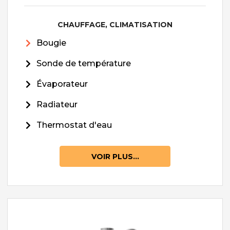
CHAUFFAGE, CLIMATISATION
Bougie
Sonde de température
Évaporateur
Radiateur
Thermostat d'eau
VOIR PLUS...