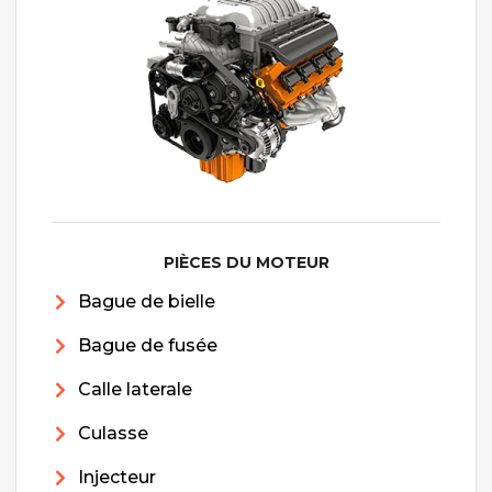
PIÈCES DU MOTEUR
Bague de bielle
Bague de fusée
Calle laterale
Culasse
Injecteur