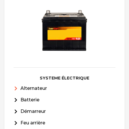
SYSTEME ÉLECTRIQUE
Alternateur
Batterie
Démarreur
Feu arrière