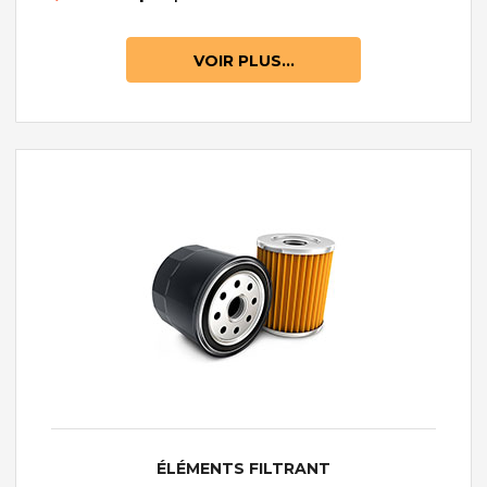
VOIR PLUS...
ÉLÉMENTS FILTRANT