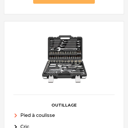
OUTILLAGE
Pied à coulisse
Cric