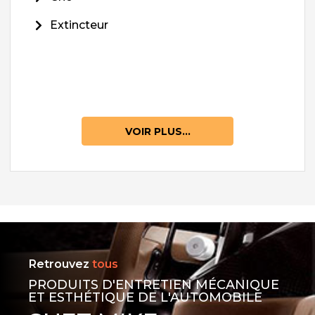
Extincteur
VOIR PLUS...
Retrouvez
tous
PRODUITS D'ENTRETIEN MÉCANIQUE
ET ESTHÉTIQUE DE L'AUTOMOBILE