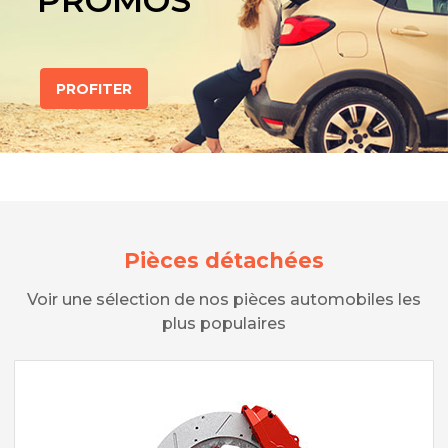
PROMOS
PROFITER
Pièces détachées
Voir une sélection de nos pièces automobiles les
plus populaires