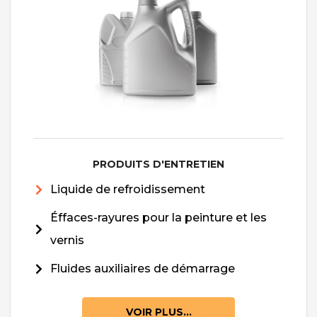
PRODUITS D'ENTRETIEN
Liquide de refroidissement
Éffaces-rayures pour la peinture et les
vernis
Fluides auxiliaires de démarrage
VOIR PLUS...