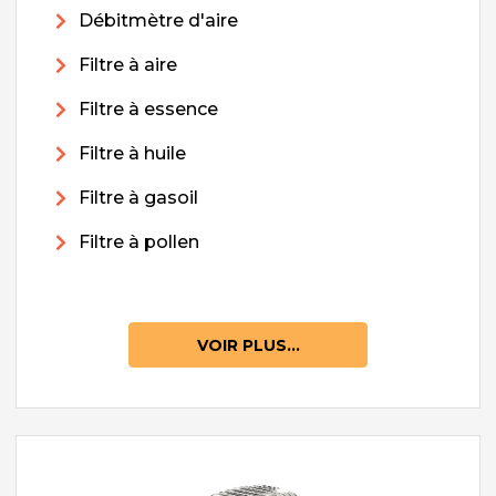
Débitmètre d'aire
Filtre à aire
Filtre à essence
Filtre à huile
Filtre à gasoil
Filtre à pollen
VOIR PLUS...