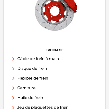
FREINAGE
Câble de frein à main
Disque de frein
Flexible de frein
Garniture
Huile de frein
Jeu de plaquettes de frein