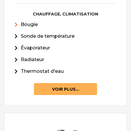
CHAUFFAGE, CLIMATISATION
Bougie
Sonde de température
Évaporateur
Radiateur
Thermostat d'eau
VOIR PLUS...