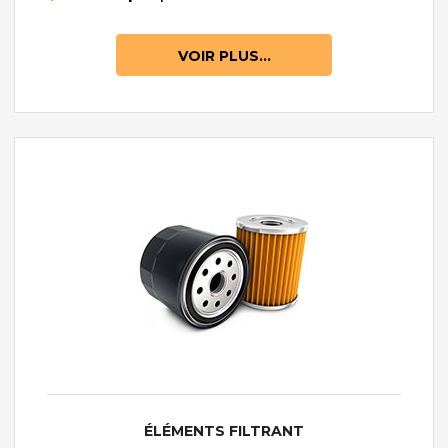
VOIR PLUS...
ÉLÉMENTS FILTRANT