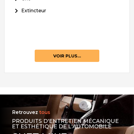
Extincteur
VOIR PLUS...
Retrouvez
tous
PRODUITS D'ENTRETIEN MÉCANIQUE
ET ESTHÉTIQUE DE L'AUTOMOBILE