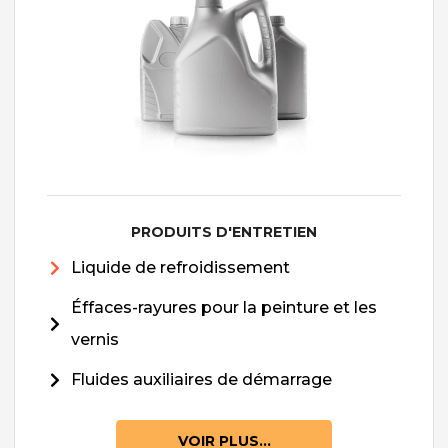
PRODUITS D'ENTRETIEN
Liquide de refroidissement
Éffaces-rayures pour la peinture et les
vernis
Fluides auxiliaires de démarrage
VOIR PLUS...