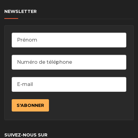
NEWSLETTER
SUIVEZ-NOUS SUR