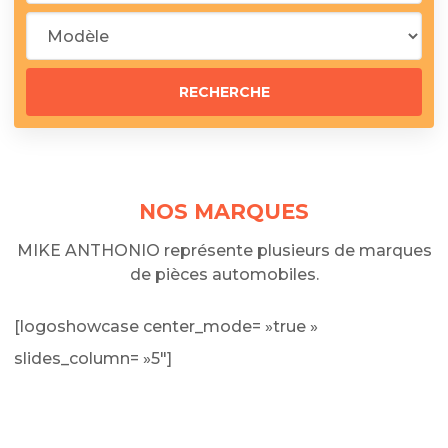
NOS MARQUES
MIKE ANTHONIO représente plusieurs de marques
de pièces automobiles.
[logoshowcase center_mode= »true »
slides_column= »5″]