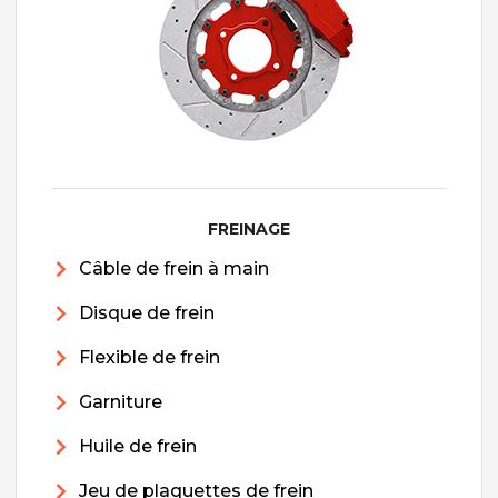
FREINAGE
Câble de frein à main
Disque de frein
Flexible de frein
Garniture
Huile de frein
Jeu de plaquettes de frein