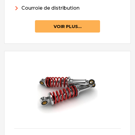
Courroie de distribution
VOIR PLUS...