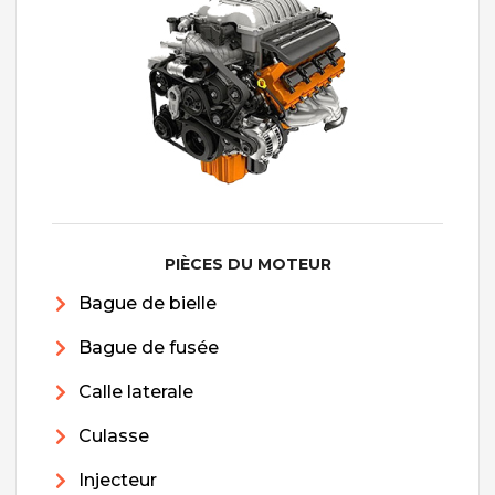
PIÈCES DU MOTEUR
Bague de bielle
Bague de fusée
Calle laterale
Culasse
Injecteur