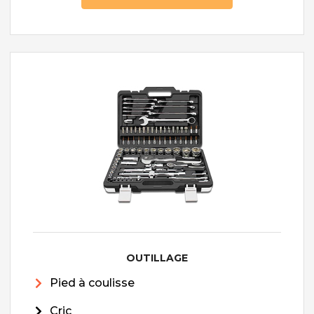
OUTILLAGE
Pied à coulisse
Cric