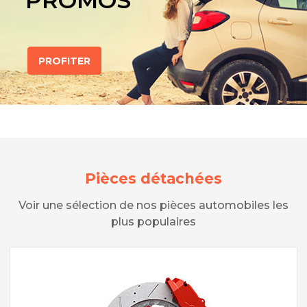
PROMOS
PROFITER
Pièces détachées
Voir une sélection de nos pièces automobiles les
plus populaires