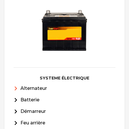
SYSTEME ÉLECTRIQUE
Alternateur
Batterie
Démarreur
Feu arrière