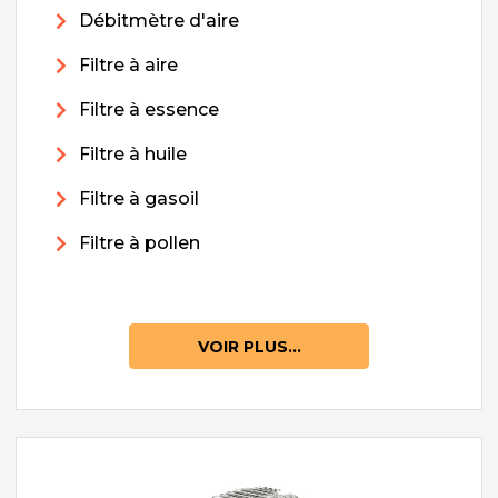
Débitmètre d'aire
Filtre à aire
Filtre à essence
Filtre à huile
Filtre à gasoil
Filtre à pollen
VOIR PLUS...