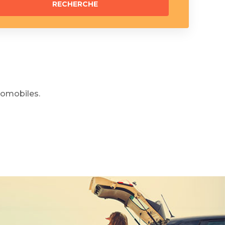
omobiles.