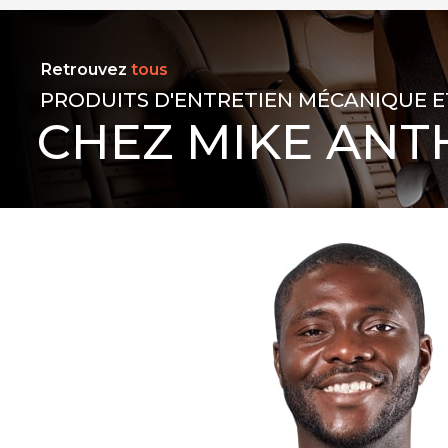
Retrouvez
tous
PRODUITS D'ENTRETIEN MÉCANIQUE E
CHEZ MIKE ANT