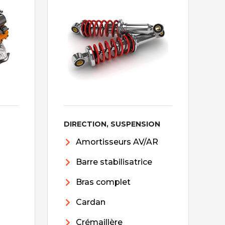
DIRECTION, SUSPENSION
Amortisseurs AV/AR
Barre stabilisatrice
Bras complet
Cardan
Crémaillère