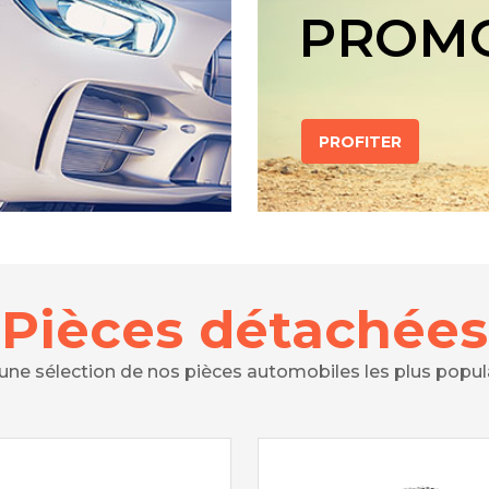
PROM
PROFITER
Pièces détachées
 une sélection de nos pièces automobiles les plus popul