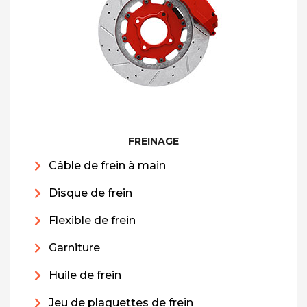
FREINAGE
Câble de frein à main
Disque de frein
Flexible de frein
Garniture
Huile de frein
Jeu de plaquettes de frein