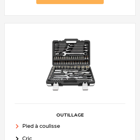
OUTILLAGE
Pied à coulisse
Cric