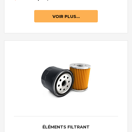
VOIR PLUS...
ÉLÉMENTS FILTRANT