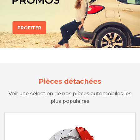
PROMOS
PROFITER
Pièces détachées
Voir une sélection de nos pièces automobiles les
plus populaires