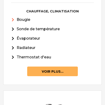
CHAUFFAGE, CLIMATISATION
Bougie
Sonde de température
Évaporateur
Radiateur
Thermostat d'eau
VOIR PLUS...