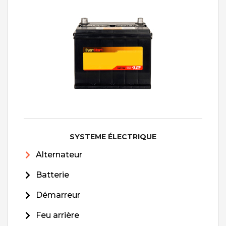
SYSTEME ÉLECTRIQUE
Alternateur
Batterie
Démarreur
Feu arrière