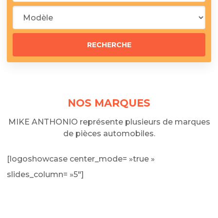
NOS MARQUES
MIKE ANTHONIO représente plusieurs de marques
de pièces automobiles.
[logoshowcase center_mode= »true »
slides_column= »5″]