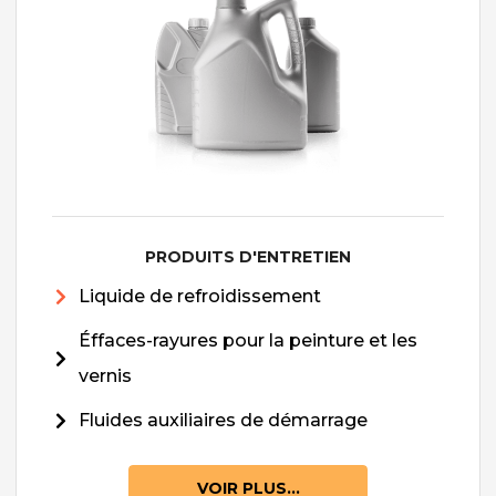
PRODUITS D'ENTRETIEN
Liquide de refroidissement
Éffaces-rayures pour la peinture et les
vernis
Fluides auxiliaires de démarrage
VOIR PLUS...