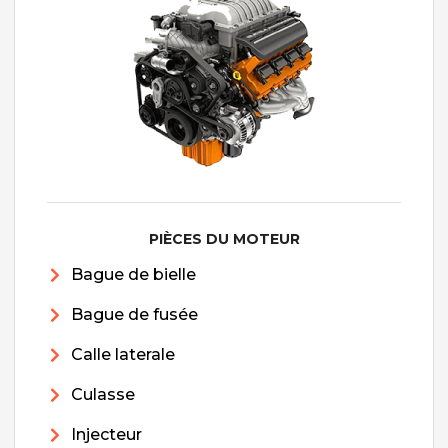
PIÈCES DU MOTEUR
Bague de bielle
Bague de fusée
Calle laterale
Culasse
Injecteur