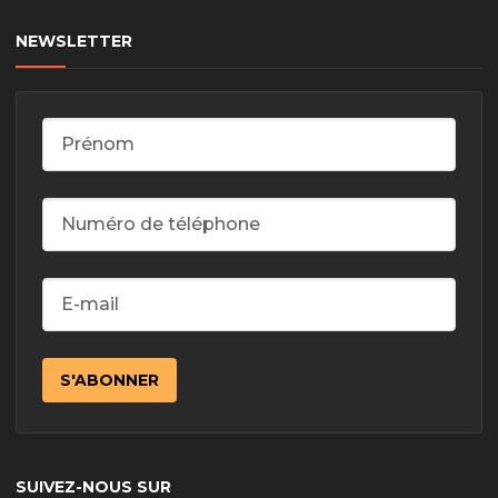
NEWSLETTER
SUIVEZ-NOUS SUR