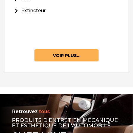
Extincteur
VOIR PLUS...
Retrouvez
tous
PRODUITS D'ENTRETIEN MÉCANIQUE
ET ESTHÉTIQUE DE L'AUTOMOBILE