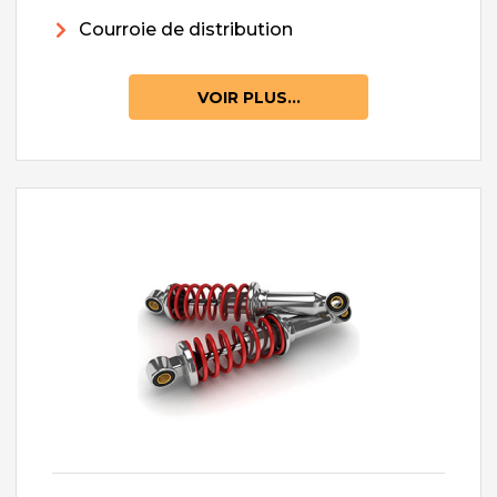
Courroie de distribution
VOIR PLUS...