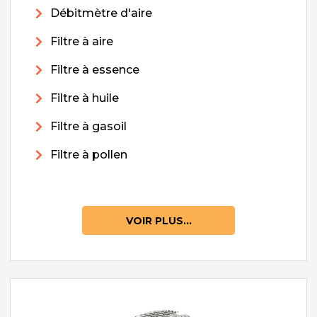
Débitmètre d'aire
Filtre à aire
Filtre à essence
Filtre à huile
Filtre à gasoil
Filtre à pollen
VOIR PLUS...