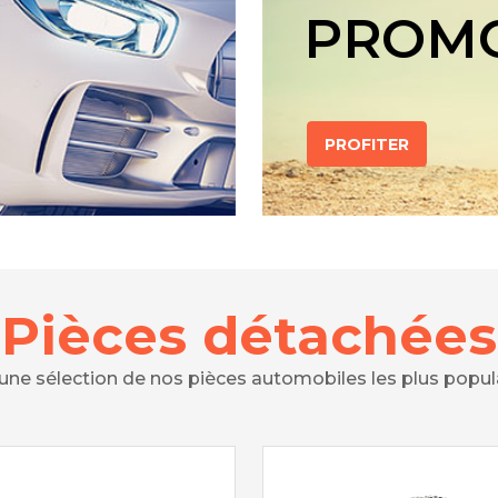
PROM
PROFITER
Pièces détachées
 une sélection de nos pièces automobiles les plus popul