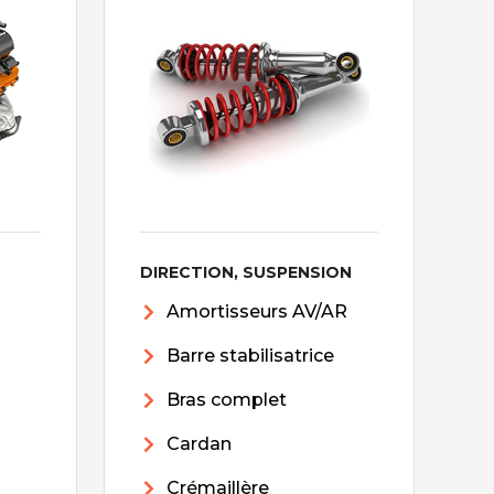
DIRECTION, SUSPENSION
Amortisseurs AV/AR
Barre stabilisatrice
Bras complet
Cardan
Crémaillère