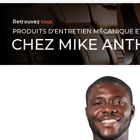
Retrouvez
tous
PRODUITS D'ENTRETIEN MÉCANIQUE E
CHEZ MIKE ANT