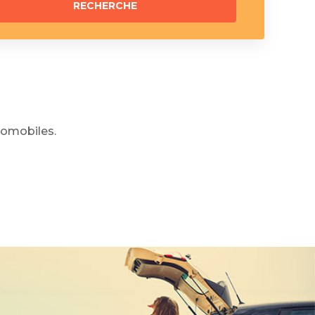
omobiles.