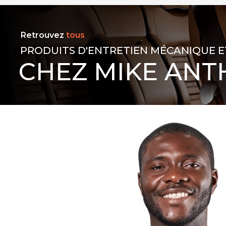
Retrouvez
tous
PRODUITS D'ENTRETIEN MÉCANIQUE E
CHEZ MIKE ANT