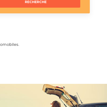
omobiles.