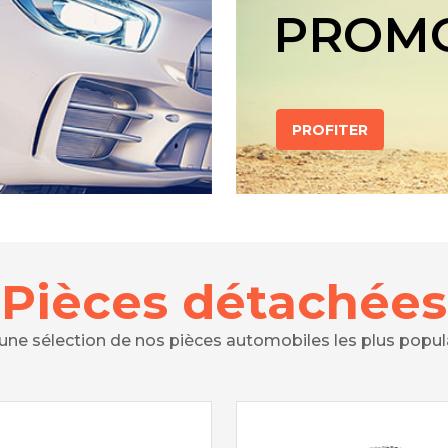
PROM
PROFITER
Pièces détachées
 une sélection de nos pièces automobiles les plus popul