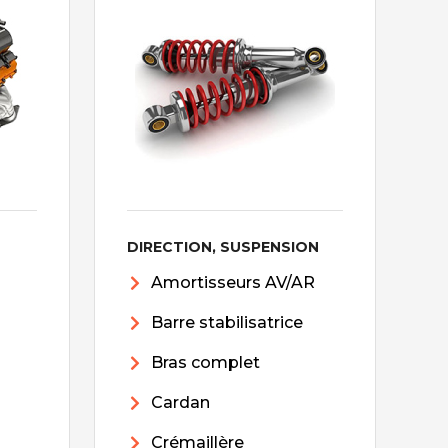
DIRECTION, SUSPENSION
Amortisseurs AV/AR
Barre stabilisatrice
Bras complet
Cardan
Crémaillère