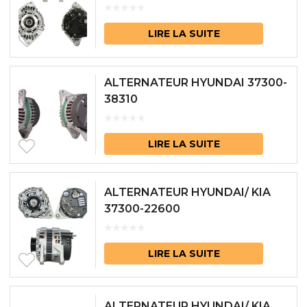
LIRE LA SUITE
ALTERNATEUR HYUNDAI 37300-
38310
LIRE LA SUITE
ALTERNATEUR HYUNDAI/ KIA
37300-22600
LIRE LA SUITE
ALTERNATEUR HYUNDAI/ KIA