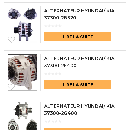
ALTERNATEUR HYUNDAI/ KIA
37300-2B520
LIRE LA SUITE
ALTERNATEUR HYUNDAI/ KIA
37300-2E400
LIRE LA SUITE
ALTERNATEUR HYUNDAI/ KIA
37300-2G400