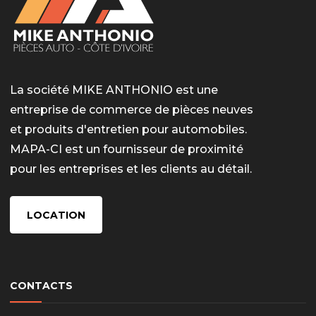
La société MIKE ANTHONIO est une
entreprise de commerce de pièces neuves
et produits d'entretien pour automobiles.
MAPA-CI est un fournisseur de proximité
pour les entreprises et les clients au détail.
LOCATION
CONTACTS