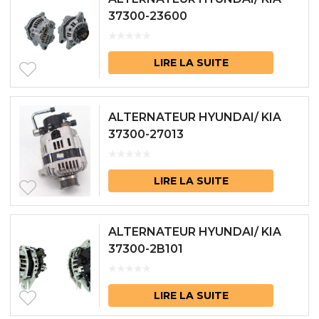
37300-23600
LIRE LA SUITE
ALTERNATEUR HYUNDAI/ KIA
37300-27013
LIRE LA SUITE
ALTERNATEUR HYUNDAI/ KIA
37300-2B101
LIRE LA SUITE