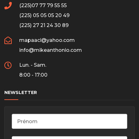
(225)07 77 79 55 55
(225) 05 05 05 20 49
(225) 27 21 24 30 89
mapaaci@yahoo.com
info@mikeanthonio.com
Lun. - Sam.
8:00 - 17:00
NEWSLETTER