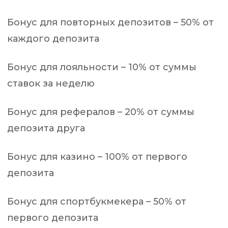
Бонус для повторных депозитов – 50% от
каждого депозита
Бонус для лояльности – 10% от суммы
ставок за неделю
Бонус для рефералов – 20% от суммы
депозита друга
Бонус для казино – 100% от первого
депозита
Бонус для спортбукмекера – 50% от
первого депозита