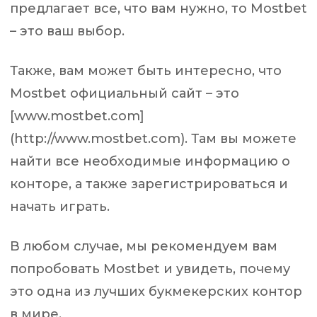
предлагает все, что вам нужно, то Mostbet
– это ваш выбор.
Также, вам может быть интересно, что
Mostbet официальный сайт – это
[www.mostbet.com]
(http://www.mostbet.com). Там вы можете
найти все необходимые информацию о
конторе, а также зарегистрироваться и
начать играть.
В любом случае, мы рекомендуем вам
попробовать Mostbet и увидеть, почему
это одна из лучших букмекерских контор
в мире.