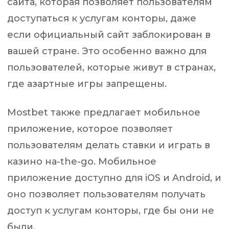
сайта, которая позволяет пользователям
доступаться к услугам конторы, даже
если официальный сайт заблокирован в
вашей стране. Это особенно важно для
пользователей, которые живут в странах,
где азартные игры запрещены.
Mostbet также предлагает мобильное
приложение, которое позволяет
пользователям делать ставки и играть в
казино на-the-go. Мобильное
приложение доступно для iOS и Android, и
оно позволяет пользователям получать
доступ к услугам конторы, где бы они не
были.