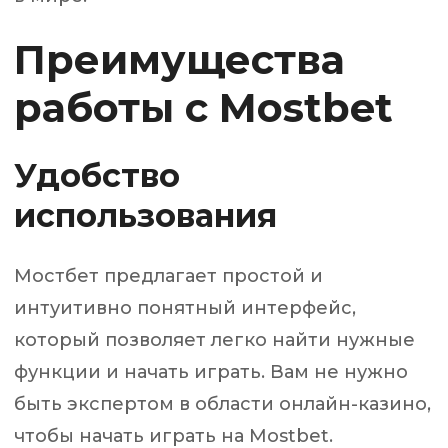
Преимущества
работы с Mostbet
Удобство
использования
Мостбет предлагает простой и
интуитивно понятный интерфейс,
который позволяет легко найти нужные
функции и начать играть. Вам не нужно
быть экспертом в области онлайн-казино,
чтобы начать играть на Mostbet.