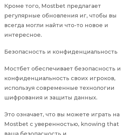
Кроме того, Mostbet предлагает
регулярные обновления иг, чтобы вы
всегда могли найти что-то новое и
интересное.
Безопасность и конфиденциальность
Мостбет обеспечивает безопасность и
конфиденциальность своих игроков,
используя современные технологии
шифрования и защиты данных.
Это означает, что вы можете играть на
Mostbet с уверенностью, knowing that
ваша безопасность и