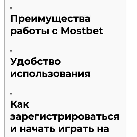
Преимущества
работы с Mostbet
Удобство
использования
Как
зарегистрироваться
и начать играть на