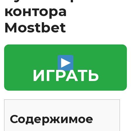
контора
Mostbet
ИГРАТЬ
Содержимое