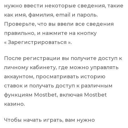
нужно ввести некоторые сведения, такие
как имя, фамилия, email и пароль.
Проверьте, что вы ввели все сведения
правильно, и нажмите на кнопку
« Зарегистрироваться ».
После регистрации вы получите доступ к
личному кабинету, где можно управлять
аккаунтом, просматривать историю
ставок и получать доступ к различным
функциям Mostbet, включая Mostbet
казино.
Чтобы начать играть, вам нужно