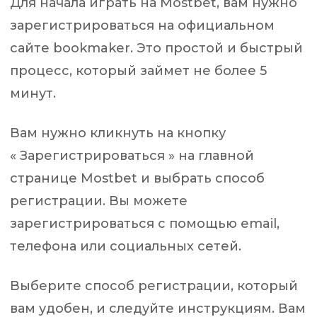
Для начала играть на Mostbet, вам нужно
зарегистрироваться на официальном
сайте bookmaker. Это простой и быстрый
процесс, который займет не более 5
минут.
Вам нужно кликнуть на кнопку
« Зарегистрироваться » на главной
странице Mostbet и выбрать способ
регистрации. Вы можете
зарегистрироваться с помощью email,
телефона или социальных сетей.
Выберите способ регистрации, который
вам удобен, и следуйте инструкциям. Вам