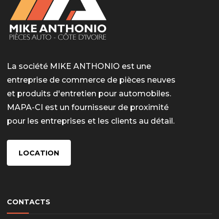
La société MIKE ANTHONIO est une
entreprise de commerce de pièces neuves
et produits d'entretien pour automobiles.
MAPA-CI est un fournisseur de proximité
pour les entreprises et les clients au détail.
LOCATION
CONTACTS