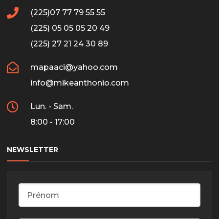
(225)07 77 79 55 55
(225) 05 05 05 20 49
(225) 27 21 24 30 89
mapaaci@yahoo.com
info@mikeanthonio.com
Lun. - Sam.
8:00 - 17:00
NEWSLETTER