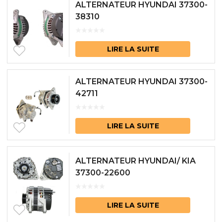
ALTERNATEUR HYUNDAI 37300-
38310
LIRE LA SUITE
ALTERNATEUR HYUNDAI 37300-
42711
LIRE LA SUITE
ALTERNATEUR HYUNDAI/ KIA
37300-22600
LIRE LA SUITE