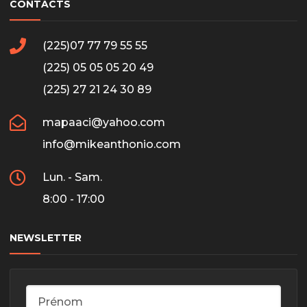
CONTACTS
(225)07 77 79 55 55
(225) 05 05 05 20 49
(225) 27 21 24 30 89
mapaaci@yahoo.com
info@mikeanthonio.com
Lun. - Sam.
8:00 - 17:00
NEWSLETTER