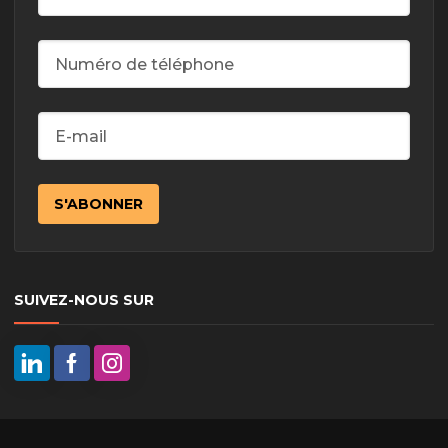
SUIVEZ-NOUS SUR