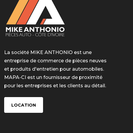
La société MIKE ANTHONIO est une
entreprise de commerce de pièces neuves
et produits d'entretien pour automobiles.
MAPA-CI est un fournisseur de proximité
pour les entreprises et les clients au détail.
LOCATION