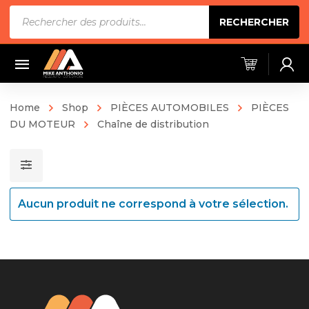
Recherche
RECHERCHER
de
produits
Home
Shop
PIÈCES AUTOMOBILES
PIÈCES
DU MOTEUR
Chaîne de distribution
Aucun produit ne correspond à votre sélection.