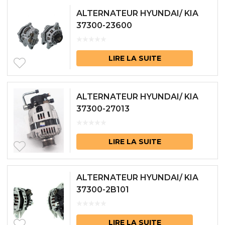
ALTERNATEUR HYUNDAI/ KIA
37300-23600
LIRE LA SUITE
ALTERNATEUR HYUNDAI/ KIA
37300-27013
LIRE LA SUITE
ALTERNATEUR HYUNDAI/ KIA
37300-2B101
LIRE LA SUITE