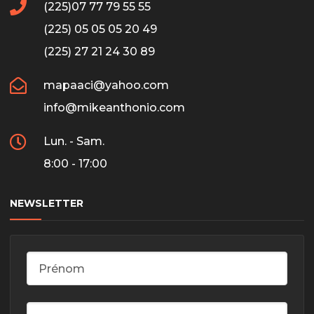
(225)07 77 79 55 55
(225) 05 05 05 20 49
(225) 27 21 24 30 89
mapaaci@yahoo.com
info@mikeanthonio.com
Lun. - Sam.
8:00 - 17:00
NEWSLETTER