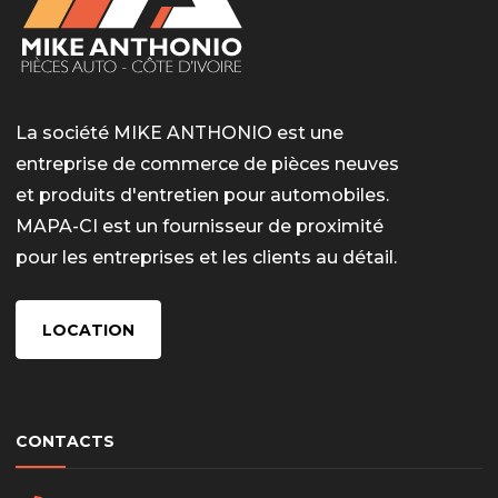
La société MIKE ANTHONIO est une
entreprise de commerce de pièces neuves
et produits d'entretien pour automobiles.
MAPA-CI est un fournisseur de proximité
pour les entreprises et les clients au détail.
LOCATION
CONTACTS