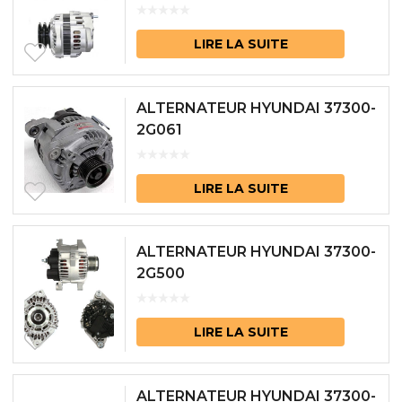
LIRE LA SUITE
ALTERNATEUR HYUNDAI 37300-
2G061
LIRE LA SUITE
ALTERNATEUR HYUNDAI 37300-
2G500
LIRE LA SUITE
ALTERNATEUR HYUNDAI 37300-