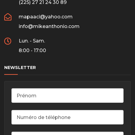
(225) 27 21 24 30 89
mapaaci@yahoo.com
info@mikeanthonio.com
Lun. - Sam.
8:00 - 17:00
NEWSLETTER