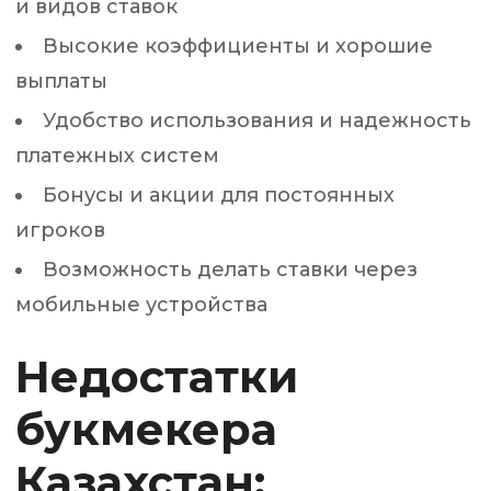
и видов ставок
Высокие коэффициенты и хорошие
выплаты
Удобство использования и надежность
платежных систем
Бонусы и акции для постоянных
игроков
Возможность делать ставки через
мобильные устройства
Недостатки
букмекера
Казахстан: