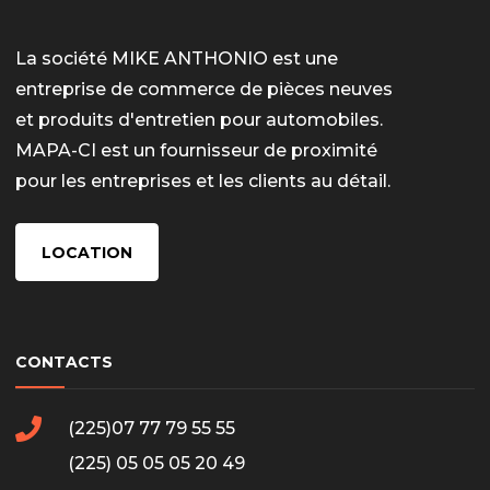
La société MIKE ANTHONIO est une
entreprise de commerce de pièces neuves
et produits d'entretien pour automobiles.
MAPA-CI est un fournisseur de proximité
pour les entreprises et les clients au détail.
LOCATION
CONTACTS
(225)07 77 79 55 55
(225) 05 05 05 20 49