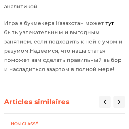
аналитикой
Игра в букмекера Казахстан может
тут
быть увлекательным и выгодным
занятием, если подходить к ней с умом и
разумом.Надеемся, что наша статья
поможет вам сделать правильный выбор
и насладиться азартом в полной мере!
Articles similaires
NON CLASSÉ