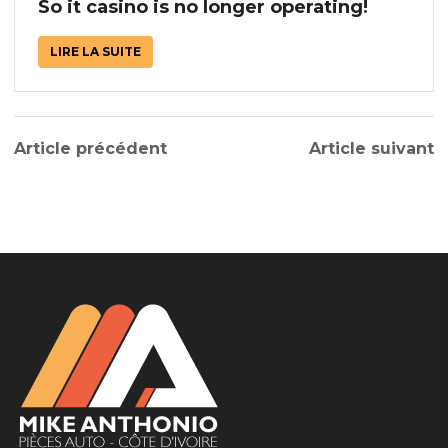
So it casino is no longer operating!
LIRE LA SUITE
Article précédent
Article suivant