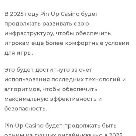
В 2025 году Pin Up Casino будет
продолжать развивать свою
инфраструктуру, чтобы обеспечить
игрокам еще более комфортные условия
для игры.
Это будет достигнуто за счет
использования последних технологий и
алгоритмов, чтобы обеспечить
максимальную эффективность и
безопасность.
Pin Up Casino будет продолжать быть
одним из лучших онлайн-казино в 2025