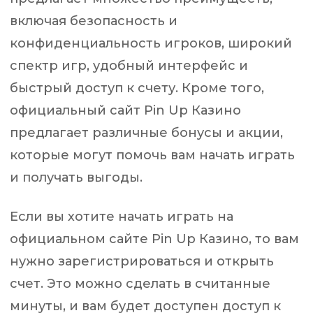
включая безопасность и
конфиденциальность игроков, широкий
спектр игр, удобный интерфейс и
быстрый доступ к счету. Кроме того,
официальный сайт Pin Up Казино
предлагает различные бонусы и акции,
которые могут помочь вам начать играть
и получать выгоды.
Если вы хотите начать играть на
официальном сайте Pin Up Казино, то вам
нужно зарегистрироваться и открыть
счет. Это можно сделать в считанные
минуты, и вам будет доступен доступ к