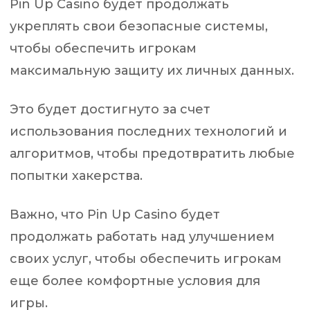
Pin Up Casino будет продолжать
укреплять свои безопасные системы,
чтобы обеспечить игрокам
максимальную защиту их личных данных.
Это будет достигнуто за счет
использования последних технологий и
алгоритмов, чтобы предотвратить любые
попытки хакерства.
Важно, что Pin Up Casino будет
продолжать работать над улучшением
своих услуг, чтобы обеспечить игрокам
еще более комфортные условия для
игры.