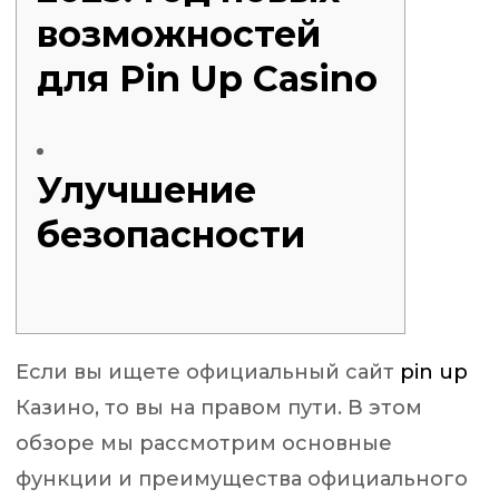
возможностей
для Pin Up Casino
Улучшение
безопасности
Если вы ищете официальный сайт
pin up
Казино, то вы на правом пути. В этом
обзоре мы рассмотрим основные
функции и преимущества официального