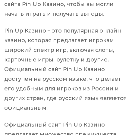
сайта Pin Up Казино, чтобы вы могли
начать играть и получать выгоды.
Pin Up Казино – это популярная онлайн-
казино, которая предлагает игрокам
широкий спектр игр, включая слоты,
карточные игры, рулетку и другие.
Официальный сайт Pin Up Казино
доступен на русском языке, что делает
его удобным для игроков из России и
других стран, где русский язык является
официальным.
Официальный сайт Pin Up Казино
предлагает множество преимуществ,