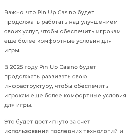
Важно, что Pin Up Casino будет
продолжать работать над улучшением
своих услуг, чтобы обеспечить игрокам
еще более комфортные условия для
игры.
В 2025 году Pin Up Casino будет
продолжать развивать свою
инфраструктуру, чтобы обеспечить
игрокам еще более комфортные условия
для игры.
Это будет достигнуто за счет
использования последних технологий и