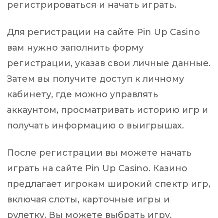
регистрироваться и начать играть.
Для регистрации на сайте Pin Up Casino
вам нужно заполнить форму
регистрации, указав свои личные данные.
Затем вы получите доступ к личному
кабинету, где можно управлять
аккаунтом, просматривать историю игр и
получать информацию о выигрышах.
После регистрации вы можете начать
играть на сайте Pin Up Casino. Казино
предлагает игрокам широкий спектр игр,
включая слоты, карточные игры и
рулетку. Вы можете выбрать игру,