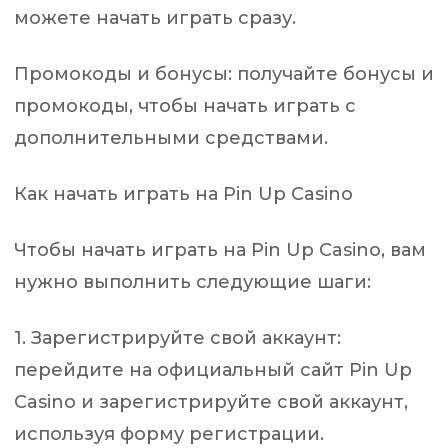
можете начать играть сразу.
Промокоды и бонусы: получайте бонусы и
промокоды, чтобы начать играть с
дополнительными средствами.
Как начать играть на Pin Up Casino
Чтобы начать играть на Pin Up Casino, вам
нужно выполнить следующие шаги:
1. Зарегистрируйте свой аккаунт:
перейдите на официальный сайт Pin Up
Casino и зарегистрируйте свой аккаунт,
используя форму регистрации.