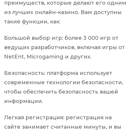
преимуществ, которые делают его одним
из лучших онлайн-казино. Вам доступны
такие функции, как:
Большой выбор игр: более 3 000 игр от
ведущих разработчиков, включая игры от
NetEnt, Microgaming и других.
Безопасность: платформа использует
современные технологии безопасности,
чтобы обеспечить безопасность вашей
информации.
Легкая регистрация: регистрация на
сайте занимает считанные минуты, и вы