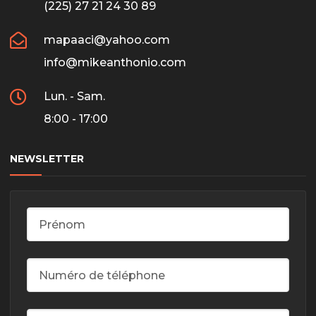
(225) 27 21 24 30 89
mapaaci@yahoo.com
info@mikeanthonio.com
Lun. - Sam.
8:00 - 17:00
NEWSLETTER