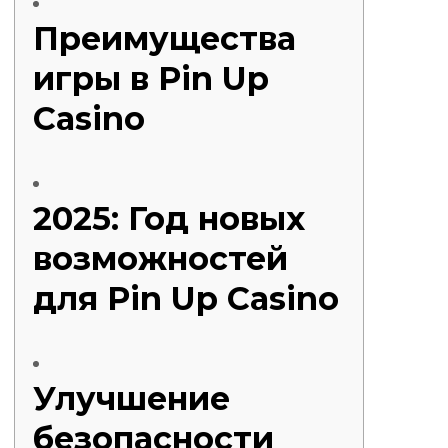
Преимущества
игры в Pin Up
Casino
2025: Год новых
возможностей
для Pin Up Casino
Улучшение
безопасности