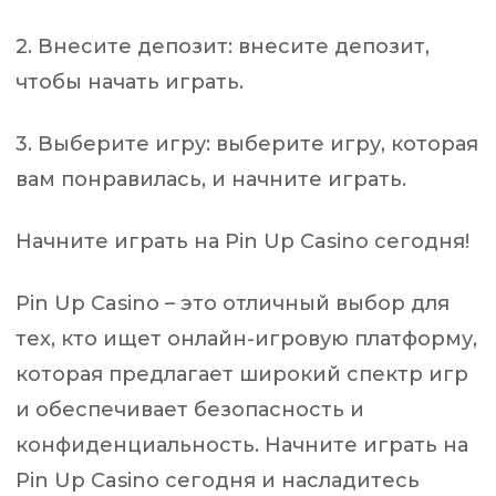
2. Внесите депозит: внесите депозит,
чтобы начать играть.
3. Выберите игру: выберите игру, которая
вам понравилась, и начните играть.
Начните играть на Pin Up Casino сегодня!
Pin Up Casino – это отличный выбор для
тех, кто ищет онлайн-игровую платформу,
которая предлагает широкий спектр игр
и обеспечивает безопасность и
конфиденциальность. Начните играть на
Pin Up Casino сегодня и насладитесь