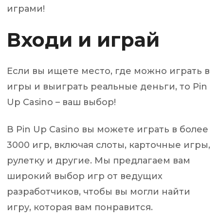
играми!
Входи и играй
Если вы ищете место, где можно играть в
игры и выиграть реальные деньги, то Pin
Up Casino – ваш выбор!
В Pin Up Casino вы можете играть в более
3000 игр, включая слоты, карточные игры,
рулетку и другие. Мы предлагаем вам
широкий выбор игр от ведущих
разработчиков, чтобы вы могли найти
игру, которая вам понравится.