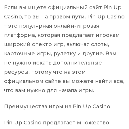
Если вы ищете официальный сайт Pin Up
Casino, то вы на правом пути. Pin Up Casino
– это популярная онлайн-игровая
платформа, которая предлагает игрокам
широкий спектр игр, включая слоты,
карточные игры, рулетку и другие. Вам
не нужно искать дополнительные
ресурсы, потому что на этом
официальном сайте вы можете найти все,
что вам нужно для начала игры.
Преимущества игры на Pin Up Casino
Pin Up Casino предлагает множество