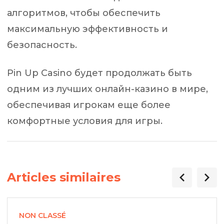
алгоритмов, чтобы обеспечить
максимальную эффективность и
безопасность.
Pin Up Casino будет продолжать быть
одним из лучших онлайн-казино в мире,
обеспечивая игрокам еще более
комфортные условия для игры.
Articles similaires
NON CLASSÉ