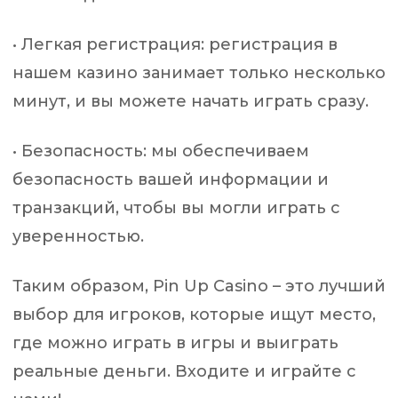
• Легкая регистрация: регистрация в
нашем казино занимает только несколько
минут, и вы можете начать играть сразу.
• Безопасность: мы обеспечиваем
безопасность вашей информации и
транзакций, чтобы вы могли играть с
уверенностью.
Таким образом, Pin Up Casino – это лучший
выбор для игроков, которые ищут место,
где можно играть в игры и выиграть
реальные деньги. Входите и играйте с