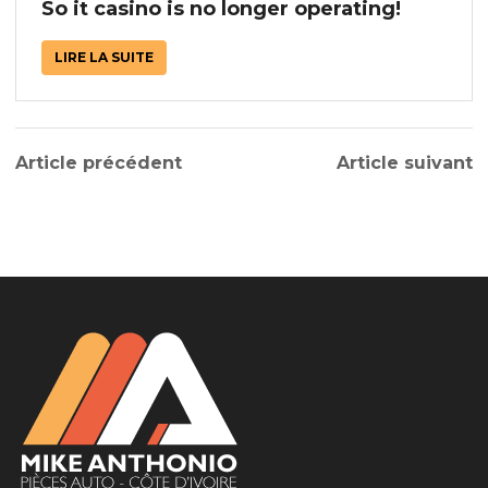
So it casino is no longer operating!
LIRE LA SUITE
Article précédent
Article suivant