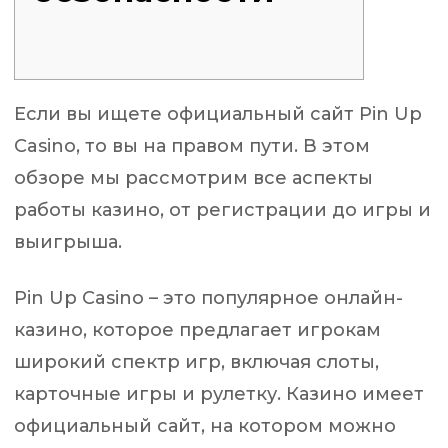
Если вы ищете официальный сайт Pin Up
Casino, то вы на правом пути. В этом
обзоре мы рассмотрим все аспекты
работы казино, от регистрации до игры и
выигрыша.
Pin Up Casino – это популярное онлайн-
казино, которое предлагает игрокам
широкий спектр игр, включая слоты,
карточные игры и рулетку. Казино имеет
официальный сайт, на котором можно