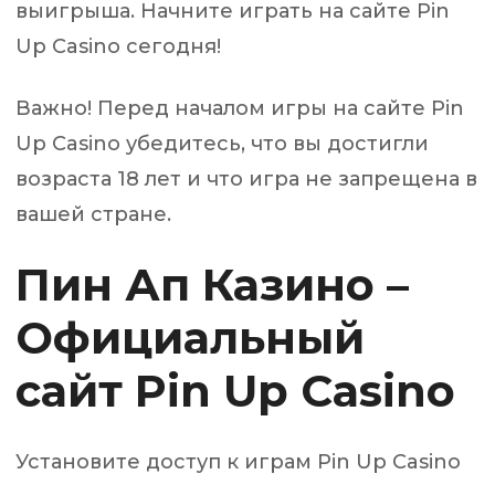
выигрыша. Начните играть на сайте Pin
Up Casino сегодня!
Важно! Перед началом игры на сайте Pin
Up Casino убедитесь, что вы достигли
возраста 18 лет и что игра не запрещена в
вашей стране.
Пин Ап Казино –
Официальный
сайт Pin Up Casino
Установите доступ к играм Pin Up Casino