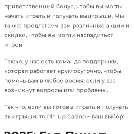
приветственный бонус, чтобы вы могли
начать играть и получать выигрыши. Мы
также предлагаем вам различные акции и
скидки, чтобы вы могли насладиться
игрой.
Также, у нас есть команда поддержки,
которая работает круглосуточно, чтобы
помочь вам в любое время, если у вас
возникнут вопросы или проблемы.
Так что, если вы готовы играть и получать
выигрыши, то Pin Up Casino – ваш выбор!