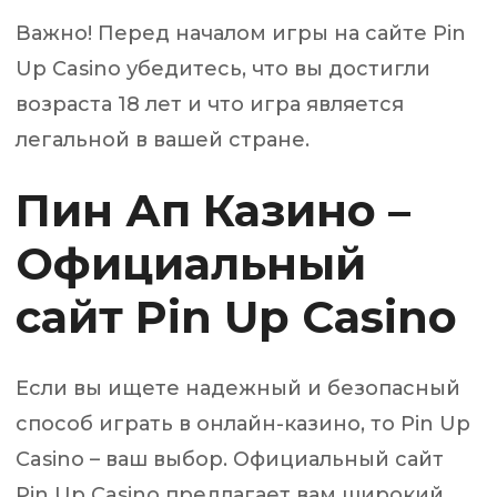
Важно! Перед началом игры на сайте Pin
Up Casino убедитесь, что вы достигли
возраста 18 лет и что игра является
легальной в вашей стране.
Пин Ап Казино –
Официальный
сайт Pin Up Casino
Если вы ищете надежный и безопасный
способ играть в онлайн-казино, то Pin Up
Casino – ваш выбор. Официальный сайт
Pin Up Casino предлагает вам широкий