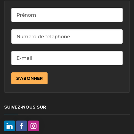
SUIVEZ-NOUS SUR