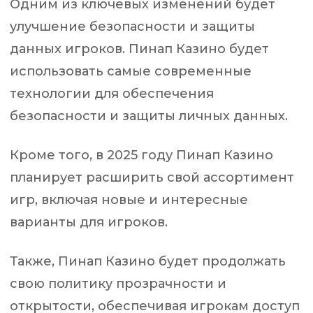
Одним из ключевых изменений будет
улучшение безопасности и защиты
данных игроков. Пинап Казино будет
использовать самые современные
технологии для обеспечения
безопасности и защиты личных данных.
Кроме того, в 2025 году Пинап Казино
планирует расширить свой ассортимент
игр, включая новые и интересные
варианты для игроков.
Также, Пинап Казино будет продолжать
свою политику прозрачности и
открытости, обеспечивая игрокам доступ