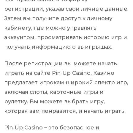
регистрации, указав свои личные данные.
Затем вы получите доступ к личному
кабинету, где можно управлять
аккаунтом, просматривать историю игр и
получать информацию о выигрышах.
После регистрации вы можете начать
играть на сайте Pin Up Casino. Казино
предлагает игрокам широкий спектр игр,
включая слоты, карточные игры и
рулетку. Вы можете выбрать игру,
которая вам понравится, и начать играть.
Pin Up Casino – это безопасное и