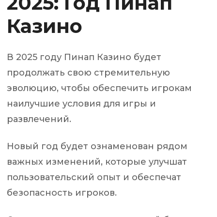
2025: Год Пинап
Казино
В 2025 году Пинап Казино будет
продолжать свою стремительную
эволюцию, чтобы обеспечить игрокам
наилучшие условия для игры и
развлечений.
Новый год будет ознаменован рядом
важных изменений, которые улучшат
пользовательский опыт и обеспечат
безопасность игроков.