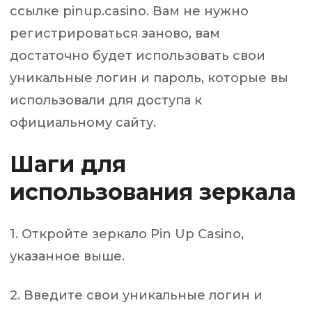
ссылке pinup.casino. Вам не нужно
регистрироваться заново, вам
достаточно будет использовать свои
уникальные логин и пароль, которые вы
использовали для доступа к
официальному сайту.
Шаги для
использования зеркала
1. Откройте зеркало Pin Up Casino,
указанное выше.
2. Введите свои уникальные логин и