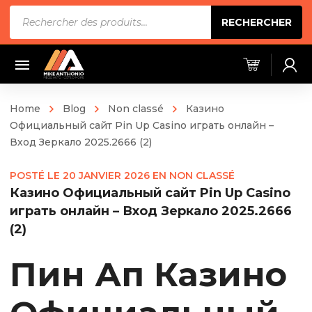
Recherche
RECHERCHER
de
produits
Home
Blog
Non classé
Казино
Официальный сайт Pin Up Casino играть онлайн –
Вход Зеркало 2025.2666 (2)
POSTÉ LE
20 JANVIER 2026
EN
NON CLASSÉ
Казино Официальный сайт Pin Up Casino
играть онлайн – Вход Зеркало 2025.2666
(2)
Пин Ап Казино