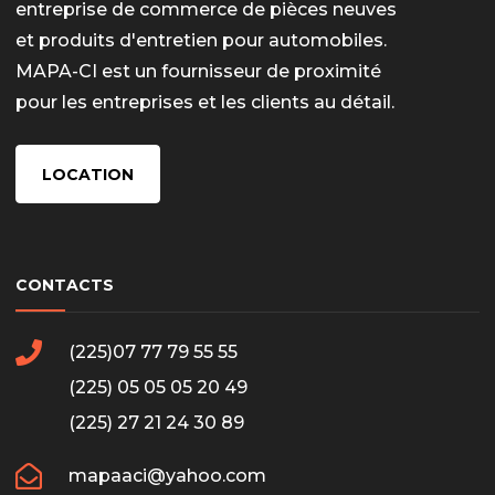
entreprise de commerce de pièces neuves
et produits d'entretien pour automobiles.
MAPA-CI est un fournisseur de proximité
pour les entreprises et les clients au détail.
LOCATION
CONTACTS
(225)07 77 79 55 55
(225) 05 05 05 20 49
(225) 27 21 24 30 89
mapaaci@yahoo.com