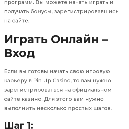
программ. Вы можете начать играть и
получать бонусы, зарегистрировавшись
на сайте.
Играть Онлайн –
Вход
Если вы готовы начать свою игровую
карьеру в Pin Up Casino, то вам нужно
зарегистрироваться на официальном
сайте казино. Для этого вам нужно
выполнить несколько простых шагов.
Шаг 1: