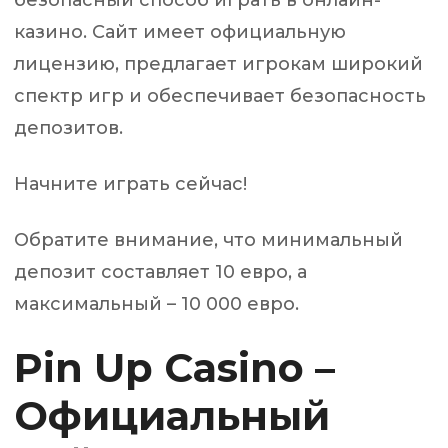
безопасный способ играть в онлайн-
казино. Сайт имеет официальную
лицензию, предлагает игрокам широкий
спектр игр и обеспечивает безопасность
депозитов.
Начните играть сейчас!
Обратите внимание, что минимальный
депозит составляет 10 евро, а
максимальный – 10 000 евро.
Pin Up Casino –
Официальный