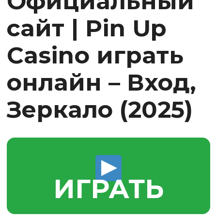
Официальный
сайт | Pin Up
Casino играть
онлайн – Вход,
Зеркало (2025)
ИГРАТЬ