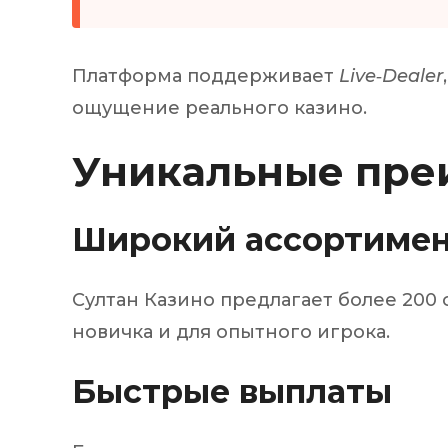
Платформа поддерживает
Live‑Dealer
ощущение реального казино.
Уникальные пре
Широкий ассортиме
Султан Казино предлагает более 200 
новичка и для опытного игрока.
Быстрые выплаты