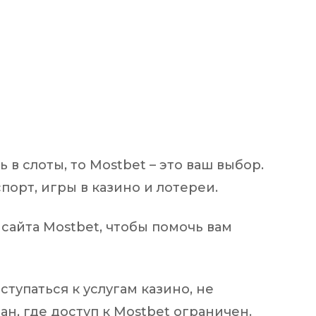
в слоты, то Mostbet – это ваш выбор.
порт, игры в казино и лотереи.
айта Mostbet, чтобы помочь вам
ступаться к услугам казино, не
н, где доступ к Mostbet ограничен.