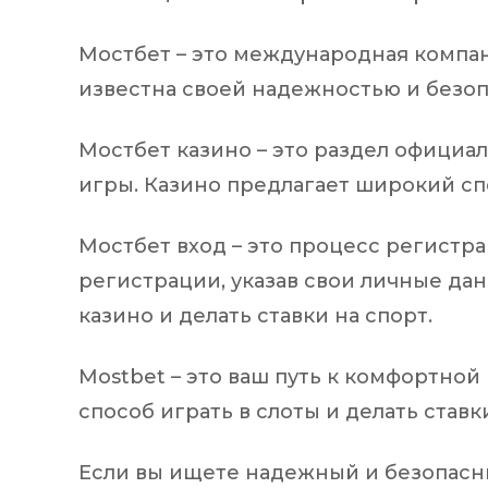
Мостбет – это международная компан
известна своей надежностью и безоп
Мостбет казино – это раздел официал
игры. Казино предлагает широкий спе
Мостбет вход – это процесс регистр
регистрации, указав свои личные дан
казино и делать ставки на спорт.
Mostbet – это ваш путь к комфортно
способ играть в слоты и делать ставк
Если вы ищете надежный и безопасны