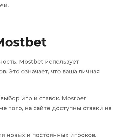
еи.
Mostbet
ость. Mostbet использует
. Это означает, что ваша личная
ыбор игр и ставок. Mostbet
ме того, на сайте доступны ставки на
я новых и постоянных игроков.