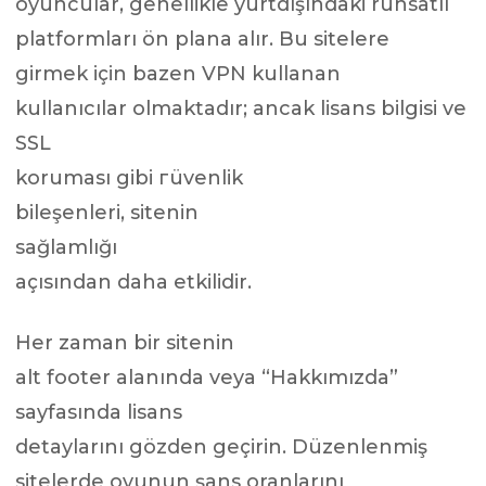
oyuncular, genellikle yurtdışındaki ruhsatlı
platformları ön plana alır. Bu sitelere
girmek için bazen VPN kullanan
kullanıcılar olmaktadır; ancak lisans bilgisi ve
SSL
koruması gibi гüvenlik
bileşenleri, sitenin
sağlamlığı
açısından daha etkilidir.
Her zaman bir sitenin
alt footer alanında veya “Hakkımızda”
sayfasında lisans
detaylarını gözden geçirin. Düzenlenmiş
sitelerde oyunun şans oranlarını