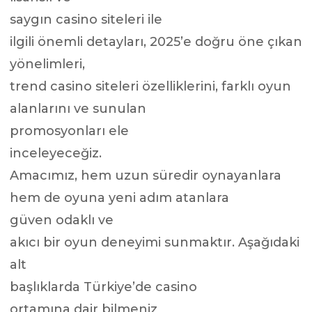
saygın casino siteleri ile
ilgili önemli detayları, 2025’e doğru öne çıkan
yönelimleri,
trend casino siteleri özelliklerini, farklı oyun
alanlarını ve sunulan
promosyonları ele
inceleyeceğiz.
Amacımız, hem uzun süredir oynayanlara
hem de oyuna yeni adım atanlara
güven odaklı ve
akıcı bir oyun deneyimi sunmaktır. Aşağıdaki
alt
başlıklarda Türkiye’de casino
ortamına dair bilmeniz