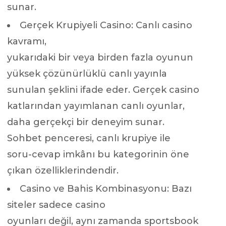
sunar.
Gerçek Krupiyeli Casino: Canlı casino
kavramı,
yukarıdaki bir veya birden fazla oyunun
yüksek çözünürlüklü canlı yayınla
sunulan şeklini ifade eder. Gerçek casino
katlarından yayımlanan canlı oyunlar,
daha gerçekçi bir deneyim sunar.
Sohbet penceresi, canlı krupiye ile
soru-cevap imkânı bu kategorinin öne
çıkan özelliklerindendir.
Casino ve Bahis Kombinasyonu: Bazı
siteler sadece casino
oyunları değil, aynı zamanda sportsbook