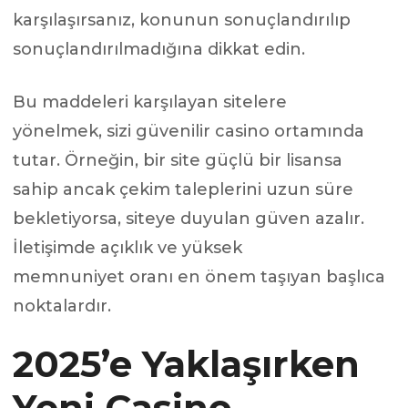
karşılaşırsanız, konunun sonuçlandırılıp
sonuçlandırılmadığına dikkat edin.
Bu maddeleri karşılayan sitelere
yönelmek, sizi güvenilir casino ortamında
tutar. Örneğin, bir site güçlü bir lisansa
sahip ancak çekim taleplerini uzun süre
bekletiyorsa, siteye duyulan güven azalır.
İletişimde açıklık ve yüksek
memnuniyet oranı en önem taşıyan başlıca
noktalardır.
2025’e Yaklaşırken
Yeni Casino