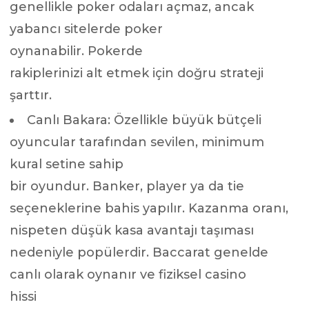
genellikle poker odaları açmaz, ancak
yabancı sitelerde poker
oynanabilir. Pokerde
rakiplerinizi alt etmek için doğru strateji
şarttır.
Canlı Bakara: Özellikle büyük bütçeli
oyuncular tarafından sevilen, minimum
kural setine sahip
bir oyundur. Banker, player ya da tie
seçeneklerine bahis yapılır. Kazanma oranı,
nispeten düşük kasa avantajı taşıması
nedeniyle popülerdir. Baccarat genelde
canlı olarak oynanır ve fiziksel casino
hissi