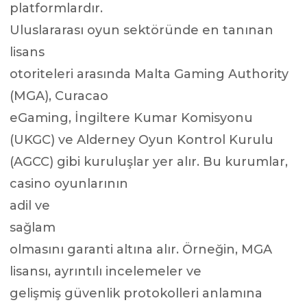
platformlardır.
Uluslararası oyun sektöründe en tanınan
lisans
otoriteleri arasında Malta Gaming Authority
(MGA), Curacao
eGaming, İngiltere Kumar Komisyonu
(UKGC) ve Alderney Oyun Kontrol Kurulu
(AGCC) gibi kuruluşlar yer alır. Bu kurumlar,
casino oyunlarının
adil ve
sağlam
olmasını garanti altına alır. Örneğin, MGA
lisansı, ayrıntılı incelemeler ve
gelişmiş güvenlik protokolleri anlamına