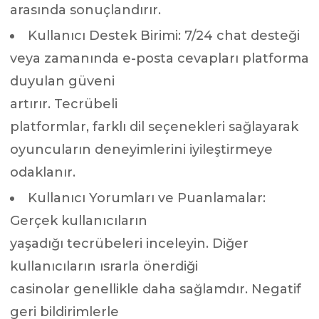
arasında sonuçlandırır.
Kullanıcı Destek Birimi: 7/24 chat desteği
veya zamanında e-posta cevapları platforma
duyulan güveni
artırır. Tecrübeli
platformlar, farklı dil seçenekleri sağlayarak
oyuncuların deneyimlerini iyileştirmeye
odaklanır.
Kullanıcı Yorumları ve Puanlamalar:
Gerçek kullanıcıların
yaşadığı tecrübeleri inceleyin. Diğer
kullanıcıların ısrarla önerdiği
casinolar genellikle daha sağlamdır. Negatif
geri bildirimlerle