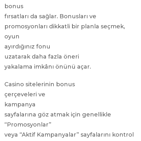
bonus
fırsatları da sağlar. Bonusları ve
promosyonları dikkatli bir planla seçmek,
oyun
ayırdığınız fonu
uzatarak daha fazla öneri
yakalama imkânı önünü açar.
Casino sitelerinin bonus
çerçeveleri ve
kampanya
sayfalarına göz atmak için genellikle
“Promosyonlar”
veya “Aktif Kampanyalar” sayfalarını kontrol