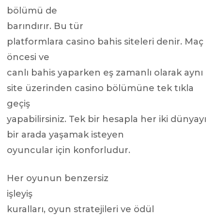
bölümü de
barındırır. Bu tür
platformlara casino bahis siteleri denir. Maç
öncesi ve
canlı bahis yaparken eş zamanlı olarak aynı
site üzerinden casino bölümüne tek tıkla
geçiş
yapabilirsiniz. Tek bir hesapla her iki dünyayı
bir arada yaşamak isteyen
oyuncular için konforludur.
Her oyunun benzersiz
işleyiş
kuralları, oyun stratejileri ve ödül