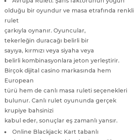
Avrupa Ruleti: Şans faktörünün yoğun
olduğu bir oyundur ve masa etrafında renkli
rulet
çarkıyla oynanır. Oyuncular,
tekerleğin duracağı belirli bir
sayıya, kırmızı veya siyaha veya
belirli kombinasyonlara jeton yerleştirir.
Birçok dijital casino markasında hem
European
türü hem de canlı masa ruleti seçenekleri
bulunur. Canlı rulet oyununda gerçek
krupiye bahsinizi
kabul eder, sonuçlar eş zamanlı yansır.
Online Blackjack: Kart tabanlı