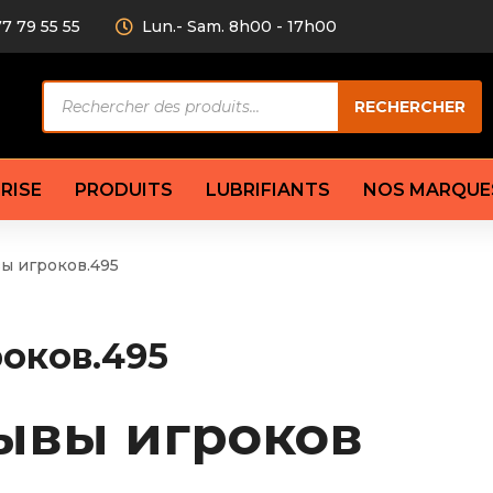
77 79 55 55
Lun.- Sam. 8h00 - 17h00
Recherche
RECHERCHER
de
produits
RISE
PRODUITS
LUBRIFIANTS
NOS MARQUE
вы игроков.495
Câble de
eurs AV/AR
Bougie
Disque d
ilisatrice
Compresseur
Garnitu
роков.495
accouplement
Condenseur
Flexible
Électrovanne
Huile de
plet
Évaporateur
Mâchoir
зывы игроков
Mano
Jeu de p
ère
Thermostat d’eau
cs amortisseur
Sonde de température
e bras