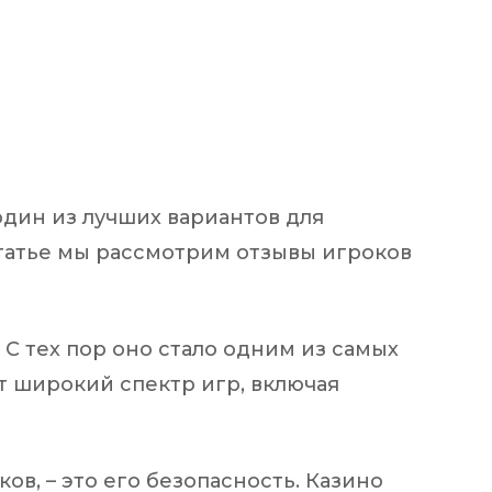
 один из лучших вариантов для
статье мы рассмотрим отзывы игроков
 С тех пор оно стало одним из самых
т широкий спектр игр, включая
ов, – это его безопасность. Казино