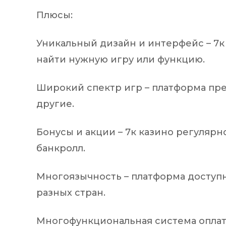
Плюсы:
Уникальный дизайн и интерфейс – 7к
найти нужную игру или функцию.
Широкий спектр игр – платформа пред
другие.
Бонусы и акции – 7к казино регулярн
банкролл.
Многоязычность – платформа доступна
разных стран.
Многофункциональная система оплаты