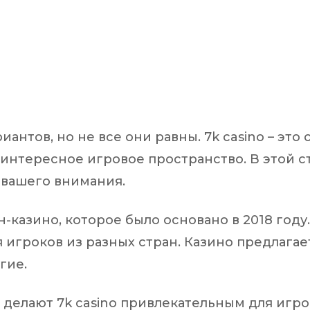
антов, но не все они равны. 7k casino – это
 интересное игровое пространство. В этой 
т вашего внимания.
-казино, которое было основано в 2018 году.
 игроков из разных стран. Казино предлагае
гие.
делают 7k casino привлекательным для игрок