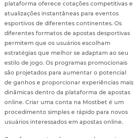
plataforma oferece cotações competitivas e
atualizações instantâneas para eventos
esportivos de diferentes continentes. Os
diferentes formatos de apostas desportivas
permitem que os usuários escolham
estratégias que melhor se adaptam ao seu
estilo de jogo. Os programas promocionais
são projetados para aumentar o potencial
de ganhos e proporcionar experiências mais
dinâmicas dentro da plataforma de apostas
online. Criar uma conta na Mostbet é um
procedimento simples e rápido para novos
usuários interessados em apostas online.