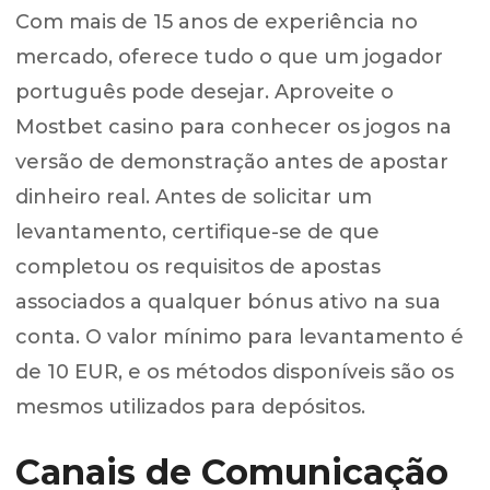
Com mais de 15 anos de experiência no
mercado, oferece tudo o que um jogador
português pode desejar. Aproveite o
Mostbet casino para conhecer os jogos na
versão de demonstração antes de apostar
dinheiro real. Antes de solicitar um
levantamento, certifique-se de que
completou os requisitos de apostas
associados a qualquer bónus ativo na sua
conta. O valor mínimo para levantamento é
de 10 EUR, e os métodos disponíveis são os
mesmos utilizados para depósitos.
Canais de Comunicação