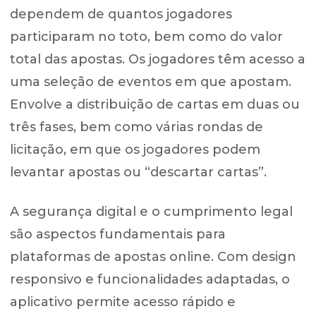
dependem de quantos jogadores
participaram no toto, bem como do valor
total das apostas. Os jogadores têm acesso a
uma seleção de eventos em que apostam.
Envolve a distribuição de cartas em duas ou
três fases, bem como várias rondas de
licitação, em que os jogadores podem
levantar apostas ou “descartar cartas”.
A segurança digital e o cumprimento legal
são aspectos fundamentais para
plataformas de apostas online. Com design
responsivo e funcionalidades adaptadas, o
aplicativo permite acesso rápido e