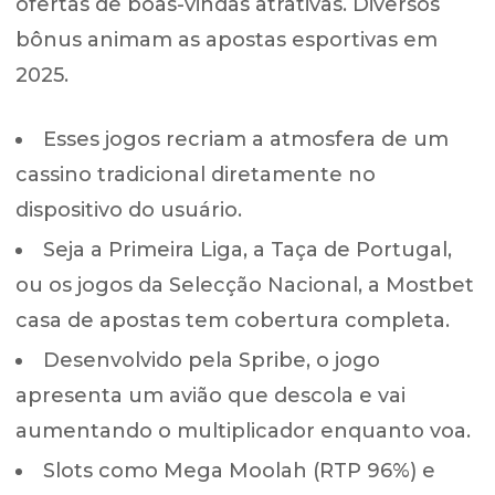
ofertas de boas-vindas atrativas. Diversos
bônus animam as apostas esportivas em
2025.
Esses jogos recriam a atmosfera de um
cassino tradicional diretamente no
dispositivo do usuário.
Seja a Primeira Liga, a Taça de Portugal,
ou os jogos da Selecção Nacional, a Mostbet
casa de apostas tem cobertura completa.
Desenvolvido pela Spribe, o jogo
apresenta um avião que descola e vai
aumentando o multiplicador enquanto voa.
Slots como Mega Moolah (RTP 96%) e