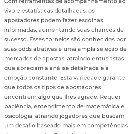
Com ferramentas de acompanhamento ao
vivo e estatísticas detalhadas, os
apostadores podem fazer escolhas
informadas, aumentando suas chances de
sucesso. Esses torneios são conhecidos por
suas odds atrativas e uma ampla seleção de
mercados de apostas, atraindo entusiastas
que apreciam a análise detalhada e a
emoção constante. Esta variedade garante
que todos os tipos de apostadores
encontrem algo que lhes agrade. Requer
paciência, entendimento de matemática e
psicologia, atraindo jogadores que buscam
um desafio baseado mais em competências