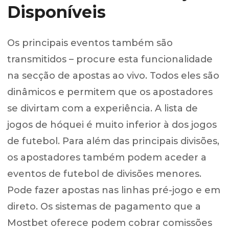
Disponíveis
Os principais eventos também são
transmitidos – procure esta funcionalidade
na secção de apostas ao vivo. Todos eles são
dinâmicos e permitem que os apostadores
se divirtam com a experiência. A lista de
jogos de hóquei é muito inferior à dos jogos
de futebol. Para além das principais divisões,
os apostadores também podem aceder a
eventos de futebol de divisões menores.
Pode fazer apostas nas linhas pré-jogo e em
direto. Os sistemas de pagamento que a
Mostbet oferece podem cobrar comissões