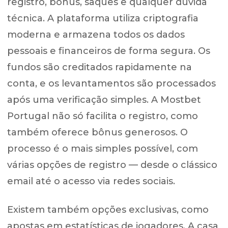
registro, bônus, saques e qualquer dúvida
técnica. A plataforma utiliza criptografia
moderna e armazena todos os dados
pessoais e financeiros de forma segura. Os
fundos são creditados rapidamente na
conta, e os levantamentos são processados
após uma verificação simples. A Mostbet
Portugal não só facilita o registro, como
também oferece bônus generosos. O
processo é o mais simples possível, com
várias opções de registro — desde o clássico
email até o acesso via redes sociais.
Existem também opções exclusivas, como
apostas em estatísticas de jogadores. A casa