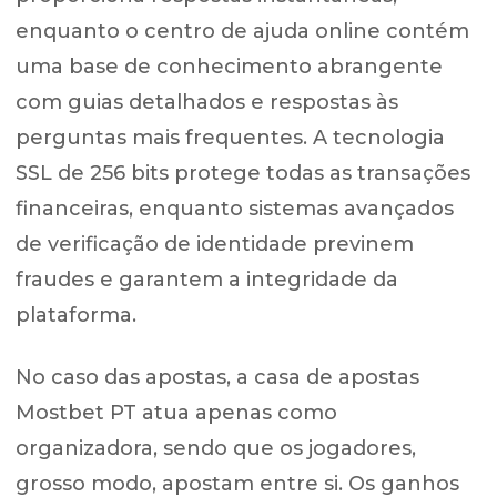
enquanto o centro de ajuda online contém
uma base de conhecimento abrangente
com guias detalhados e respostas às
perguntas mais frequentes. A tecnologia
SSL de 256 bits protege todas as transações
financeiras, enquanto sistemas avançados
de verificação de identidade previnem
fraudes e garantem a integridade da
plataforma.
No caso das apostas, a casa de apostas
Mostbet PT atua apenas como
organizadora, sendo que os jogadores,
grosso modo, apostam entre si. Os ganhos