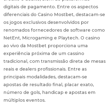
digitais de pagamento. Entre os aspectos
diferenciais do Casino Mostbet, destacam-se
os jogos exclusivos desenvolvidos por
renomados fornecedores de software como
NetEnt, Microgaming e Playtech. O casino
ao vivo da Mostbet proporciona uma
experiência próxima de um cassino
tradicional, com transmissão direta de mesas
reais e dealers profissionais. Entre as
principais modalidades, destacam-se
apostas de resultado final, placar exato,
número de gols, handicap e apostas em
múltiplos eventos.