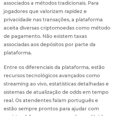
associados a métodos tradicionais. Para
jogadores que valorizam rapidez e
privacidade nas transações, a plataforma
aceita diversas criptomoedas como método
de pagamento. Não existem taxas
associadas aos depósitos por parte da
plataforma.
Entre os diferenciais da plataforma, estão
recursos tecnológicos avançados como
streaming ao vivo, estatísticas detalhadas e
sistemas de atualização de odds em tempo
real. Os atendentes falam português e
estão sempre prontos para ajudar com