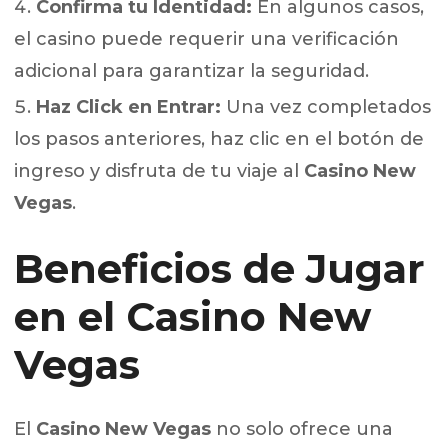
Confirma tu Identidad:
En algunos casos,
el casino puede requerir una verificación
adicional para garantizar la seguridad.
Haz Click en Entrar:
Una vez completados
los pasos anteriores, haz clic en el botón de
ingreso y disfruta de tu viaje al
Casino New
Vegas
.
Beneficios de Jugar
en el Casino New
Vegas
El
Casino New Vegas
no solo ofrece una