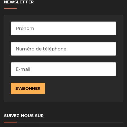
NEWSLETTER
SUIVEZ-NOUS SUR