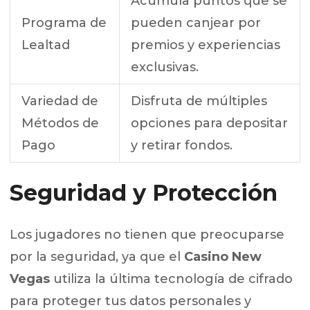
Acumula puntos que se
Programa de
pueden canjear por
Lealtad
premios y experiencias
exclusivas.
Variedad de
Disfruta de múltiples
Métodos de
opciones para depositar
Pago
y retirar fondos.
Seguridad y Protección
Los jugadores no tienen que preocuparse
por la seguridad, ya que el
Casino New
Vegas
utiliza la última tecnología de cifrado
para proteger tus datos personales y