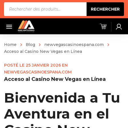
Recherche
RECHERCHER
de
produits
Home
Blog
newvegascasinoespana.com
Acceso al Casino New Vegas en Línea
POSTÉ LE
25 JANVIER 2026
EN
NEWVEGASCASINOESPANA.COM
Acceso al Casino New Vegas en Línea
Bienvenida a Tu
Aventura en el