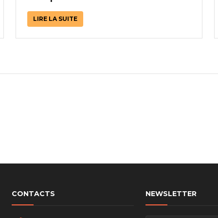
LIRE LA SUITE
CONTACTS
NEWSLETTER