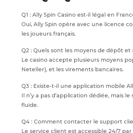
Q1 : Ally Spin Casino est-il légal en Franc
Oui, Ally Spin opère avec une licence c
les joueurs français.
Q2 : Quels sont les moyens de dépôt et r
Le casino accepte plusieurs moyens popu
Neteller), et les virements bancaires.
Q3 : Existe-t-il une application mobile Al
Il n’y a pas d’application dédiée, mais l
fluide.
Q4 : Comment contacter le support clie
Le service client est accessible 24/7 p