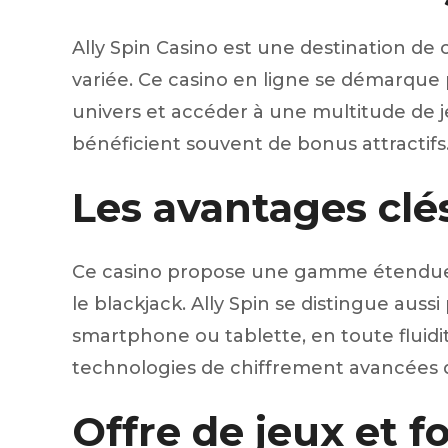
Silentblo
Silentblo
Ally Spin Casino est une destination de
Pattes d
variée. Ce casino en ligne se démarque p
Tampon 
Tambour
univers et accéder à une multitude de jeu
bénéficient souvent de bonus attractifs
Les avantages clés
Cylinder
Pistons l
Feu clig
Projecteu
Ce casino propose une gamme étendue de
Bague de 
le blackjack. Ally Spin se distingue auss
Bague de
Calle laté
smartphone ou tablette, en toute fluidi
Culasse
Coussinet
technologies de chiffrement avancées q
Coussinet
Chaine de
Offre de jeux et f
Courroie 
Croisillon