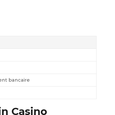
ment bancaire
in Casino