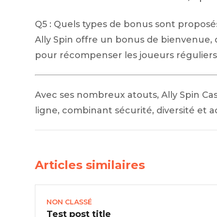
Q5 : Quels types de bonus sont proposé
Ally Spin offre un bonus de bienvenue, 
pour récompenser les joueurs réguliers
Avec ses nombreux atouts, Ally Spin Ca
ligne, combinant sécurité, diversité et ac
Articles similaires
NON CLASSÉ
Test post title