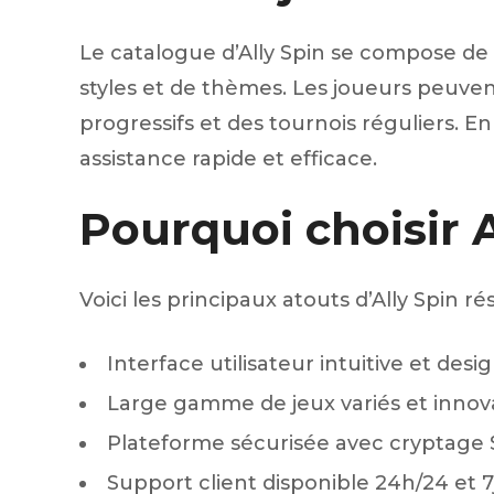
Injecteur
Joint de
Le catalogue d’Ally Spin se compose de 
Joint de
styles et de thèmes. Les joueurs peuvent
Joint de 
Kit d’em
progressifs et des tournois réguliers. En
Jeu de pi
assistance rapide et efficace.
Jeu de c
Joint de 
Tendeur
Pourquoi choisir A
Roulette
Ventilate
Pochette 
Voici les principaux atouts d’Ally Spin ré
Poulie de
Poulie de
Pompe à
Interface utilisateur intuitive et des
Pompe à
Large gamme de jeux variés et innov
Plateforme sécurisée avec cryptage 
Support client disponible 24h/24 et 7j