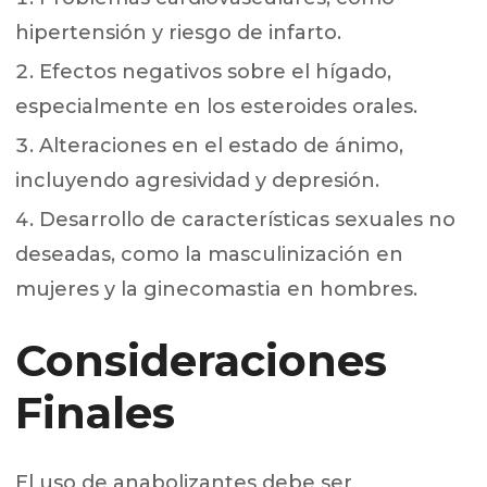
hipertensión y riesgo de infarto.
Efectos negativos sobre el hígado,
especialmente en los esteroides orales.
Alteraciones en el estado de ánimo,
incluyendo agresividad y depresión.
Desarrollo de características sexuales no
deseadas, como la masculinización en
mujeres y la ginecomastia en hombres.
Consideraciones
Finales
El uso de anabolizantes debe ser