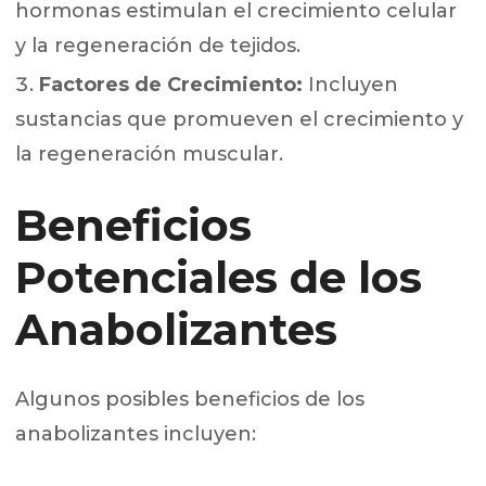
hormonas estimulan el crecimiento celular
y la regeneración de tejidos.
Factores de Crecimiento:
Incluyen
sustancias que promueven el crecimiento y
la regeneración muscular.
Beneficios
Potenciales de los
Anabolizantes
Algunos posibles beneficios de los
anabolizantes incluyen: