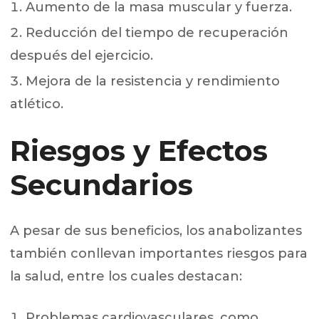
Aumento de la masa muscular y fuerza.
Reducción del tiempo de recuperación
después del ejercicio.
Mejora de la resistencia y rendimiento
atlético.
Riesgos y Efectos
Secundarios
A pesar de sus beneficios, los anabolizantes
también conllevan importantes riesgos para
la salud, entre los cuales destacan:
Problemas cardiovasculares, como