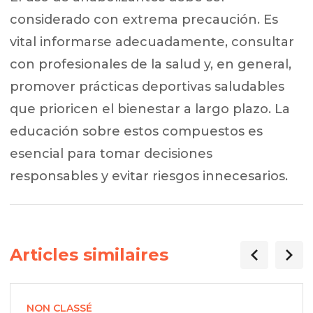
considerado con extrema precaución. Es
vital informarse adecuadamente, consultar
con profesionales de la salud y, en general,
promover prácticas deportivas saludables
que prioricen el bienestar a largo plazo. La
educación sobre estos compuestos es
esencial para tomar decisiones
responsables y evitar riesgos innecesarios.
Articles similaires
NON CLASSÉ