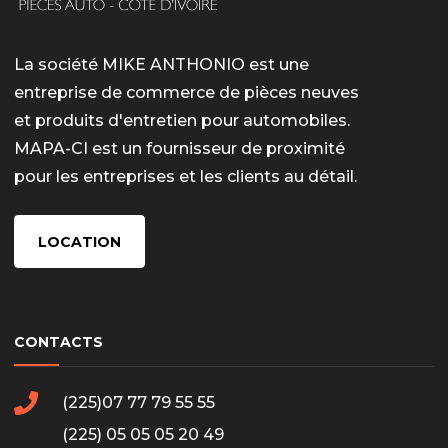
La société MIKE ANTHONIO est une
entreprise de commerce de pièces neuves
et produits d'entretien pour automobiles.
MAPA-CI est un fournisseur de proximité
pour les entreprises et les clients au détail.
LOCATION
CONTACTS
(225)07 77 79 55 55
(225) 05 05 05 20 49