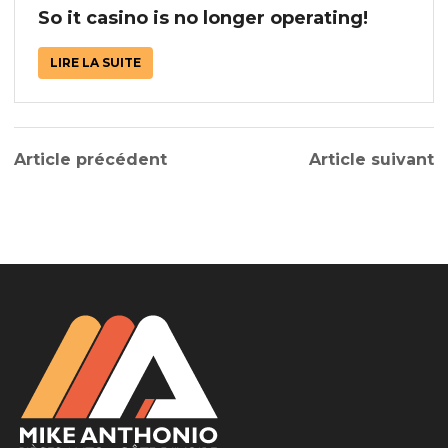
So it casino is no longer operating!
LIRE LA SUITE
Article précédent
Article suivant