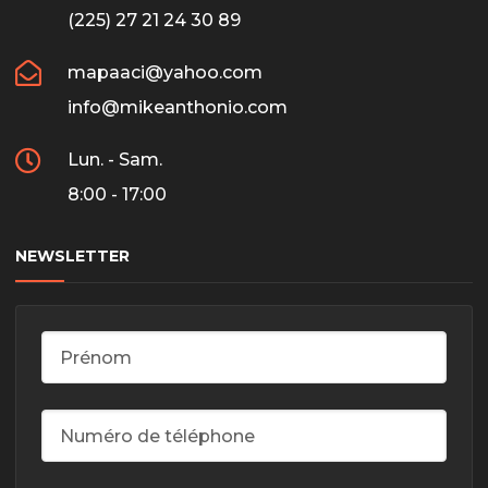
(225) 27 21 24 30 89
mapaaci@yahoo.com
info@mikeanthonio.com
Lun. - Sam.
8:00 - 17:00
NEWSLETTER