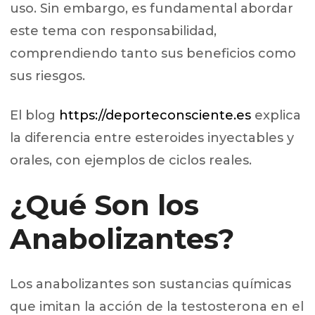
uso. Sin embargo, es fundamental abordar
este tema con responsabilidad,
comprendiendo tanto sus beneficios como
sus riesgos.
El blog
https://deporteconsciente.es
explica
la diferencia entre esteroides inyectables y
orales, con ejemplos de ciclos reales.
¿Qué Son los
Anabolizantes?
Los anabolizantes son sustancias químicas
que imitan la acción de la testosterona en el