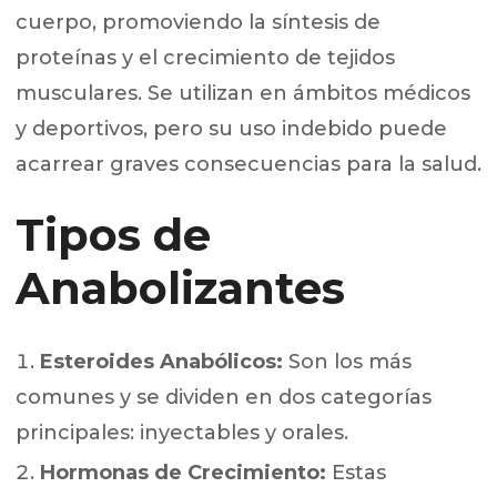
cuerpo, promoviendo la síntesis de
proteínas y el crecimiento de tejidos
musculares. Se utilizan en ámbitos médicos
y deportivos, pero su uso indebido puede
acarrear graves consecuencias para la salud.
Tipos de
Anabolizantes
Esteroides Anabólicos:
Son los más
comunes y se dividen en dos categorías
principales: inyectables y orales.
Hormonas de Crecimiento:
Estas