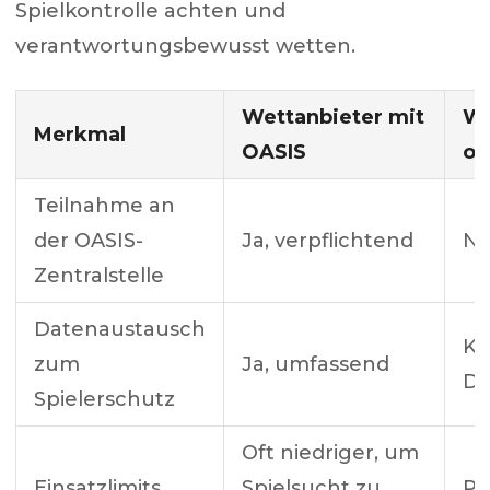
Spielkontrolle achten und
verantwortungsbewusst wetten.
Wettanbieter mit
We
Merkmal
OASIS
oh
Teilnahme an
der OASIS-
Ja, verpflichtend
Nei
Zentralstelle
Datenaustausch
Ke
zum
Ja, umfassend
Da
Spielerschutz
Oft niedriger, um
Einsatzlimits
Spielsucht zu
Po