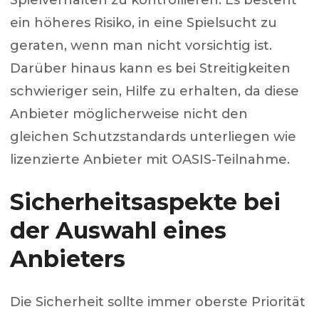
Spielverhalten zu kontrollieren. Es besteht
ein höheres Risiko, in eine Spielsucht zu
geraten, wenn man nicht vorsichtig ist.
Darüber hinaus kann es bei Streitigkeiten
schwieriger sein, Hilfe zu erhalten, da diese
Anbieter möglicherweise nicht den
gleichen Schutzstandards unterliegen wie
lizenzierte Anbieter mit OASIS-Teilnahme.
Sicherheitsaspekte bei
der Auswahl eines
Anbieters
Die Sicherheit sollte immer oberste Priorität