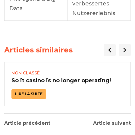
verbessertes
Data
Nutzererlebnis
Articles similaires
NON CLASSÉ
So it casino is no longer operating!
LIRE LA SUITE
Article précédent
Article suivant