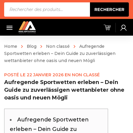
Recherche
RECHERCHER
de
produits
Home
Blog
Non classé
Aufregende
Sportwetten erleben – Dein Guide zu zuverlässigen
wettanbieter ohne oasis und neuen Mögli
POSTÉ LE
22 JANVIER 2026
EN
NON CLASSÉ
Aufregende Sportwetten erleben – Dein
Guide zu zuverlässigen wettanbieter ohne
oasis und neuen Mögli
Aufregende Sportwetten
erleben – Dein Guide zu