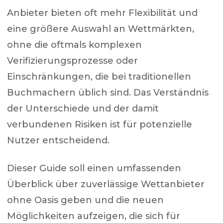
Anbieter bieten oft mehr Flexibilität und
eine größere Auswahl an Wettmärkten,
ohne die oftmals komplexen
Verifizierungsprozesse oder
Einschränkungen, die bei traditionellen
Buchmachern üblich sind. Das Verständnis
der Unterschiede und der damit
verbundenen Risiken ist für potenzielle
Nutzer entscheidend.
Dieser Guide soll einen umfassenden
Überblick über zuverlässige Wettanbieter
ohne Oasis geben und die neuen
Möglichkeiten aufzeigen, die sich für