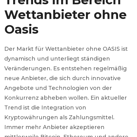
Wettanbieter ohne
Oasis
Der Markt für Wettanbieter ohne OASIS ist
dynamisch und unterliegt ständigen
Veränderungen. Es entstehen regelmäßig
neue Anbieter, die sich durch innovative
Angebote und Technologien von der
Konkurrenz abheben wollen. Ein aktueller
Trend ist die Integration von
Kryptowährungen als Zahlungsmittel.
Immer mehr Anbieter akzeptieren