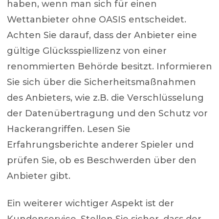
haben, wenn man sich für einen
Wettanbieter ohne OASIS entscheidet.
Achten Sie darauf, dass der Anbieter eine
gültige Glücksspiellizenz von einer
renommierten Behörde besitzt. Informieren
Sie sich über die Sicherheitsmaßnahmen
des Anbieters, wie z.B. die Verschlüsselung
der Datenübertragung und den Schutz vor
Hackerangriffen. Lesen Sie
Erfahrungsberichte anderer Spieler und
prüfen Sie, ob es Beschwerden über den
Anbieter gibt.
Ein weiterer wichtiger Aspekt ist der