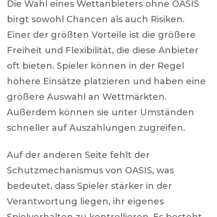
Die Wahl eines Wettanbieters ohne OASIS
birgt sowohl Chancen als auch Risiken.
Einer der größten Vorteile ist die größere
Freiheit und Flexibilität, die diese Anbieter
oft bieten. Spieler können in der Regel
höhere Einsätze platzieren und haben eine
größere Auswahl an Wettmärkten.
Außerdem können sie unter Umständen
schneller auf Auszahlungen zugreifen.
Auf der anderen Seite fehlt der
Schutzmechanismus von OASIS, was
bedeutet, dass Spieler stärker in der
Verantwortung liegen, ihr eigenes