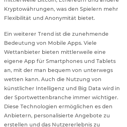
mittlerweile Bitcoin, Ethereum und andere
Kryptowährungen, was den Spielern mehr
Flexibilität und Anonymität bietet.
Ein weiterer Trend ist die zunehmende
Bedeutung von Mobile Apps. Viele
Wettanbieter bieten mittlerweile eine
eigene App für Smartphones und Tablets
an, mit der man bequem von unterwegs
wetten kann. Auch die Nutzung von
künstlicher Intelligenz und Big Data wird in
der Sportwettenbranche immer wichtiger.
Diese Technologien ermöglichen es den
Anbietern, personalisierte Angebote zu
erstellen und das Nutzererlebnis zu