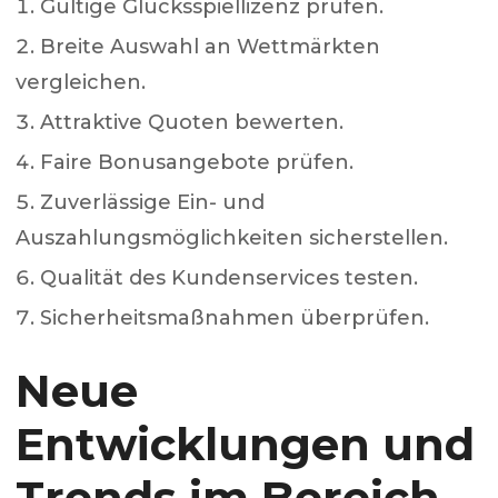
Gültige Glücksspiellizenz prüfen.
Breite Auswahl an Wettmärkten
vergleichen.
Attraktive Quoten bewerten.
Faire Bonusangebote prüfen.
Zuverlässige Ein- und
Auszahlungsmöglichkeiten sicherstellen.
Qualität des Kundenservices testen.
Sicherheitsmaßnahmen überprüfen.
Neue
Entwicklungen und
Trends im Bereich