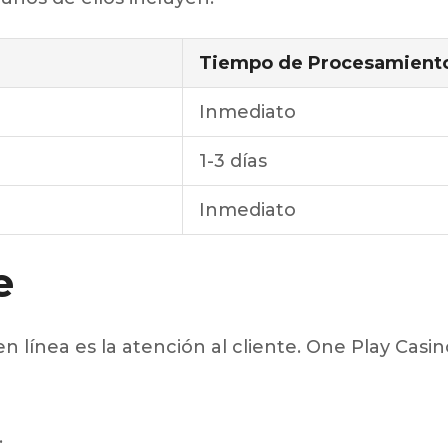
Tiempo de Procesamient
Inmediato
1-3 días
Inmediato
e
n línea es la atención al cliente. One Play Casin
.