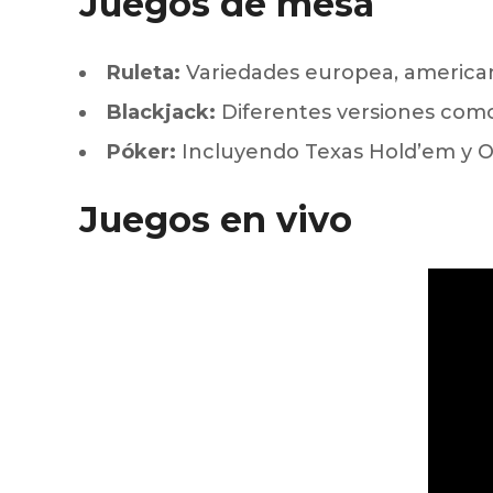
Juegos de mesa
Ruleta:
Variedades europea, american
Blackjack:
Diferentes versiones como 
Póker:
Incluyendo Texas Hold’em y 
Juegos en vivo