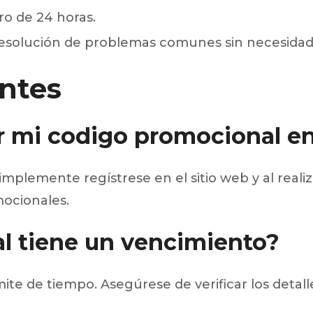
o de 24 horas.
solución de problemas comunes sin necesidad 
ntes
 mi codigo promocional en
simplemente regístrese en el sitio web y al reali
ocionales.
l tiene un vencimiento?
e de tiempo. Asegúrese de verificar los detalles