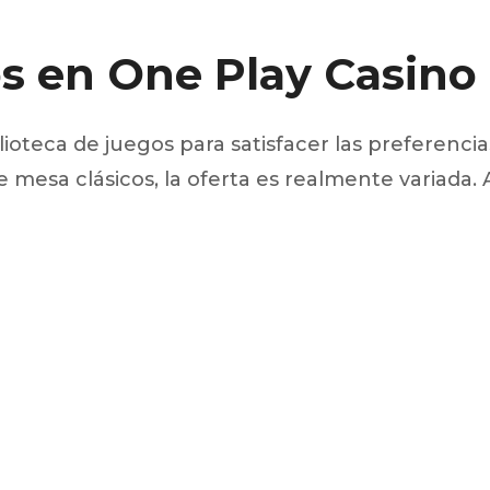
s en One Play Casino
ioteca de juegos para satisfacer las preferenci
mesa clásicos, la oferta es realmente variada. 