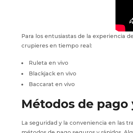
Para los entusiastas de la experiencia d
crupieres en tiempo real:
Ruleta en vivo
Blackjack en vivo
Baccarat en vivo
Métodos de pago y
La seguridad y la conveniencia en las tr
métodos de pago seguros y rápidos. Alg