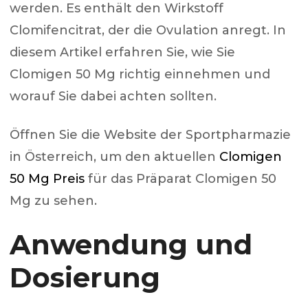
werden. Es enthält den Wirkstoff
Clomifencitrat, der die Ovulation anregt. In
diesem Artikel erfahren Sie, wie Sie
Clomigen 50 Mg richtig einnehmen und
worauf Sie dabei achten sollten.
Öffnen Sie die Website der Sportpharmazie
in Österreich, um den aktuellen
Clomigen
50 Mg Preis
für das Präparat Clomigen 50
Mg zu sehen.
Anwendung und
Dosierung