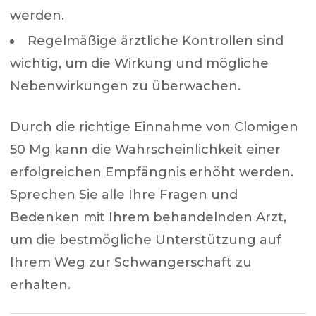
werden.
Regelmäßige ärztliche Kontrollen sind
wichtig, um die Wirkung und mögliche
Nebenwirkungen zu überwachen.
Durch die richtige Einnahme von Clomigen
50 Mg kann die Wahrscheinlichkeit einer
erfolgreichen Empfängnis erhöht werden.
Sprechen Sie alle Ihre Fragen und
Bedenken mit Ihrem behandelnden Arzt,
um die bestmögliche Unterstützung auf
Ihrem Weg zur Schwangerschaft zu
erhalten.