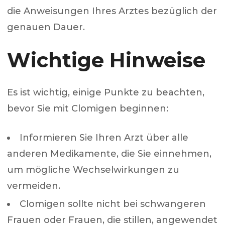
die Anweisungen Ihres Arztes bezüglich der
genauen Dauer.
Wichtige Hinweise
Es ist wichtig, einige Punkte zu beachten,
bevor Sie mit Clomigen beginnen:
Informieren Sie Ihren Arzt über alle
anderen Medikamente, die Sie einnehmen,
um mögliche Wechselwirkungen zu
vermeiden.
Clomigen sollte nicht bei schwangeren
Frauen oder Frauen, die stillen, angewendet