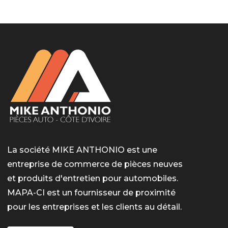
La société MIKE ANTHONIO est une
entreprise de commerce de pièces neuves
et produits d'entretien pour automobiles.
MAPA-CI est un fournisseur de proximité
pour les entreprises et les clients au détail.