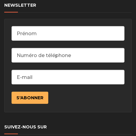
NEWSLETTER
SUIVEZ-NOUS SUR