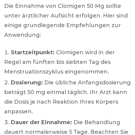
Die Einnahme von Clomigen 50 Mg sollte
unter ärztlicher Aufsicht erfolgen. Hier sind
einige grundlegende Empfehlungen zur
Anwendung:
Startzeitpunkt:
Clomigen wird in der
Regel am fünften bis siebten Tag des
Menstruationszyklus eingenommen.
Dosierung:
Die übliche Anfangsdosierung
beträgt 50 mg einmal täglich. Ihr Arzt kann
die Dosis je nach Reaktion Ihres Körpers
anpassen.
Dauer der Einnahme:
Die Behandlung
dauert normalerweise 5 Tage. Beachten Sie