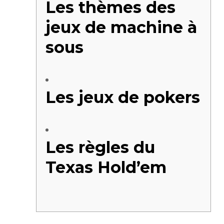
Les thèmes des
jeux de machine à
sous
Les jeux de pokers
Les règles du
Texas Hold’em