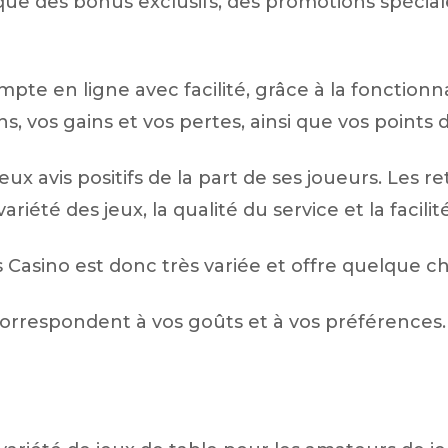
 que des bonus exclusifs, des promotions spécial
te en ligne avec facilité, grâce à la fonction
s, vos gains et vos pertes, ainsi que vos points de
ux avis positifs de la part de ses joueurs. Les r
été des jeux, la qualité du service et la facilité 
 Casino est donc très variée et offre quelque c
correspondent à vos goûts et à vos préférences.