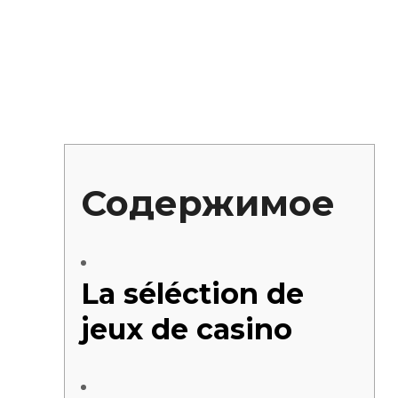
Silentblo
Silentblo
Pattes d
Tampon 
Tambour
Cylinder
Содержимое
Pistons l
Feu clig
Projecteu
Bague de 
Bague de
La séléction de
Calle laté
Culasse
jeux de casino
Coussinet
Coussinet
Chaine de
Courroie 
Croisillon