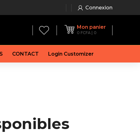
Connexion
Mon panier
0
FCFA
0
S
CONTACT
Login Customizer
 frein à main
Alternateur
e frein
Batterie
re
Démarreur
 de frein
Feu arrière
 frein
es de frein
sponibles
laquettes de frein