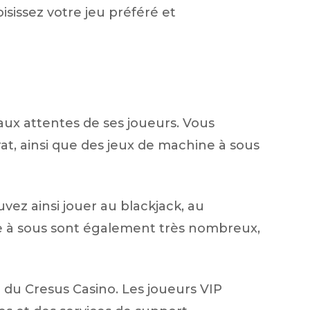
sissez votre jeu préféré et
ux attentes de ses joueurs. Vous
arat, ainsi que des jeux de machine à sous
vez ainsi jouer au blackjack, au
ine à sous sont également très nombreux,
 du Cresus Casino. Les joueurs VIP