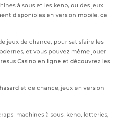
ines à sous et les keno, ou des jeux
ment disponibles en version mobile, ce
e jeux de chance, pour satisfaire les
x modernes, et vous pouvez même jouer
Cresus Casino en ligne et découvrez les
e hasard et de chance, jeux en version
craps, machines à sous, keno, lotteries,