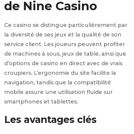
de Nine Casino
Ce casino se distingue particulièrement par
la diversité de ses jeux et la qualité de son
service client. Les joueurs peuvent profiter
de machines à sous, jeux de table, ainsi que
d’options de casino en direct avec de vrais
croupiers. L’ergonomie du site facilite la
navigation, tandis que la compatibilité
mobile assure une utilisation fluide sur
smartphones et tablettes.
Les avantages clés