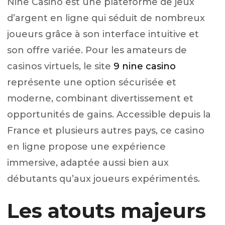
Nine Casino est une plateforme de jeux
d’argent en ligne qui séduit de nombreux
joueurs grâce à son interface intuitive et
son offre variée. Pour les amateurs de
casinos virtuels, le site
9 nine casino
représente une option sécurisée et
moderne, combinant divertissement et
opportunités de gains. Accessible depuis la
France et plusieurs autres pays, ce casino
en ligne propose une expérience
immersive, adaptée aussi bien aux
débutants qu’aux joueurs expérimentés.
Les atouts majeurs