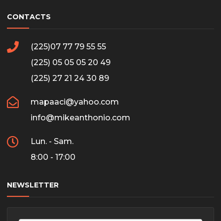
CONTACTS
(225)07 77 79 55 55
(225) 05 05 05 20 49
(225) 27 21 24 30 89
mapaaci@yahoo.com
info@mikeanthonio.com
Lun. - Sam.
8:00 - 17:00
NEWSLETTER