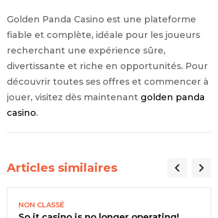
Golden Panda Casino est une plateforme
fiable et complète, idéale pour les joueurs
recherchant une expérience sûre,
divertissante et riche en opportunités. Pour
découvrir toutes ses offres et commencer à
jouer, visitez dès maintenant
golden panda
casino
.
Articles similaires
NON CLASSÉ
So it casino is no longer operating!