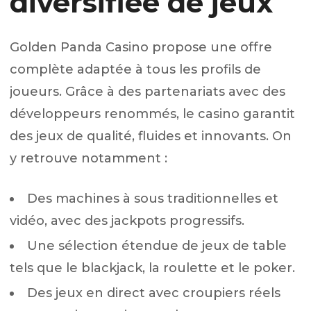
diversifiée de jeux
Golden Panda Casino propose une offre
complète adaptée à tous les profils de
joueurs. Grâce à des partenariats avec des
développeurs renommés, le casino garantit
des jeux de qualité, fluides et innovants. On
y retrouve notamment :
Des machines à sous traditionnelles et
vidéo, avec des jackpots progressifs.
Une sélection étendue de jeux de table
tels que le blackjack, la roulette et le poker.
Des jeux en direct avec croupiers réels