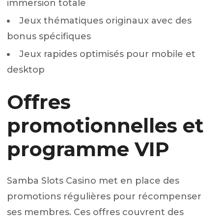
immersion totale
Jeux thématiques originaux avec des
bonus spécifiques
Jeux rapides optimisés pour mobile et
desktop
Offres
promotionnelles et
programme VIP
Samba Slots Casino met en place des
promotions régulières pour récompenser
ses membres. Ces offres couvrent des