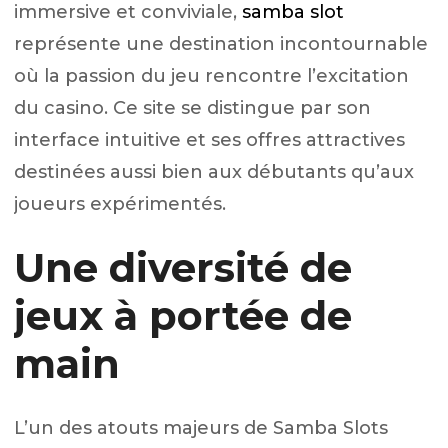
immersive et conviviale,
samba slot
représente une destination incontournable
où la passion du jeu rencontre l’excitation
du casino. Ce site se distingue par son
interface intuitive et ses offres attractives
destinées aussi bien aux débutants qu’aux
joueurs expérimentés.
Une diversité de
jeux à portée de
main
L’un des atouts majeurs de Samba Slots