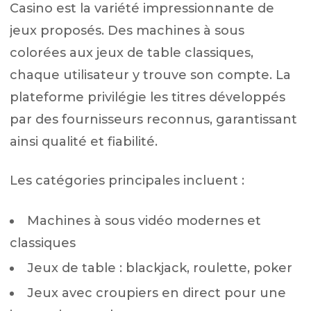
Casino est la variété impressionnante de
jeux proposés. Des machines à sous
colorées aux jeux de table classiques,
chaque utilisateur y trouve son compte. La
plateforme privilégie les titres développés
par des fournisseurs reconnus, garantissant
ainsi qualité et fiabilité.
Les catégories principales incluent :
Machines à sous vidéo modernes et
classiques
Jeux de table : blackjack, roulette, poker
Jeux avec croupiers en direct pour une