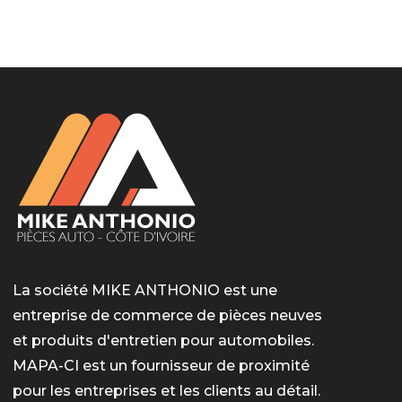
La société MIKE ANTHONIO est une
entreprise de commerce de pièces neuves
et produits d'entretien pour automobiles.
MAPA-CI est un fournisseur de proximité
pour les entreprises et les clients au détail.