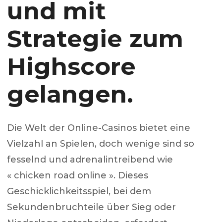
und mit
Strategie zum
Highscore
gelangen.
Die Welt der Online-Casinos bietet eine
Vielzahl an Spielen, doch wenige sind so
fesselnd und adrenalintreibend wie
« chicken road online ». Dieses
Geschicklichkeitsspiel, bei dem
Sekundenbruchteile über Sieg oder