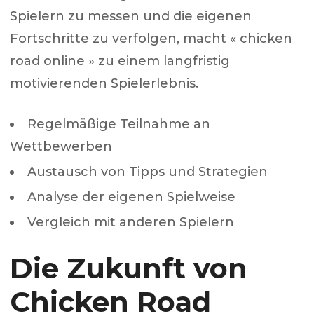
Spielern zu messen und die eigenen
Fortschritte zu verfolgen, macht « chicken
road online » zu einem langfristig
motivierenden Spielerlebnis.
Regelmäßige Teilnahme an
Wettbewerben
Austausch von Tipps und Strategien
Analyse der eigenen Spielweise
Vergleich mit anderen Spielern
Die Zukunft von
Chicken Road