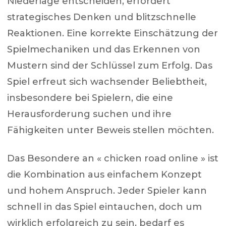
Niederlage entscheiden, erfordert
strategisches Denken und blitzschnelle
Reaktionen. Eine korrekte Einschätzung der
Spielmechaniken und das Erkennen von
Mustern sind der Schlüssel zum Erfolg. Das
Spiel erfreut sich wachsender Beliebtheit,
insbesondere bei Spielern, die eine
Herausforderung suchen und ihre
Fähigkeiten unter Beweis stellen möchten.
Das Besondere an « chicken road online » ist
die Kombination aus einfachem Konzept
und hohem Anspruch. Jeder Spieler kann
schnell in das Spiel eintauchen, doch um
wirklich erfolgreich zu sein, bedarf es