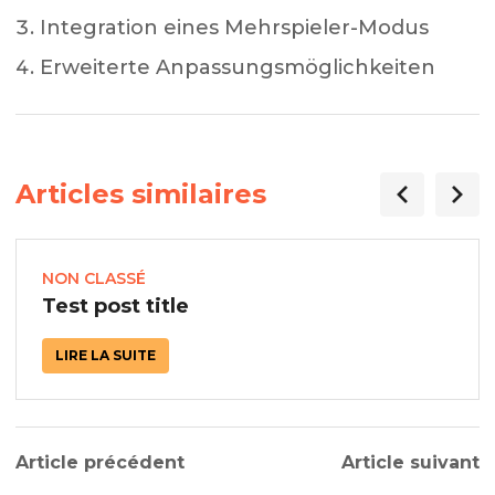
Integration eines Mehrspieler-Modus
Erweiterte Anpassungsmöglichkeiten
Articles similaires
NON CLASSÉ
Test post title
LIRE LA SUITE
Article précédent
Article suivant