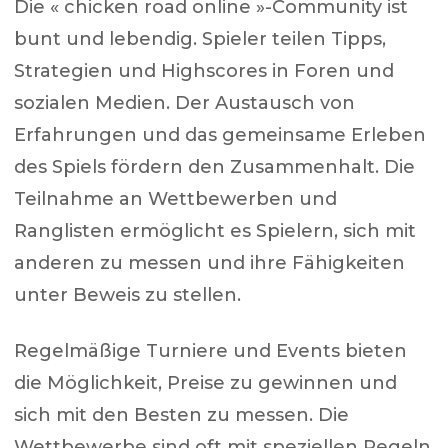
Die « chicken road online »-Community ist
bunt und lebendig. Spieler teilen Tipps,
Strategien und Highscores in Foren und
sozialen Medien. Der Austausch von
Erfahrungen und das gemeinsame Erleben
des Spiels fördern den Zusammenhalt. Die
Teilnahme an Wettbewerben und
Ranglisten ermöglicht es Spielern, sich mit
anderen zu messen und ihre Fähigkeiten
unter Beweis zu stellen.
Regelmäßige Turniere und Events bieten
die Möglichkeit, Preise zu gewinnen und
sich mit den Besten zu messen. Die
Wettbewerbe sind oft mit speziellen Regeln