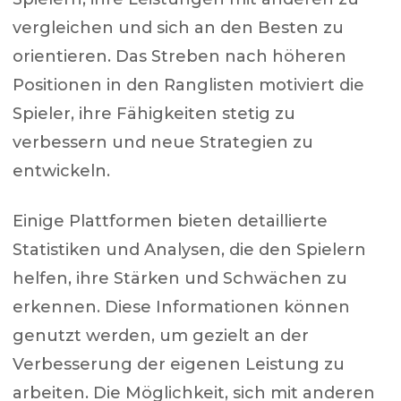
vergleichen und sich an den Besten zu
orientieren. Das Streben nach höheren
Positionen in den Ranglisten motiviert die
Spieler, ihre Fähigkeiten stetig zu
verbessern und neue Strategien zu
entwickeln.
Einige Plattformen bieten detaillierte
Statistiken und Analysen, die den Spielern
helfen, ihre Stärken und Schwächen zu
erkennen. Diese Informationen können
genutzt werden, um gezielt an der
Verbesserung der eigenen Leistung zu
arbeiten. Die Möglichkeit, sich mit anderen