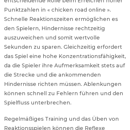
entscheidende Rolle beim Erreichen hoher
Punktzahlen in « chicken road online ».
Schnelle Reaktionszeiten ermöglichen es
den Spielern, Hindernisse rechtzeitig
auszuweichen und somit wertvolle
Sekunden zu sparen. Gleichzeitig erfordert
das Spiel eine hohe Konzentrationsfähigkeit,
da die Spieler ihre Aufmerksamkeit stets auf
die Strecke und die ankommenden
Hindernisse richten müssen. Ablenkungen
können schnell zu Fehlern führen und den
Spielfluss unterbrechen.
Regelmäßiges Training und das Üben von
Reaktionsspielen können die Reflexe