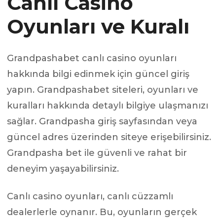
Canlı Casino
Oyunları ve Kuralı
Grandpashabet canlı casino oyunları
hakkında bilgi edinmek için güncel giriş
yapın. Grandpashabet siteleri, oyunları ve
kuralları hakkında detaylı bilgiye ulaşmanızı
sağlar. Grandpasha giriş sayfasından veya
güncel adres üzerinden siteye erişebilirsiniz.
Grandpasha bet ile güvenli ve rahat bir
deneyim yaşayabilirsiniz.
Canlı casino oyunları, canlı cüzzamlı
dealerlerle oynanır. Bu, oyunların gerçek