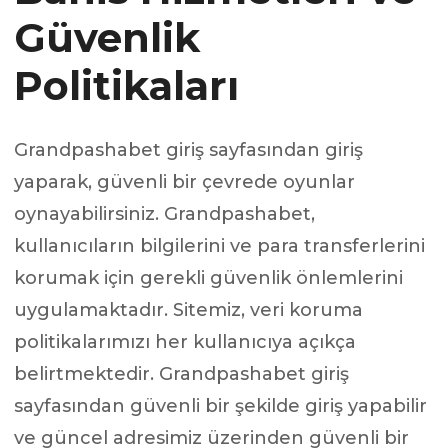
Güvenlik
Politikaları
Grandpashabet giriş sayfasından giriş
yaparak, güvenli bir çevrede oyunlar
oynayabilirsiniz. Grandpashabet,
kullanıcıların bilgilerini ve para transferlerini
korumak için gerekli güvenlik önlemlerini
uygulamaktadır. Sitemiz, veri koruma
politikalarımızı her kullanıcıya açıkça
belirtmektedir. Grandpashabet giriş
sayfasından güvenli bir şekilde giriş yapabilir
ve güncel adresimiz üzerinden güvenli bir