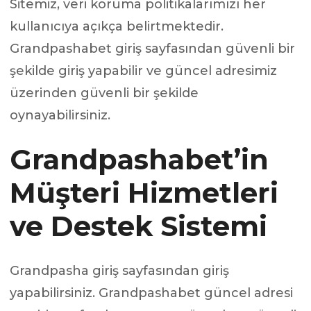
Sitemiz, veri koruma politikalarımızı her
kullanıcıya açıkça belirtmektedir.
Grandpashabet giriş sayfasından güvenli bir
şekilde giriş yapabilir ve güncel adresimiz
üzerinden güvenli bir şekilde
oynayabilirsiniz.
Grandpashabet’in
Müşteri Hizmetleri
ve Destek Sistemi
Grandpasha giriş sayfasından giriş
yapabilirsiniz. Grandpashabet güncel adresi