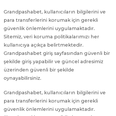
Grandpashabet, kullanıcıların bilgilerini ve
para transferlerini korumak için gerekli
güvenlik önlemlerini uygulamaktadır.
Sitemiz, veri koruma politikalarımızı her
kullanıcıya açıkça belirtmektedir.
Grandpashabet giriş sayfasından güvenli bir
şekilde giriş yapabilir ve güncel adresimiz
üzerinden güvenli bir şekilde
oynayabilirsiniz.
Grandpashabet, kullanıcıların bilgilerini ve
para transferlerini korumak için gerekli
güvenlik önlemlerini uygulamaktadır.