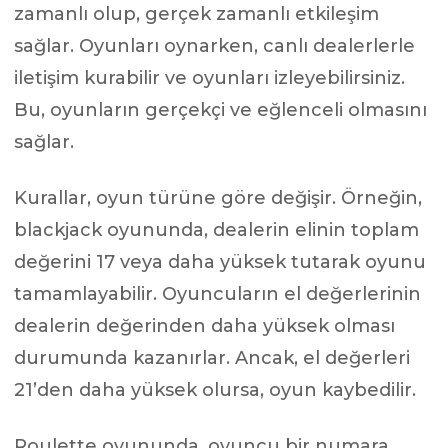
zamanlı olup, gerçek zamanlı etkileşim
sağlar. Oyunları oynarken, canlı dealerlerle
iletişim kurabilir ve oyunları izleyebilirsiniz.
Bu, oyunların gerçekçi ve eğlenceli olmasını
sağlar.
Kurallar, oyun türüne göre değişir. Örneğin,
blackjack oyununda, dealerin elinin toplam
değerini 17 veya daha yüksek tutarak oyunu
tamamlayabilir. Oyuncuların el değerlerinin
dealerin değerinden daha yüksek olması
durumunda kazanırlar. Ancak, el değerleri
21’den daha yüksek olursa, oyun kaybedilir.
Roulette oyununda, oyuncu bir numara