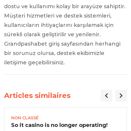
dostu ve kullanımı kolay bir arayüze sahiptir.
Müşteri hizmetleri ve destek sistemleri,
kullanıcıların ihtiyaçlarını karşılamak için
sürekli olarak geliştirilir ve yenilenir.
Grandpashabet giriş sayfasından herhangi
bir sorunuz olursa, destek ekibimizle
iletişime geçebilirsiniz.
Articles similaires
NON CLASSÉ
So it casino is no longer operating!