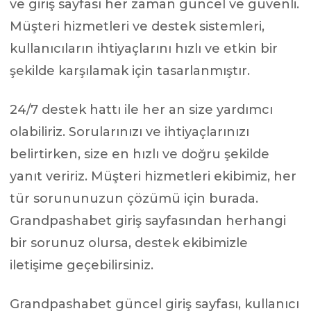
ve giriş sayfası her zaman güncel ve güvenli.
Müşteri hizmetleri ve destek sistemleri,
kullanıcıların ihtiyaçlarını hızlı ve etkin bir
şekilde karşılamak için tasarlanmıştır.
24/7 destek hattı ile her an size yardımcı
olabiliriz. Sorularınızı ve ihtiyaçlarınızı
belirtirken, size en hızlı ve doğru şekilde
yanıt veririz. Müşteri hizmetleri ekibimiz, her
tür sorununuzun çözümü için burada.
Grandpashabet giriş sayfasından herhangi
bir sorunuz olursa, destek ekibimizle
iletişime geçebilirsiniz.
Grandpashabet güncel giriş sayfası, kullanıcı