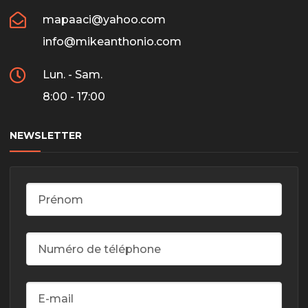
mapaaci@yahoo.com
info@mikeanthonio.com
Lun. - Sam.
8:00 - 17:00
NEWSLETTER