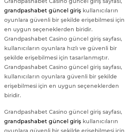
Grandpashabet Casino güncel giriş sayfası,
grandpashabet güncel giriş
kullanıcıların
oyunlara güvenli bir şekilde erişebilmesi için
en uygun seçeneklerden biridir.
Grandpashabet Casino güncel giriş sayfası,
kullanıcıların oyunlara hızlı ve güvenli bir
şekilde erişebilmesi için tasarlanmıştır.
Grandpashabet Casino güncel giriş sayfası,
kullanıcıların oyunlara güvenli bir şekilde
erişebilmesi için en uygun seçeneklerden
biridir.
Grandpashabet Casino güncel giriş sayfası,
grandpashabet güncel giriş
kullanıcıların
oyunlara güvenli bir şekilde erişebilmesi için