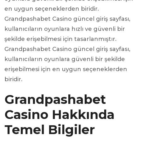
en uygun seçeneklerden biridir.
Grandpashabet Casino güncel giriş sayfası,
kullanıcıların oyunlara hızlı ve güvenli bir
şekilde erişebilmesi için tasarlanmıştır.
Grandpashabet Casino güncel giriş sayfası,
kullanıcıların oyunlara güvenli bir şekilde
erişebilmesi için en uygun seçeneklerden
biridir.
Grandpashabet
Casino Hakkında
Temel Bilgiler