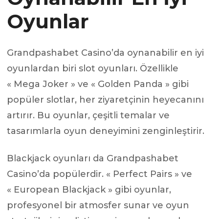
Oyunlar
Grandpashabet Casino’da oynanabilir en iyi
oyunlardan biri slot oyunları. Özellikle
« Mega Joker » ve « Golden Panda » gibi
popüler slotlar, her ziyaretçinin heyecanını
artırır. Bu oyunlar, çeşitli temalar ve
tasarımlarla oyun deneyimini zenginleştirir.
Blackjack oyunları da Grandpashabet
Casino’da popülerdir. « Perfect Pairs » ve
« European Blackjack » gibi oyunlar,
profesyonel bir atmosfer sunar ve oyun