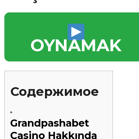
OYNAMAK
Содержимое
Grandpashabet
Casino Hakkında