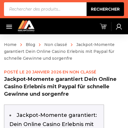
Recherche
RECHERCHER
de
produits
Home
Blog
Non classé
Jackpot-Momente
garantiert Dein Online Casino Erlebnis mit Paypal für
schnelle Gewinne und sorgenfre
POSTÉ LE
20 JANVIER 2026
EN
NON CLASSÉ
Jackpot-Momente garantiert Dein Online
Casino Erlebnis mit Paypal für schnelle
Gewinne und sorgenfre
Jackpot-Momente garantiert:
Dein Online Casino Erlebnis mit