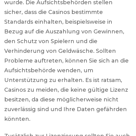
wurde. Die Aufsichtsbehörden stellen
sicher, dass die Casinos bestimmte
Standards einhalten, beispielsweise in
Bezug auf die Auszahlung von Gewinnen,
den Schutz von Spielern und die
Verhinderung von Geldwäsche. Sollten
Probleme auftreten, können Sie sich an die
Aufsichtsbehörde wenden, um
Unterstützung zu erhalten. Es ist ratsam,
Casinos zu meiden, die keine gültige Lizenz
besitzen, da diese möglicherweise nicht
zuverlässig sind und Ihre Daten gefährden
könnten.