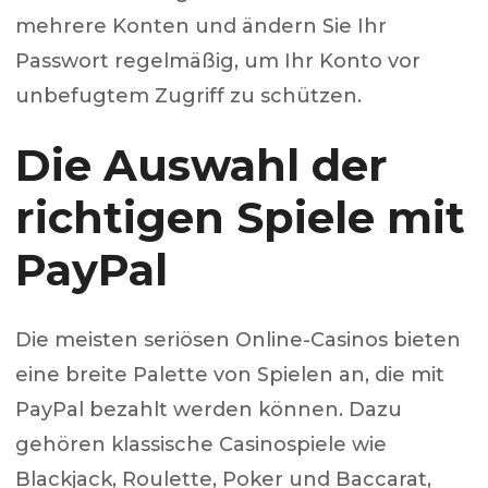
mehrere Konten und ändern Sie Ihr
Passwort regelmäßig, um Ihr Konto vor
unbefugtem Zugriff zu schützen.
Die Auswahl der
richtigen Spiele mit
PayPal
Die meisten seriösen Online-Casinos bieten
eine breite Palette von Spielen an, die mit
PayPal bezahlt werden können. Dazu
gehören klassische Casinospiele wie
Blackjack, Roulette, Poker und Baccarat,