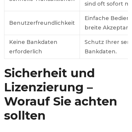
sind oft sofort m
Einfache Bedie
Benutzerfreundlichkeit
breite Akzeptanz
Keine Bankdaten
Schutz Ihrer sen
erforderlich
Bankdaten.
Sicherheit und
Lizenzierung –
Worauf Sie achten
sollten