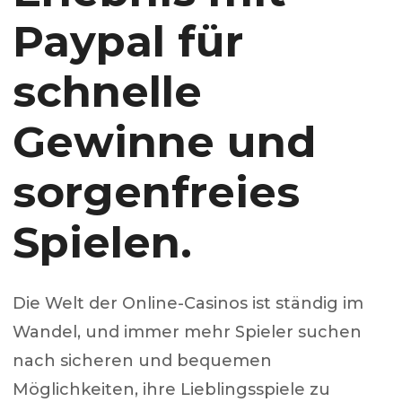
Paypal für
schnelle
Gewinne und
sorgenfreies
Spielen.
Die Welt der Online-Casinos ist ständig im
Wandel, und immer mehr Spieler suchen
nach sicheren und bequemen
Möglichkeiten, ihre Lieblingsspiele zu