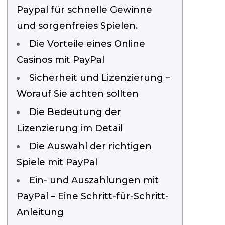
Paypal für schnelle Gewinne
und sorgenfreies Spielen.
Die Vorteile eines Online
Casinos mit PayPal
Sicherheit und Lizenzierung –
Worauf Sie achten sollten
Die Bedeutung der
Lizenzierung im Detail
Die Auswahl der richtigen
Spiele mit PayPal
Ein- und Auszahlungen mit
PayPal – Eine Schritt-für-Schritt-
Anleitung