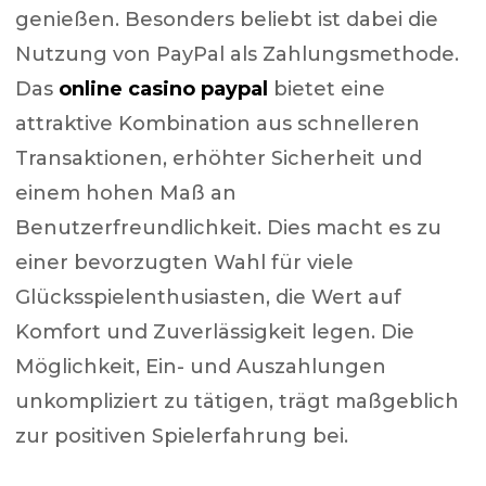
genießen. Besonders beliebt ist dabei die
Nutzung von PayPal als Zahlungsmethode.
Das
online casino paypal
bietet eine
attraktive Kombination aus schnelleren
Transaktionen, erhöhter Sicherheit und
einem hohen Maß an
Benutzerfreundlichkeit. Dies macht es zu
einer bevorzugten Wahl für viele
Glücksspielenthusiasten, die Wert auf
Komfort und Zuverlässigkeit legen. Die
Möglichkeit, Ein- und Auszahlungen
unkompliziert zu tätigen, trägt maßgeblich
zur positiven Spielerfahrung bei.