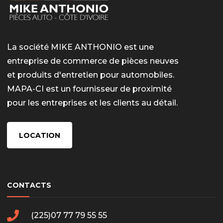
La société MIKE ANTHONIO est une
entreprise de commerce de pièces neuves
et produits d'entretien pour automobiles.
MAPA-CI est un fournisseur de proximité
pour les entreprises et les clients au détail.
LOCATION
CONTACTS
(225)07 77 79 55 55