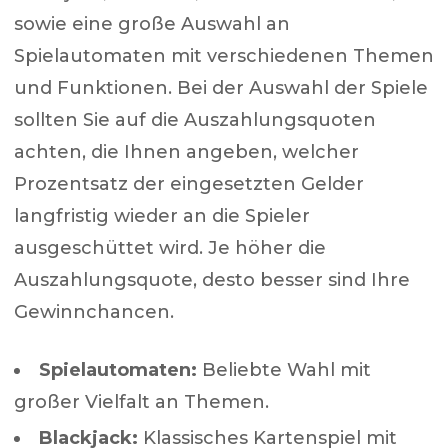
sowie eine große Auswahl an
Spielautomaten mit verschiedenen Themen
und Funktionen. Bei der Auswahl der Spiele
sollten Sie auf die Auszahlungsquoten
achten, die Ihnen angeben, welcher
Prozentsatz der eingesetzten Gelder
langfristig wieder an die Spieler
ausgeschüttet wird. Je höher die
Auszahlungsquote, desto besser sind Ihre
Gewinnchancen.
Spielautomaten:
Beliebte Wahl mit
großer Vielfalt an Themen.
Blackjack:
Klassisches Kartenspiel mit