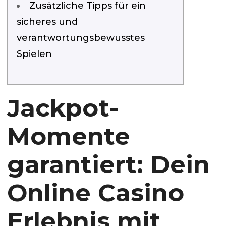
Zusätzliche Tipps für ein
sicheres und
verantwortungsbewusstes
Spielen
Jackpot-
Momente
garantiert: Dein
Online Casino
Erlebnis mit