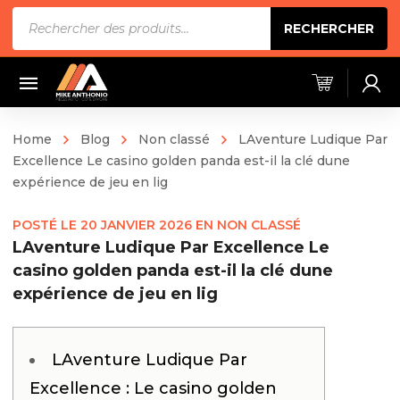
Recherche
RECHERCHER
de
produits
Home
Blog
Non classé
LAventure Ludique Par
Excellence Le casino golden panda est-il la clé dune
expérience de jeu en lig
POSTÉ LE
20 JANVIER 2026
EN
NON CLASSÉ
LAventure Ludique Par Excellence Le
casino golden panda est-il la clé dune
expérience de jeu en lig
LAventure Ludique Par
Excellence : Le casino golden