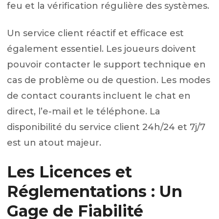
feu et la vérification régulière des systèmes.
Un service client réactif et efficace est
également essentiel. Les joueurs doivent
pouvoir contacter le support technique en
cas de problème ou de question. Les modes
de contact courants incluent le chat en
direct, l’e-mail et le téléphone. La
disponibilité du service client 24h/24 et 7j/7
est un atout majeur.
Les Licences et
Réglementations : Un
Gage de Fiabilité