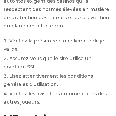
autorités exigent des casinos qu’ils
respectent des normes élevées en matière
de protection des joueurs et de prévention
du blanchiment d’argent.
Vérifiez la présence d’une licence de jeu
valide.
Assurez-vous que le site utilise un
cryptage SSL.
Lisez attentivement les conditions
générales d’utilisation.
Vérifiez les avis et les commentaires des
autres joueurs.