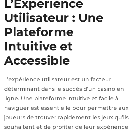
L’Expérience
Utilisateur : Une
Plateforme
Intuitive et
Accessible
L’expérience utilisateur est un facteur
déterminant dans le succès d’un casino en
ligne. Une plateforme intuitive et facile à
naviguer est essentielle pour permettre aux
joueurs de trouver rapidement les jeux qu’ils
souhaitent et de profiter de leur expérience