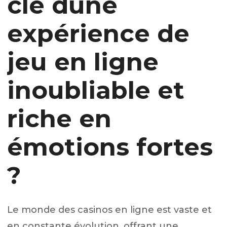
clé dune
expérience de
jeu en ligne
inoubliable et
riche en
émotions fortes
?
Le monde des casinos en ligne est vaste et
en constante évolution, offrant une