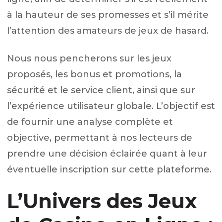
à la hauteur de ses promesses et s’il mérite
l’attention des amateurs de jeux de hasard.
Nous nous pencherons sur les jeux
proposés, les bonus et promotions, la
sécurité et le service client, ainsi que sur
l’expérience utilisateur globale. L’objectif est
de fournir une analyse complète et
objective, permettant à nos lecteurs de
prendre une décision éclairée quant à leur
éventuelle inscription sur cette plateforme.
L’Univers des Jeux