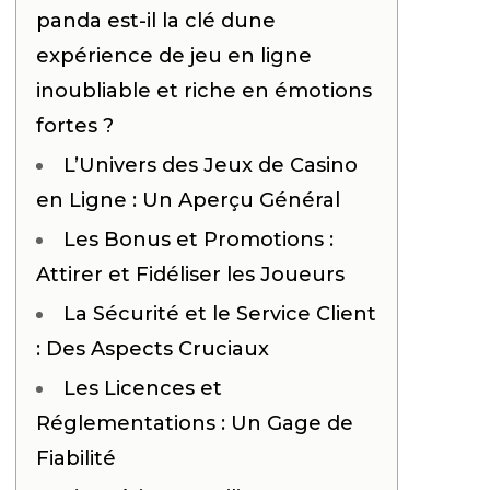
panda est-il la clé dune
expérience de jeu en ligne
inoubliable et riche en émotions
fortes ?
L’Univers des Jeux de Casino
en Ligne : Un Aperçu Général
Les Bonus et Promotions :
Attirer et Fidéliser les Joueurs
La Sécurité et le Service Client
: Des Aspects Cruciaux
Les Licences et
Réglementations : Un Gage de
Fiabilité