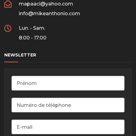
mapaaci@yahoo.com
info@mikeanthonio.com
Lun. - Sam.
8:00 - 17:00
NEWSLETTER