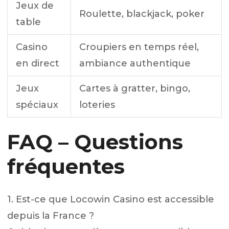
Jeux de
Roulette, blackjack, poker
table
Casino
Croupiers en temps réel,
en direct
ambiance authentique
Jeux
Cartes à gratter, bingo,
spéciaux
loteries
FAQ – Questions
fréquentes
1. Est-ce que Locowin Casino est accessible
depuis la France ?