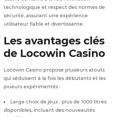
technologique et respect des normes de
sécurité, assurant une expérience
utilisateur fiable et divertissante.
Les avantages clés
de Locowin Casino
Locowin Casino propose plusieurs atouts
qui séduisent à la fois les débutants et les
joueurs expérimentés :
Large choix de jeux : plus de 1000 titres
disponibles, incluant des nouveautés