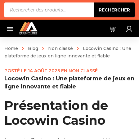
Recherche
RECHERCHER
de
produits
Home
Blog
Non classé
Locowin Casino : Une
plateforme de jeux en ligne innovante et fiable
POSTÉ LE
14 AOÛT 2025
EN
NON CLASSÉ
Locowin Casino : Une plateforme de jeux en
ligne innovante et fiable
Présentation de
Locowin Casino