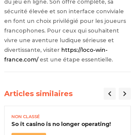
du jeu en ligne. Son offre complète, sa
sécurité élevée et son interface conviviale
en font un choix privilégié pour les joueurs
francophones. Pour ceux qui souhaitent
vivre une aventure ludique sérieuse et
divertissante, visiter
https://loco-win-
france.com/
est une étape essentielle.
Articles similaires
NON CLASSÉ
So it casino is no longer operating!