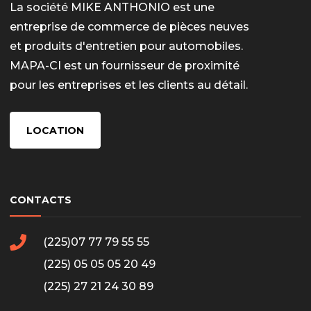
La société MIKE ANTHONIO est une
entreprise de commerce de pièces neuves
et produits d'entretien pour automobiles.
MAPA-CI est un fournisseur de proximité
pour les entreprises et les clients au détail.
LOCATION
CONTACTS
(225)07 77 79 55 55
(225) 05 05 05 20 49
(225) 27 21 24 30 89